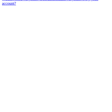
account?