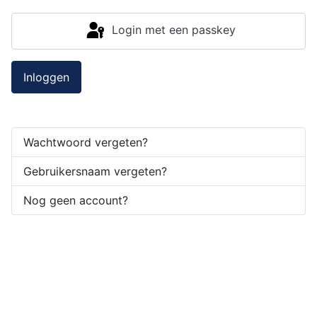
Login met een passkey
Inloggen
Wachtwoord vergeten?
Gebruikersnaam vergeten?
Nog geen account?