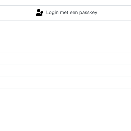
Login met een passkey