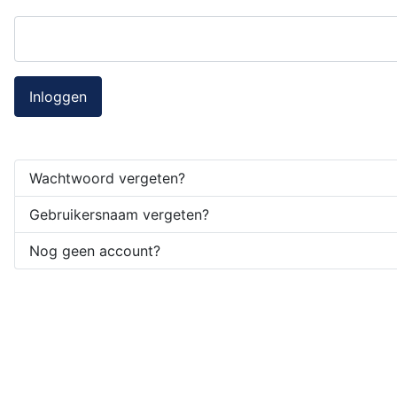
Inloggen
Wachtwoord vergeten?
Gebruikersnaam vergeten?
Nog geen account?