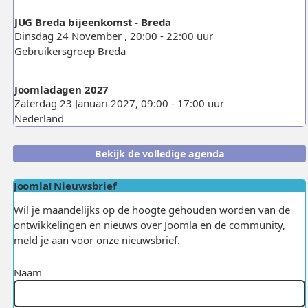
JUG Breda bijeenkomst - Breda
Dinsdag 24 November , 20:00 - 22:00 uur
Gebruikersgroep Breda
Joomladagen 2027
Zaterdag 23 Januari 2027, 09:00 - 17:00 uur
Nederland
Bekijk de volledige agenda
Joomla! Nieuwsbrief
Wil je maandelijks op de hoogte gehouden worden van de
ontwikkelingen en nieuws over Joomla en de community,
meld je aan voor onze nieuwsbrief.
Naam