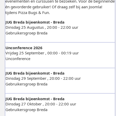
evenementen en curssusen te bezoeken. Voor de beginnende
én gevorderde gebruiker! Of draag zelf bij aan Joomla!
tijdens Pizza Bugs & Fun.
JUG Breda bijeenkomst - Breda
Dinsdag 25 Augustus , 20:00 - 22:00 uur
Gebruikersgroep Breda
Unconference 2026
Vrijdag 25 September , 00:00 - 00:19 uur
Unconference
JUG Breda bijeenkomst - Breda
Dinsdag 29 September , 20:00 - 22:00 uur
Gebruikersgroep Breda
JUG Breda bijeenkomst - Breda
Dinsdag 27 Oktober , 20:00 - 22:00 uur
Gebruikersgroep Breda