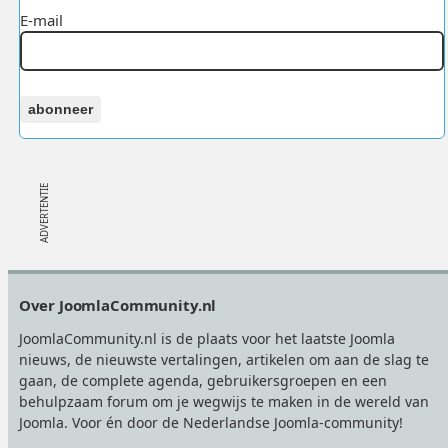
E-mail
abonneer
Footer
Over JoomlaCommunity.nl
JoomlaCommunity.nl is de plaats voor het laatste Joomla
nieuws, de nieuwste vertalingen, artikelen om aan de slag te
gaan, de complete agenda, gebruikersgroepen en een
behulpzaam forum om je wegwijs te maken in de wereld van
Joomla. Voor én door de Nederlandse Joomla-community!