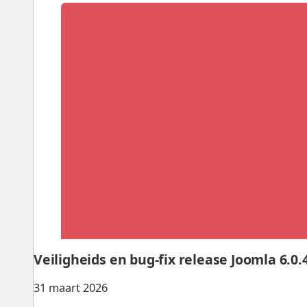
Veiligheids en bug-fix release Joomla 6.0.4
31 maart 2026