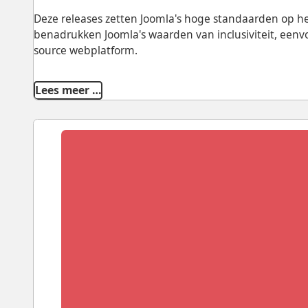
Deze releases zetten Joomla's hoge standaarden op h
benadrukken Joomla's waarden van inclusiviteit, eenv
source webplatform.
Lees meer …