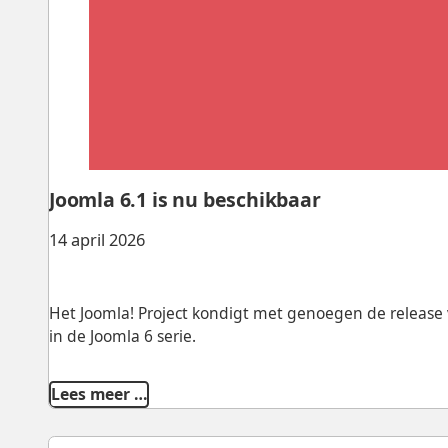
Joomla 6.1 is nu beschikbaar
14 april 2026
Het Joomla! Project kondigt met genoegen de release v
in de Joomla 6 serie.
Lees meer …