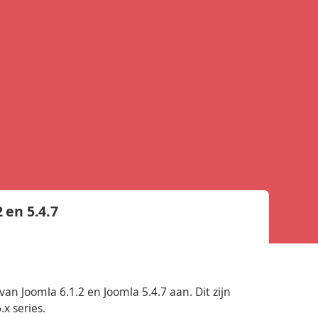
 en 5.4.7
n Joomla 6.1.2 en Joomla 5.4.7 aan. Dit zijn
.x series.