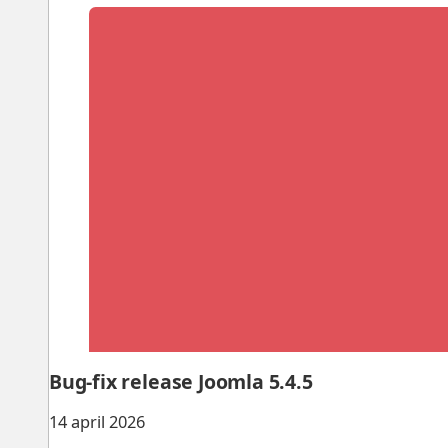
Bug-fix release Joomla 5.4.5
14 april 2026