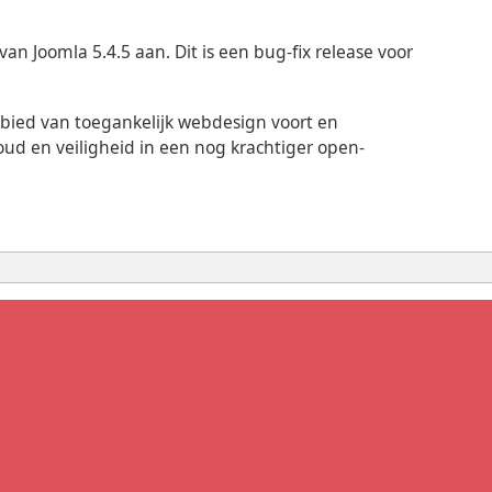
n Joomla 5.4.5 aan. Dit is een bug-fix release voor
ebied van toegankelijk webdesign voort en
oud en veiligheid in een nog krachtiger open-