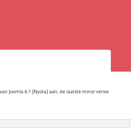
an Joomla 6.1 [Nyota] aan, de laatste minor versie