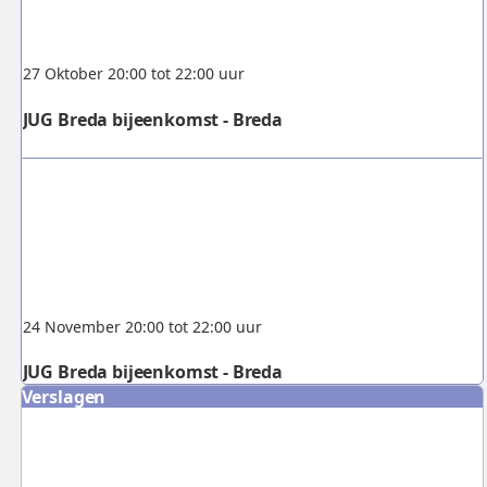
27 Oktober 20:00 tot 22:00 uur
JUG Breda bijeenkomst - Breda
24 November 20:00 tot 22:00 uur
JUG Breda bijeenkomst - Breda
Verslagen