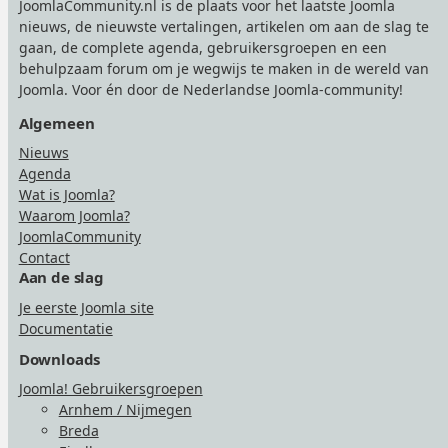
JoomlaCommunity.nl is de plaats voor het laatste Joomla
nieuws, de nieuwste vertalingen, artikelen om aan de slag te
gaan, de complete agenda, gebruikersgroepen en een
behulpzaam forum om je wegwijs te maken in de wereld van
Joomla. Voor én door de Nederlandse Joomla-community!
Algemeen
Nieuws
Agenda
Wat is Joomla?
Waarom Joomla?
JoomlaCommunity
Contact
Aan de slag
Je eerste Joomla site
Documentatie
Downloads
Joomla! Gebruikersgroepen
Arnhem / Nijmegen
Breda