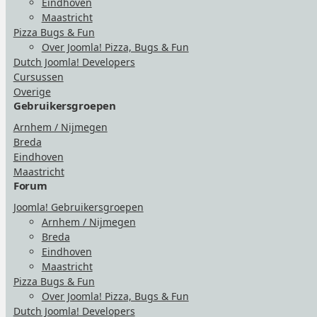
Eindhoven
Maastricht
Pizza Bugs & Fun
Over Joomla! Pizza, Bugs & Fun
Dutch Joomla! Developers
Cursussen
Overige
Gebruikersgroepen
Arnhem / Nijmegen
Breda
Eindhoven
Maastricht
Forum
Joomla! Gebruikersgroepen
Arnhem / Nijmegen
Breda
Eindhoven
Maastricht
Pizza Bugs & Fun
Over Joomla! Pizza, Bugs & Fun
Dutch Joomla! Developers