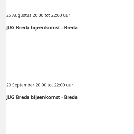
25 Augustus 20:00 tot 22:00 uur
JUG Breda bijeenkomst - Breda
29 September 20:00 tot 22:00 uur
JUG Breda bijeenkomst - Breda