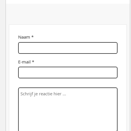
Naam *
E-mail *