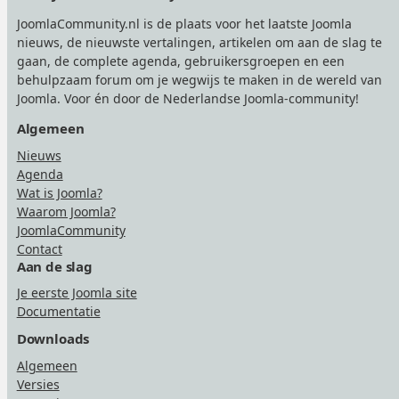
JoomlaCommunity.nl is de plaats voor het laatste Joomla
nieuws, de nieuwste vertalingen, artikelen om aan de slag te
gaan, de complete agenda, gebruikersgroepen en een
behulpzaam forum om je wegwijs te maken in de wereld van
Joomla. Voor én door de Nederlandse Joomla-community!
Algemeen
Nieuws
Agenda
Wat is Joomla?
Waarom Joomla?
JoomlaCommunity
Contact
Aan de slag
Je eerste Joomla site
Documentatie
Downloads
Algemeen
Versies