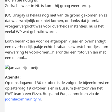
Zodra hij weer in NL is komt hij graag weer terug.
JUG Urugay is helaas nog niet van de grond gekomen en zal
dat waarschijnlijk ook niet komen, ondanks dat Joomla
vroeger verplicht was voor overheids instanties, nu is het
veelal WP wat gebruikt wordt.
Edith bedankt Jan voor de afgelopen 7 jaar en overhandigt
een overheerlijk pakje echte brabantse worstebroodjes...om
verwarring te voorkomen...hieronder een foto van Jan met
een oliebol...
Agenda:
Op dinsdagavond 30 oktober is de volgende bijeenkomst en
op zaterdag 19 oktober is er in Bussum (kantoor van het
PWT-team) een Pizza, Bugs and Fun, aanmelden via de
joomlacommunity.nl
.