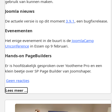
gebruik van kunnen maken.
Joomla nieuws
De actuele versie is op dit moment
3.9.1
, een bugfixrelease.
Evenementen
Het enige evenement in de buurt is de
JoomlaCamp
Unconference
in Essen op 9 februari.
Hands-on PageBuilders
Er is hoofdzakelijk gesproken over Yootheme Pro en een
klein beetje over SP Page Builder van Joomshaper.
Geen reacties
Lees meer …