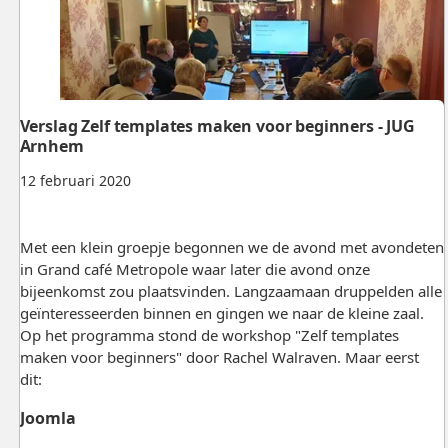
Verslag Zelf templates maken voor beginners - JUG
Arnhem
12 februari 2020
Met een klein groepje begonnen we de avond met avondeten
in Grand café Metropole waar later die avond onze
bijeenkomst zou plaatsvinden. Langzaamaan druppelden alle
geïnteresseerden binnen en gingen we naar de kleine zaal.
Op het programma stond de workshop "Zelf templates
maken voor beginners" door Rachel Walraven. Maar eerst
dit:
Joomla