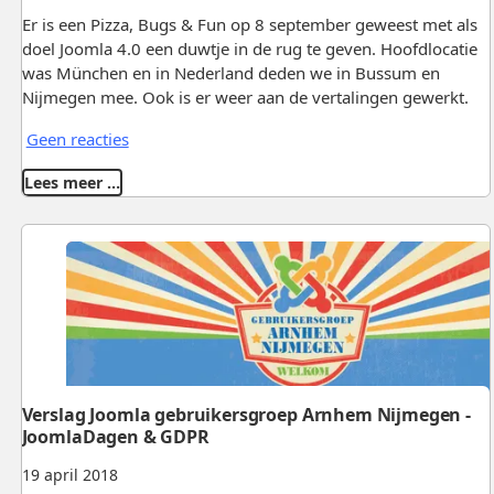
Er is een Pizza, Bugs & Fun op 8 september geweest met als
doel Joomla 4.0 een duwtje in de rug te geven. Hoofdlocatie
was München en in Nederland deden we in Bussum en
Nijmegen mee. Ook is er weer aan de vertalingen gewerkt.
Geen reacties
Lees meer …
Verslag Joomla gebruikersgroep Arnhem Nijmegen -
JoomlaDagen & GDPR
19 april 2018