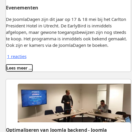
Evenementen
De JoomlaDagen zijn dit jaar op 17 & 18 mei bij het Carlton
President Hotel in Utrecht. De EarlyBird is inmiddels
afgelopen, maar gewone toegangsbewijzen zijn nog steeds
te koop. Het programma is inmiddels ook bekend gemaakt.
Ook zijn er kamers via de JoomlaDagen te boeken.
1 reacties
Lees meer …
Optimaliseren van Joomla backend - Joomla