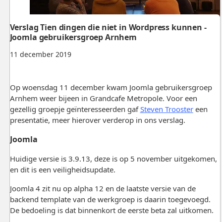
Verslag Tien dingen die niet in Wordpress kunnen -
Joomla gebruikersgroep Arnhem
11 december 2019
Op woensdag 11 december kwam Joomla gebruikersgroep
Arnhem weer bijeen in Grandcafe Metropole. Voor een
gezellig groepje geïnteresseerden gaf
Steven Trooster
een
presentatie, meer hierover verderop in ons verslag.
Joomla
Huidige versie is 3.9.13, deze is op 5 november uitgekomen,
en dit is een veiligheidsupdate.
Joomla 4 zit nu op alpha 12 en de laatste versie van de
backend template van de werkgroep is daarin toegevoegd.
De bedoeling is dat binnenkort de eerste beta zal uitkomen.