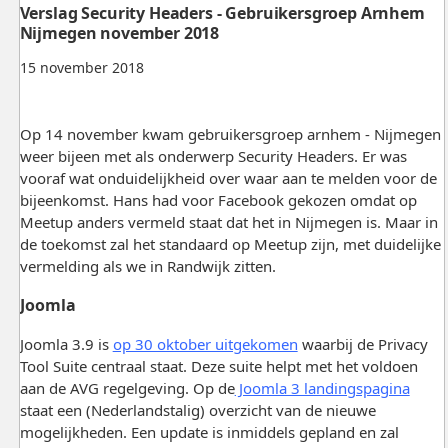
Verslag Security Headers - Gebruikersgroep Arnhem
Nijmegen november 2018
15 november 2018
Op 14 november kwam gebruikersgroep arnhem - Nijmegen
weer bijeen met als onderwerp Security Headers. Er was
vooraf wat onduidelijkheid over waar aan te melden voor de
bijeenkomst. Hans had voor Facebook gekozen omdat op
Meetup anders vermeld staat dat het in Nijmegen is. Maar in
de toekomst zal het standaard op Meetup zijn, met duidelijke
vermelding als we in Randwijk zitten.
Joomla
Joomla 3.9 is
op 30 oktober uitgekomen
waarbij de Privacy
Tool Suite centraal staat. Deze suite helpt met het voldoen
aan de AVG regelgeving. Op de
Joomla 3 landingspagina
staat een (Nederlandstalig) overzicht van de nieuwe
mogelijkheden. Een update is inmiddels gepland en zal