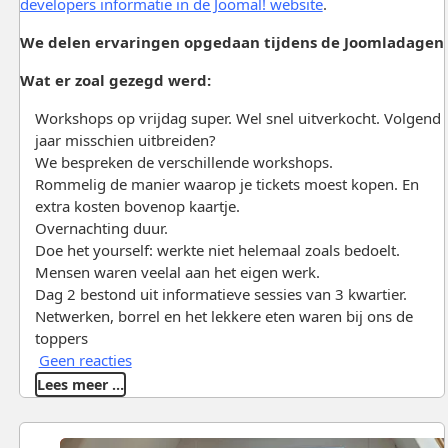
developers informatie in de Joomal! website
.
We delen ervaringen opgedaan tijdens de Joomladagen
Wat er zoal gezegd werd:
Workshops op vrijdag super. Wel snel uitverkocht. Volgend
jaar misschien uitbreiden?
We bespreken de verschillende workshops.
Rommelig de manier waarop je tickets moest kopen. En
extra kosten bovenop kaartje.
Overnachting duur.
Doe het yourself: werkte niet helemaal zoals bedoelt.
Mensen waren veelal aan het eigen werk.
Dag 2 bestond uit informatieve sessies van 3 kwartier.
Netwerken, borrel en het lekkere eten waren bij ons de
toppers
Geen reacties
Lees meer …