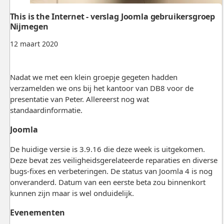
This is the Internet - verslag Joomla gebruikersgroep
Nijmegen
12 maart 2020
Nadat we met een klein groepje gegeten hadden
verzamelden we ons bij het kantoor van DB8 voor de
presentatie van Peter. Allereerst nog wat
standaardinformatie.
Joomla
De huidige versie is 3.9.16 die deze week is uitgekomen.
Deze bevat zes veiligheidsgerelateerde reparaties en diverse
bugs-fixes en verbeteringen. De status van Joomla 4 is nog
onveranderd. Datum van een eerste beta zou binnenkort
kunnen zijn maar is wel onduidelijk.
Evenementen