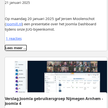
21 januari 2025
Op maandag 20 januari 2025 gaf Jeroen Moolenschot
(
Joomill.nl
) een presentatie over het Joomla Dashboard
tijdens onze JUG-bijeenkomst.
1 reacties
Lees meer …
Verslag Joomla gebruikersgroep Nijmegen Arnhem -
Joomla 4