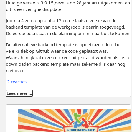
Huidige versie is 3.9.15,deze is op 28 januari uitgekomen, en
dit is een veiligheidsupdate.
Joomla 4 zit nu op alpha 12 en de laatste versie van de
backend template van de werkgroep is daarin toegevoegd.
De eerste beta staat in de planning om in maart uit te komen.
De alternatieve backend template is opgeblazen door het
vele kritiek op Github waar de code geplaatst was.
Waarschijnlijk zal deze een keer uitgebracht worden als los te
downloaden backend template maar zekerheid is daar nog
niet over.
2 reacties
Lees meer …