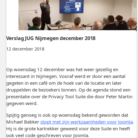
Verslag JUG Nijmegen december 2018
12 december 2018
Op woensdag 12 december was het weer gezellig en
interessant in Nijmegen. Vooraf werd er door een aantal
gegeten in een café om de hoek van de locatie en later
druppelden de bezoekers binnen. Op de agenda stond een
presentatie over de Privacy Tool Suite die door Peter Martin
gegeven werd.
Spijtig genoeg is ook op woensdag bekend geworden dat
Michael Babker
stopt met zijn werkzaamheden voor Joomla
.
Hij is de grote kartrekker geweest voor deze Suite en heeft
ook veel code geschreven voor Joomla.