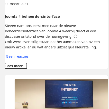
11 maart 2021
Joomla 4 beheerdersinterface
Steven nam ons eerst mee naar de nieuwe
beheerdersinterface van Joomla 4 waarbij direct al een
discussie ontstond over de naamgeving. 🙂
Ook werd even stilgestaan dat het aanmaken van bv een
nieuw artikel er nu wat anders uitziet qua kleurstelling.
Geen reacties
Lees meer …