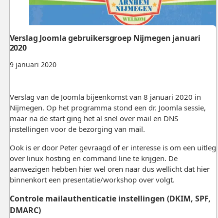
Verslag Joomla gebruikersgroep Nijmegen januari
2020
9 januari 2020
Verslag van de Joomla bijeenkomst van 8 januari 2020 in
Nijmegen. Op het programma stond een dr. Joomla sessie,
maar na de start ging het al snel over mail en DNS
instellingen voor de bezorging van mail.
Ook is er door Peter gevraagd of er interesse is om een uitleg
over linux hosting en command line te krijgen. De
aanwezigen hebben hier wel oren naar dus wellicht dat hier
binnenkort een presentatie/workshop over volgt.
Controle mailauthenticatie instellingen (DKIM, SPF,
DMARC)