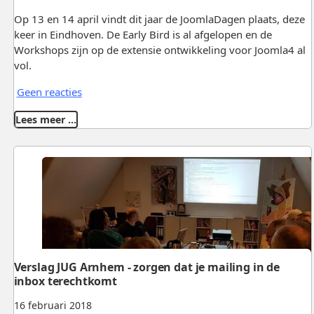
Op 13 en 14 april vindt dit jaar de JoomlaDagen plaats, deze
keer in Eindhoven. De Early Bird is al afgelopen en de
Workshops zijn op de extensie ontwikkeling voor Joomla4 al
vol.
Geen reacties
Lees meer …
Verslag JUG Arnhem - zorgen dat je mailing in de
inbox terechtkomt
16 februari 2018