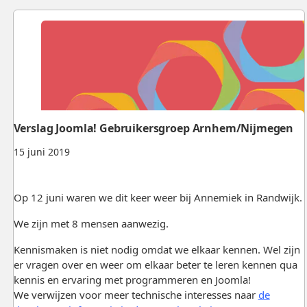
Verslag Joomla! Gebruikersgroep Arnhem/Nijmegen
15 juni 2019
Op 12 juni waren we dit keer weer bij Annemiek in Randwijk.
We zijn met 8 mensen aanwezig.
Kennismaken is niet nodig omdat we elkaar kennen. Wel zijn
er vragen over en weer om elkaar beter te leren kennen qua
kennis en ervaring met programmeren en Joomla!
We verwijzen voor meer technische interesses naar
de