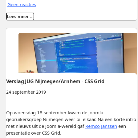
Geen reacties
Lees meer …
Verslag JUG Nijmegen/Arnhem - CSS Grid
24 september 2019
Op woensdag 18 september kwam de Joomla
gebruikersgroep Nijmegen weer bij elkaar. Na een korte intro
met nieuws uit de Joomla-wereld gaf
Remco Janssen
een
presentatie over CSS Grid.