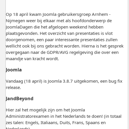
Op 18 april kwam Joomla gebruikersgroep Arnhem -
Nijmegen weer bij elkaar met als hoofdonderwerp de
JoomlaDagen die het afgelopen weekend hebben
plaatsgevonden. Het overzicht van presentaties is vlot
doorgenomen, een paar interessante presentaties zullen
wellicht ook bij ons gebracht worden. Hierna is het gesprek
overgegaan naar de GDPR/AVG regelgeving die over een
maandje van kracht wordt.
Joomla
Vandaag (18 april) is Joomla 3.8.7 uitgekomen, een bug fix
release.
JandBeyond
Hier zal het mogelijk zijn om het Joomla
Administratorexamen in het Nederlands te doen! (in totaal
zes talen: Engels, Italiaans, Duits, Frans, Spaans en
Nederlands)