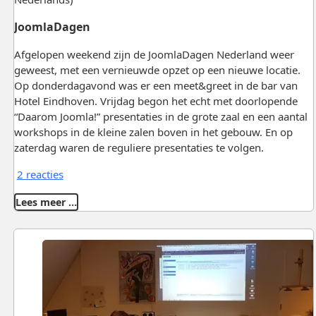
JoomlaDagen
Afgelopen weekend zijn de JoomlaDagen Nederland weer
geweest, met een vernieuwde opzet op een nieuwe locatie.
Op donderdagavond was er een meet&greet in de bar van
Hotel Eindhoven. Vrijdag begon het echt met doorlopende
“Daarom Joomla!” presentaties in de grote zaal en een aantal
workshops in de kleine zalen boven in het gebouw. En op
zaterdag waren de reguliere presentaties te volgen.
2 reacties
Lees meer …