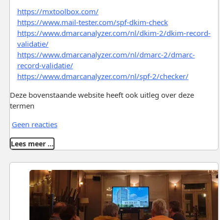
https://mxtoolbox.com/
https://www.mail-tester.com/spf-dkim-check
https://www.dmarcanalyzer.com/nl/dkim-2/dkim-record-
validatie/
https://www.dmarcanalyzer.com/nl/dmarc-2/dmarc-
record-validatie/
https://www.dmarcanalyzer.com/nl/spf-2/checker/
Deze bovenstaande website heeft ook uitleg over deze
termen
Geen reacties
Lees meer …