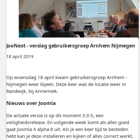
JooNext - verslag gebruikersgroep Arnhem Nijmegen
18 april 2019
Op woensdag 18 april kwam gebruikersgroep Arnhem -
Nijmegen weer bijeen. Deze keer was de locatie weer in
Randwijk, bij Annemiek.
Nieuws over Joomla
De actuele versie is op dit moment 3.9.5, een
veiligheidsrelease. En volgende week komt als alles goed
gaat Joomla 4 alpha 8 uit. Als je een keer tijd te besteden
hebt kan je deze installeren en kijken of alles correct werkt.