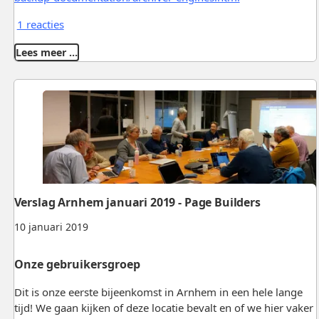
1 reacties
Lees meer …
Verslag Arnhem januari 2019 - Page Builders
10 januari 2019
Onze gebruikersgroep
Dit is onze eerste bijeenkomst in Arnhem in een hele lange
tijd! We gaan kijken of deze locatie bevalt en of we hier vaker