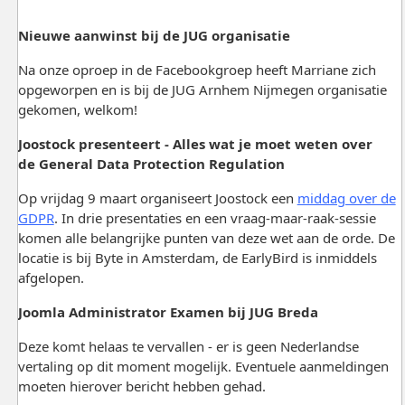
Nieuwe aanwinst bij de JUG organisatie
Na onze oproep in de Facebookgroep heeft Marriane zich
opgeworpen en is bij de JUG Arnhem Nijmegen organisatie
gekomen, welkom!
Joostock presenteert - Alles wat je moet weten over
de General Data Protection Regulation
Op vrijdag 9 maart organiseert Joostock een
middag over de
GDPR
. In drie presentaties en een vraag-maar-raak-sessie
komen alle belangrijke punten van deze wet aan de orde. De
locatie is bij Byte in Amsterdam, de EarlyBird is inmiddels
afgelopen.
Joomla Administrator Examen bij JUG Breda
Deze komt helaas te vervallen - er is geen Nederlandse
vertaling op dit moment mogelijk. Eventuele aanmeldingen
moeten hierover bericht hebben gehad.