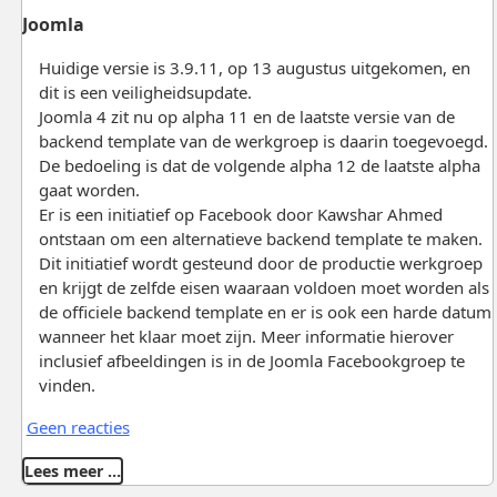
Joomla
Huidige versie is 3.9.11, op 13 augustus uitgekomen, en
dit is een veiligheidsupdate.
Joomla 4 zit nu op alpha 11 en de laatste versie van de
backend template van de werkgroep is daarin toegevoegd.
De bedoeling is dat de volgende alpha 12 de laatste alpha
gaat worden.
Er is een initiatief op Facebook door Kawshar Ahmed
ontstaan om een alternatieve backend template te maken.
Dit initiatief wordt gesteund door de productie werkgroep
en krijgt de zelfde eisen waaraan voldoen moet worden als
de officiele backend template en er is ook een harde datum
wanneer het klaar moet zijn. Meer informatie hierover
inclusief afbeeldingen is in de Joomla Facebookgroep te
vinden.
Geen reacties
Lees meer …