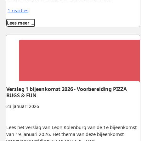
1 reacties
Lees meer …
Verslag 1 bijeenkomst 2026 - Voorbereiding PIZZA
BUGS & FUN
23 januari 2026
Lees het verslag van Leon Kolenburg van de 1e bijeenkomst
van 19 januari 2026. Het thema van deze bijeenkomst