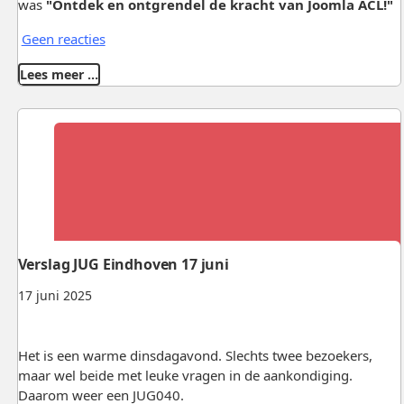
was
"Ontdek en ontgrendel de kracht van Joomla ACL!"
Geen reacties
Lees meer …
Verslag JUG Eindhoven 17 juni
17 juni 2025
Het is een warme dinsdagavond. Slechts twee bezoekers,
maar wel beide met leuke vragen in de aankondiging.
Daarom weer een JUG040.