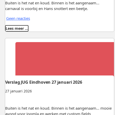
Buiten is het nat en koud. Binnen is het aangenaam...
carnaval is voorbij en Hans snottert een beetje.
Geen reacties
Lees meer …
Verslag JUG Eindhoven 27 januari 2026
27 januari 2026
Buiten is het nat en koud. Binnen is het aangenaam... mooie
avond voor Joomla en werken met custom fields