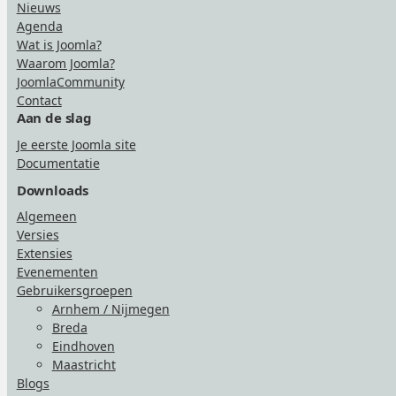
Nieuws
Agenda
Wat is Joomla?
Waarom Joomla?
JoomlaCommunity
Contact
Aan de slag
Je eerste Joomla site
Documentatie
Downloads
Algemeen
Versies
Extensies
Evenementen
Gebruikersgroepen
Arnhem / Nijmegen
Breda
Eindhoven
Maastricht
Blogs