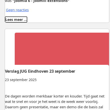
was
"Joomla 6 - Joomill extensions"
Geen reacties
Lees meer …
Verslag JUG Eindhoven 23 september
23 september 2025
De dagen worden merkbaar korter en kouder. Tijd gaat net
wat te snel en voor je het weet is de week weer voorbij.
Daarom geen presentatie, maar een demo die de basis zal