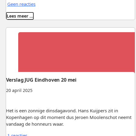
Geen reacties
Lees meer …
Verslag JUG Eindhoven 20 mei
20 april 2025
Het is een zonnige dinsdagavond. Hans Kuijpers zit in
Kopenhagen op dit moment dus Jeroen Moolenschot neemt
vandaag de honneurs waar.
1 reacties