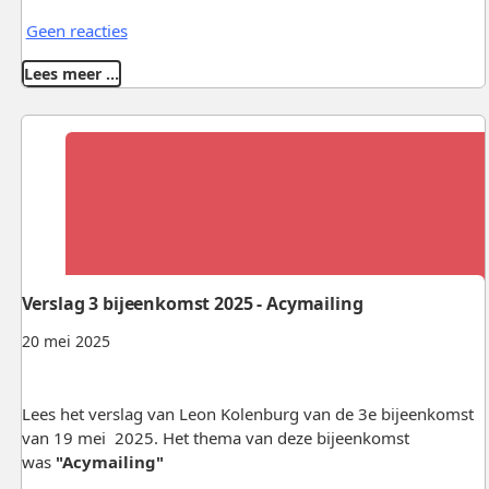
Geen reacties
Lees meer …
Verslag 3 bijeenkomst 2025 - Acymailing
20 mei 2025
Lees het verslag van Leon Kolenburg van de 3e bijeenkomst
van 19 mei 2025. Het thema van deze bijeenkomst
was
"Acymailing"