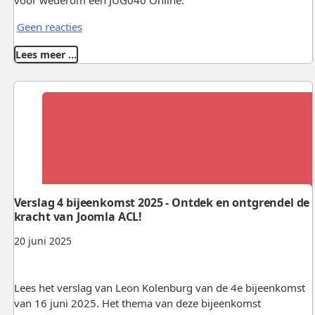
voor wederom een JUG040 Online.
Geen reacties
Lees meer …
Verslag 4 bijeenkomst 2025 - Ontdek en ontgrendel de
kracht van Joomla ACL!
20 juni 2025
Lees het verslag van Leon Kolenburg van de 4e bijeenkomst
van 16 juni 2025. Het thema van deze bijeenkomst