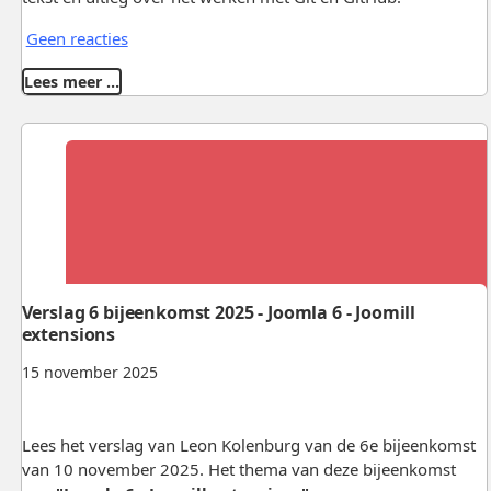
Geen reacties
Lees meer …
Verslag 6 bijeenkomst 2025 - Joomla 6 - Joomill
extensions
15 november 2025
Lees het verslag van Leon Kolenburg van de 6e bijeenkomst
van 10 november 2025. Het thema van deze bijeenkomst