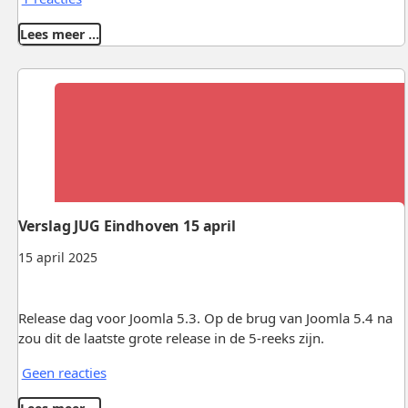
Lees meer …
Verslag JUG Eindhoven 15 april
15 april 2025
Release dag voor Joomla 5.3. Op de brug van Joomla 5.4 na
zou dit de laatste grote release in de 5-reeks zijn.
Geen reacties