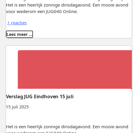
Het is een heerlijk zonnige dinsdagavond. Een mooie avond
voor wederom een JUG040 Online.
1 reacties
Lees meer …
Verslag JUG Eindhoven 15 juli
15 juli 2025
Het is een heerlijk zonnige dinsdagavond. Een mooie avond