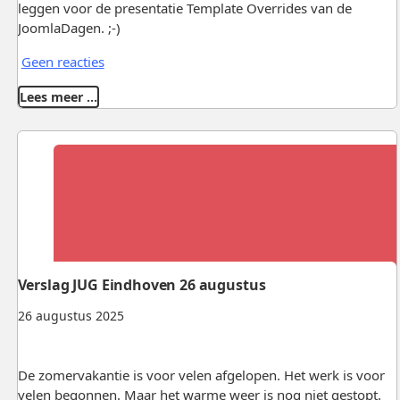
leggen voor de presentatie Template Overrides van de
JoomlaDagen. ;-)
Geen reacties
Lees meer …
Verslag JUG Eindhoven 26 augustus
26 augustus 2025
De zomervakantie is voor velen afgelopen. Het werk is voor
velen begonnen. Maar het warme weer is nog niet gestopt.