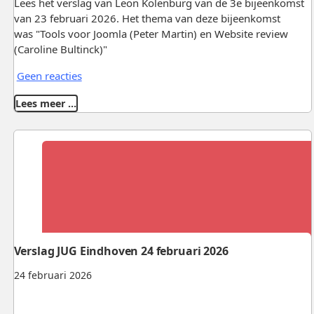
Lees het verslag van Leon Kolenburg van de 3e bijeenkomst
van 23 februari 2026. Het thema van deze bijeenkomst
was "Tools voor Joomla (Peter Martin) en Website review
(Caroline Bultinck)"
Geen reacties
Lees meer …
Verslag JUG Eindhoven 24 februari 2026
24 februari 2026