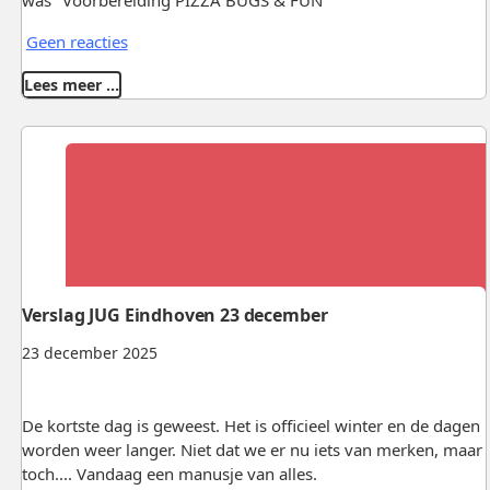
was "Voorbereiding PIZZA BUGS & FUN"
Geen reacties
Lees meer …
Verslag JUG Eindhoven 23 december
23 december 2025
De kortste dag is geweest. Het is officieel winter en de dagen
worden weer langer. Niet dat we er nu iets van merken, maar
toch.... Vandaag een manusje van alles.