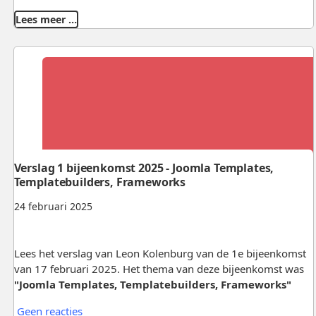
Lees meer …
Verslag 1 bijeenkomst 2025 - Joomla Templates,
Templatebuilders, Frameworks
24 februari 2025
Lees het verslag van Leon Kolenburg van de 1e bijeenkomst
van 17 februari 2025. Het thema van deze bijeenkomst was
"Joomla Templates, Templatebuilders, Frameworks"
Geen reacties