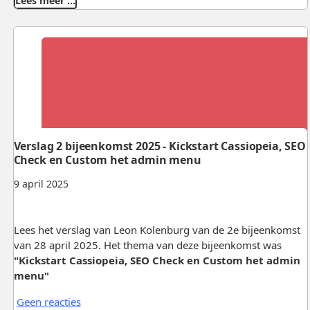
Lees meer …
Verslag 2 bijeenkomst 2025 - Kickstart Cassiopeia, SEO
Check en Custom het admin menu
9 april 2025
Lees het verslag van Leon Kolenburg van de 2e bijeenkomst
van 28 april 2025. Het thema van deze bijeenkomst was
"Kickstart Cassiopeia, SEO Check en Custom het admin
menu"
Geen reacties