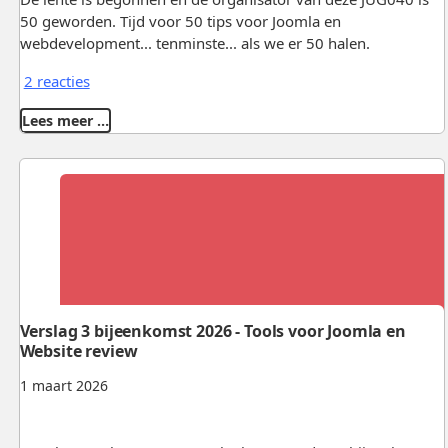
50 geworden. Tijd voor 50 tips voor Joomla en
webdevelopment... tenminste... als we er 50 halen.
2 reacties
Lees meer …
Verslag 3 bijeenkomst 2026 - Tools voor Joomla en
Website review
1 maart 2026