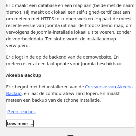
Eric maakt een database en een map aan (beide met de naam
‘demo’). Hij maakt ook lokaal een self-signed-certificaat aan
om meteen met HTTPS te kunnen werken. Hij pakt de meest
recente versie van Joomla uit naar de htdocs/demo map, om
vervolgens de Joomla-installatie lokaal uit te voeren, zonder
de voorbeelddata. Ten slotte wordt de installatiemap
verwijderd.
Eric logt in de op de backend van de demowebsite. En
meteen is er al een taalupdate voor Joomla beschikbaar.
Akeeba Backup
Eric begint met het installeren van de
Coreversie van Akeeba
Backup
, en laat de configuratiewizard lopen. En maakt
meteen een backup van de schone installatie.
Geen reacties
Lees meer …