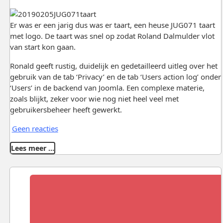
Er was er een jarig dus was er taart, een heuse JUG071 taart
met logo. De taart was snel op zodat Roland Dalmulder vlot
van start kon gaan.
Ronald geeft rustig, duidelijk en gedetailleerd uitleg over het
gebruik van de tab ‘Privacy’ en de tab ‘Users action log’ onder
‘Users’ in de backend van Joomla. Een complexe materie,
zoals blijkt, zeker voor wie nog niet heel veel met
gebruikersbeheer heeft gewerkt.
Geen reacties
Lees meer …