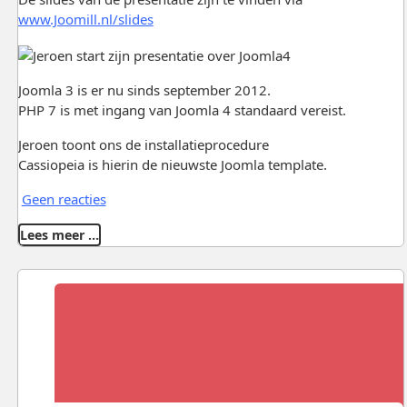
www.Joomill.nl/slides
Joomla 3 is er nu sinds september 2012.
PHP 7 is met ingang van Joomla 4 standaard vereist.
Jeroen toont ons de installatieprocedure
Cassiopeia is hierin de nieuwste Joomla template.
Geen reacties
Lees meer …