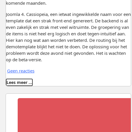
komende maanden.
Joomla 4. Cassiopeia, een ietwat ingewikkelde naam voor een
template dat een strak front-end genereert. De backend is al
even zakelijk en strak met veel witruimte. De groepering van
de items is niet heel erg logisch en doet tegen-intuïtief aan.
Hier kan nog wat aan worden verbeterd. De routing bij het
demotemplate blijkt het niet te doen. De oplossing voor het
probleem wordt deze avond niet gevonden. Het is wachten
op de beta-versie.
Geen reacties
Lees meer …