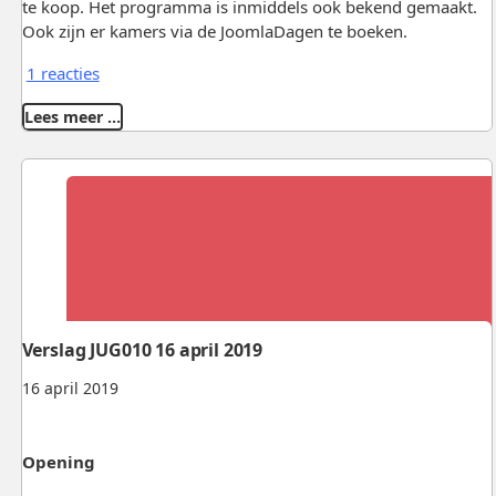
te koop. Het programma is inmiddels ook bekend gemaakt.
Ook zijn er kamers via de JoomlaDagen te boeken.
1 reacties
Lees meer …
Verslag JUG010 16 april 2019
16 april 2019
Opening