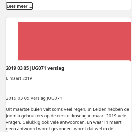
Lees meer …
2019 03 05 JUG071 verslag
6 maart 2019
2019 03 05 Verslag JUG071
Uit maartse buien valt soms veel regen. In Leiden hebben de
Joomla gebruikers op de eerste dinsdag in maart 2019 vele
vragen. Gelukkig ook vele antwoorden. En waar in maart
geen antwoord wordt gevonden, wordt dat wel in de