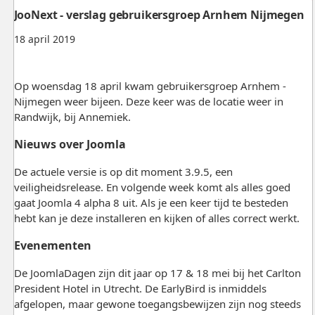
JooNext - verslag gebruikersgroep Arnhem Nijmegen
18 april 2019
Op woensdag 18 april kwam gebruikersgroep Arnhem -
Nijmegen weer bijeen. Deze keer was de locatie weer in
Randwijk, bij Annemiek.
Nieuws over Joomla
De actuele versie is op dit moment 3.9.5, een
veiligheidsrelease. En volgende week komt als alles goed
gaat Joomla 4 alpha 8 uit. Als je een keer tijd te besteden
hebt kan je deze installeren en kijken of alles correct werkt.
Evenementen
De JoomlaDagen zijn dit jaar op 17 & 18 mei bij het Carlton
President Hotel in Utrecht. De EarlyBird is inmiddels
afgelopen, maar gewone toegangsbewijzen zijn nog steeds