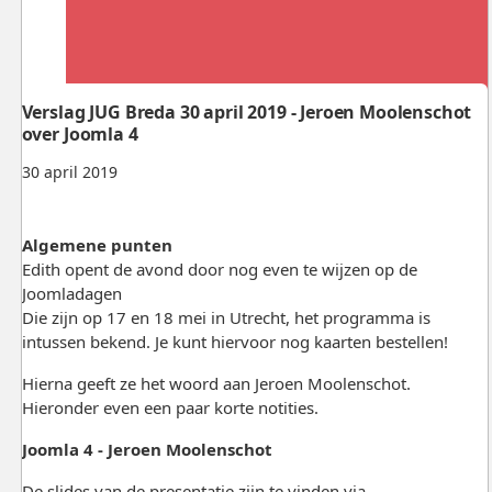
Verslag JUG Breda 30 april 2019 - Jeroen Moolenschot
over Joomla 4
30 april 2019
Algemene punten
Edith opent de avond door nog even te wijzen op de
Joomladagen
Die zijn op 17 en 18 mei in Utrecht, het programma is
intussen bekend. Je kunt hiervoor nog kaarten bestellen!
Hierna geeft ze het woord aan Jeroen Moolenschot.
Hieronder even een paar korte notities.
Joomla 4 - Jeroen Moolenschot
De slides van de presentatie zijn te vinden via