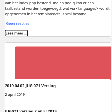
van het index.php bestand. Indien nodig kan er een
taalbestand worden toegevoegd, wat via <languages> wordt
opgenomen in het templatedetails.xml bestand.
Geen reacties
Lees meer …
2019 04 02 JUG 071 Verslag
2 april 2019
JUG071 verslag 2 april 2019