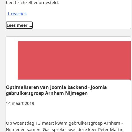
heeft zichzelf voorgesteld.
1 reacties
Lees meer …
Optimaliseren van Joomla backend - Joomla
gebruikersgroep Arnhem Nijmegen
14 maart 2019
Op woensdag 13 maart kwam gebruikersgroep Arnhem -
Nijmegen samen. Gastspreker was deze keer Peter Martin