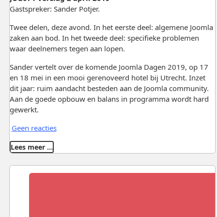
Gastspreker: Sander Potjer.
Twee delen, deze avond. In het eerste deel: algemene Joomla
zaken aan bod. In het tweede deel: specifieke problemen
waar deelnemers tegen aan lopen.
Sander vertelt over de komende Joomla Dagen 2019, op 17
en 18 mei in een mooi gerenoveerd hotel bij Utrecht. Inzet
dit jaar: ruim aandacht besteden aan de Joomla community.
Aan de goede opbouw en balans in programma wordt hard
gewerkt.
Geen reacties
Lees meer …