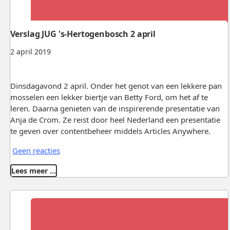
Verslag JUG 's-Hertogenbosch 2 april
2 april 2019
Dinsdagavond 2 april. Onder het genot van een lekkere pan
mosselen een lekker biertje van Betty Ford, om het af te
leren. Daarna genieten van de inspirerende presentatie van
Anja de Crom. Ze reist door heel Nederland een presentatie
te geven over contentbeheer middels Articles Anywhere.
Geen reacties
Lees meer …