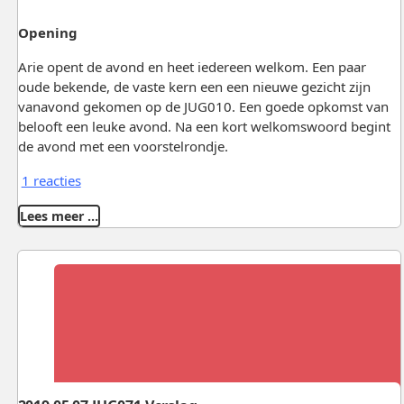
Opening
Arie opent de avond en heet iedereen welkom. Een paar
oude bekende, de vaste kern een een nieuwe gezicht zijn
vanavond gekomen op de JUG010. Een goede opkomst van
belooft een leuke avond. Na een kort welkomswoord begint
de avond met een voorstelrondje.
1 reacties
Lees meer …