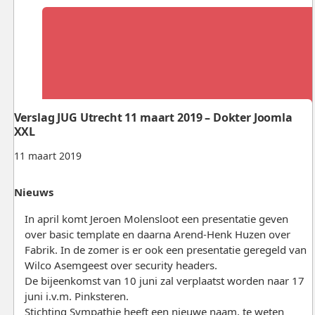
Verslag JUG Utrecht 11 maart 2019 – Dokter Joomla
XXL
11 maart 2019
Nieuws
In april komt Jeroen Molensloot een presentatie geven
over basic template en daarna Arend-Henk Huzen over
Fabrik. In de zomer is er ook een presentatie geregeld van
Wilco Asemgeest over security headers.
De bijeenkomst van 10 juni zal verplaatst worden naar 17
juni i.v.m. Pinksteren.
Stichting Sympathie heeft een nieuwe naam, te weten