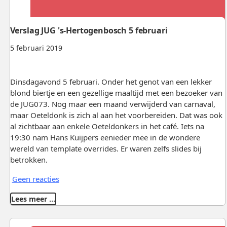
Verslag JUG 's-Hertogenbosch 5 februari
5 februari 2019
Dinsdagavond 5 februari. Onder het genot van een lekker
blond biertje en een gezellige maaltijd met een bezoeker van
de JUG073. Nog maar een maand verwijderd van carnaval,
maar Oeteldonk is zich al aan het voorbereiden. Dat was ook
al zichtbaar aan enkele Oeteldonkers in het café. Iets na
19:30 nam Hans Kuijpers eenieder mee in de wondere
wereld van template overrides. Er waren zelfs slides bij
betrokken.
Geen reacties
Lees meer …