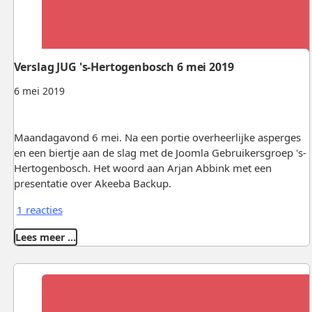
Verslag JUG 's-Hertogenbosch 6 mei 2019
6 mei 2019
Maandagavond 6 mei. Na een portie overheerlijke asperges
en een biertje aan de slag met de Joomla Gebruikersgroep 's-
Hertogenbosch. Het woord aan Arjan Abbink met een
presentatie over Akeeba Backup.
1 reacties
Lees meer …