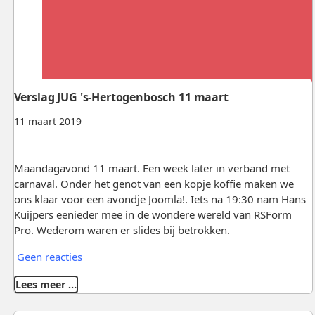
Verslag JUG 's-Hertogenbosch 11 maart
11 maart 2019
Maandagavond 11 maart. Een week later in verband met
carnaval. Onder het genot van een kopje koffie maken we
ons klaar voor een avondje Joomla!. Iets na 19:30 nam Hans
Kuijpers eenieder mee in de wondere wereld van RSForm
Pro. Wederom waren er slides bij betrokken.
Geen reacties
Lees meer …