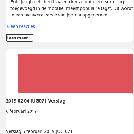
Frits Jongbloets heeft via een keuze-optie een sortering
toegevoegd in de module “meest populaire tags”. Dit wordt
in een nieuwere versie van Joomla opgenomen.
Geen reacties
Lees meer …
2019 02 04 JUG071 Verslag
6 februari 2019
Verslag 5 februari 2019 JUG 071