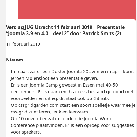
Verslag JUG Utrecht 11 februari 2019 – Presentatie
“Joomla 3.9 en 4.0 – deel 2” door Patrick Smits (2)
11 februari 2019
Nieuws
In maart zal er een Dokter Joomla XXL zijn en in april komt
Jeroen Molensloot een presentatie geven.
Er is een Joomla Camp geweest in Essen met 40-50
deelnemers. Er is daar een .htaccess-bestand getoond met
voorbeelden en uitleg, dit staat ook op Github.
Op cssgridgarden.com staat een soort spelletje waarmee je
css-grid kunt leren, leuk en leerzaam.
Op 10 november zal in Londen de Joomla World
Conference plaatsvinden. Er is een oproep voor suggesties
voor sprekers.