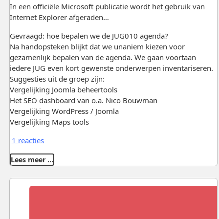
In een officiële Microsoft publicatie wordt het gebruik van
Internet Explorer afgeraden…
Gevraagd: hoe bepalen we de JUG010 agenda?
Na handopsteken blijkt dat we unaniem kiezen voor
gezamenlijk bepalen van de agenda. We gaan voortaan
iedere JUG even kort gewenste onderwerpen inventariseren.
Suggesties uit de groep zijn:
Vergelijking Joomla beheertools
Het SEO dashboard van o.a. Nico Bouwman
Vergelijking WordPress / Joomla
Vergelijking Maps tools
1 reacties
Lees meer …