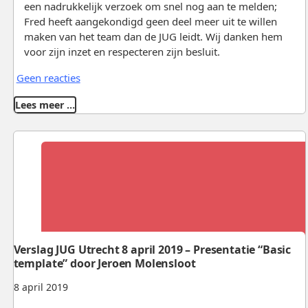
een nadrukkelijk verzoek om snel nog aan te melden;
Fred heeft aangekondigd geen deel meer uit te willen
maken van het team dan de JUG leidt. Wij danken hem
voor zijn inzet en respecteren zijn besluit.
Geen reacties
Lees meer …
Verslag JUG Utrecht 8 april 2019 – Presentatie “Basic
template” door Jeroen Molensloot
8 april 2019