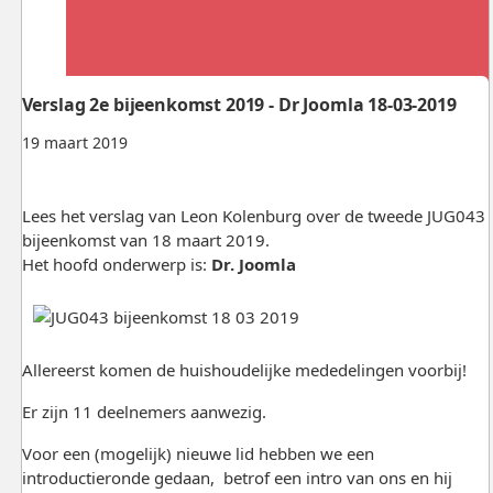
Verslag 2e bijeenkomst 2019 - Dr Joomla 18-03-2019
19 maart 2019
Lees het verslag van Leon Kolenburg over de tweede JUG043
bijeenkomst van 18 maart 2019.
Het hoofd onderwerp is:
Dr. Joomla
Allereerst komen de huishoudelijke mededelingen voorbij!
Er zijn 11 deelnemers aanwezig.
Voor een (mogelijk) nieuwe lid hebben we een
introductieronde gedaan, betrof een intro van ons en hij