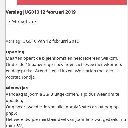
Verslag JUG010 12 februari 2019
13 februari 2019
Verslag JUG010 van 12 februari 2019
Opening
Maarten opent de bijeenkomst en heet iedereen welkom.
Onder de 15 aanwezigen bevinden zich twee nieuwkomers
en dagspreker Arend-Henk Huzen. We starten met een
voorstelrondje.
Nieuwtjes
Vandaag is Joomla 3.9.3 uitgekomen. Tijd dus weer om te
updaten;
Ongeveer tweederde van alle Joomla3 sites draait nog op
php5;
Het wereldwijde marktaandeel van Joomla is wat gedaald, nu
ruim 3%;