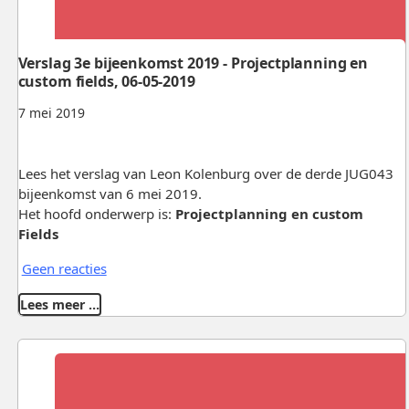
Verslag 3e bijeenkomst 2019 - Projectplanning en
custom fields, 06-05-2019
7 mei 2019
Lees het verslag van Leon Kolenburg over de derde JUG043
bijeenkomst van 6 mei 2019.
Het hoofd onderwerp is:
Projectplanning en custom
Fields
Geen reacties
Lees meer …