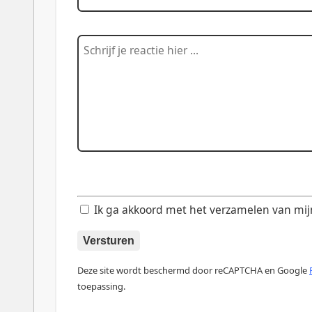
Ik ga akkoord met het verzamelen van mijn d
Versturen
Deze site wordt beschermd door reCAPTCHA en Google
toepassing.