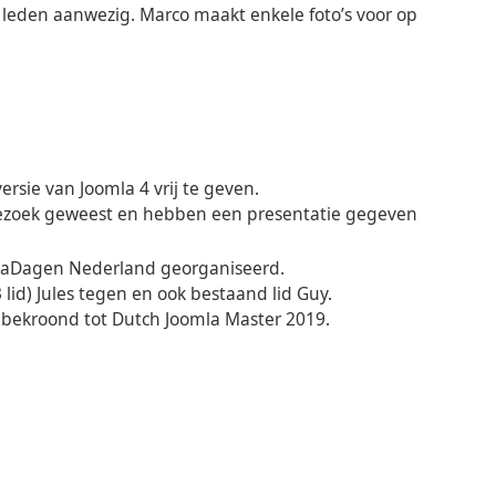
 leden aanwezig. Marco maakt enkele foto’s voor op
ersie van Joomla 4 vrij te geven.
 bezoek geweest en hebben een presentatie gegeven
laDagen Nederland georganiseerd.
lid) Jules tegen en ook bestaand lid Guy.
 bekroond tot Dutch Joomla Master 2019.