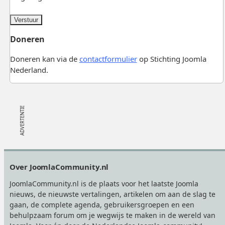
Verstuur
Doneren
Doneren kan via de
contactformulier
op Stichting Joomla
Nederland.
Footer
Over JoomlaCommunity.nl
JoomlaCommunity.nl is de plaats voor het laatste Joomla
nieuws, de nieuwste vertalingen, artikelen om aan de slag te
gaan, de complete agenda, gebruikersgroepen en een
behulpzaam forum om je wegwijs te maken in de wereld van