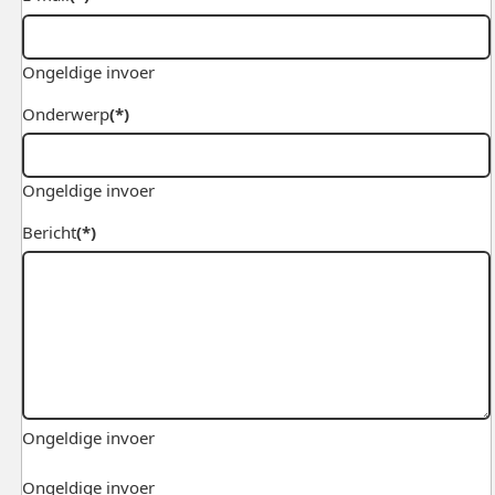
Ongeldige invoer
Onderwerp
(*)
Ongeldige invoer
Bericht
(*)
Ongeldige invoer
Ongeldige invoer