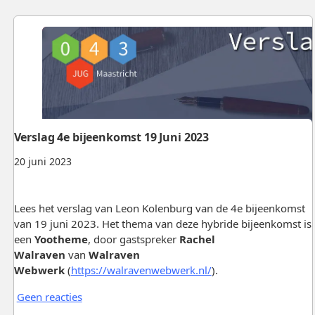
Verslag 4e bijeenkomst 19 Juni 2023
20 juni 2023
Lees het verslag van Leon Kolenburg van de 4e bijeenkomst
van 19 juni 2023. Het thema van deze hybride bijeenkomst is
een
Yootheme
, door gastspreker
Rachel
Walraven
van
Walraven
Webwerk
(
https://walravenwebwerk.nl/
).
Geen reacties