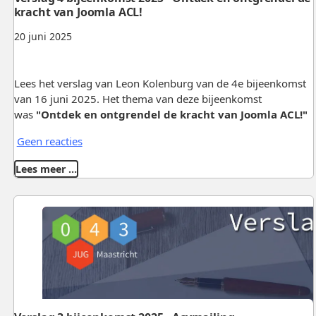
kracht van Joomla ACL!
20 juni 2025
Lees het verslag van Leon Kolenburg van de 4e bijeenkomst
van 16 juni 2025. Het thema van deze bijeenkomst
was
"Ontdek en ontgrendel de kracht van Joomla ACL!"
Geen reacties
Lees meer …