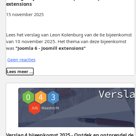
extensions
15 november 2025
Lees het verslag van Leon Kolenburg van de 6e bijeenkomst
van 10 november 2025. Het thema van deze bijeenkomst
was
"Joomla 6 - Joomill extensions"
Geen reacties
Lees meer …
Verslag 4 bijeenkomst 2025 - Ontdek en ontgrendel de