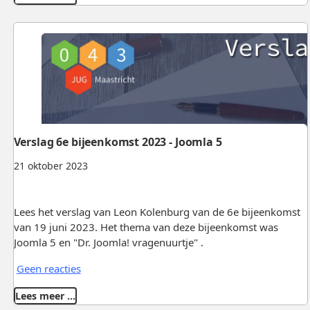
Verslag 6e bijeenkomst 2023 - Joomla 5
21 oktober 2023
Lees het verslag van Leon Kolenburg van de 6e bijeenkomst
van 19 juni 2023. Het thema van deze bijeenkomst was
Joomla 5 en "Dr. Joomla! vragenuurtje" .
Geen reacties
Lees meer …