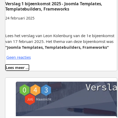
Verslag 1 bijeenkomst 2025 - Joomla Templates,
Templatebuilders, Frameworks
24 februari 2025
Lees het verslag van Leon Kolenburg van de 1e bijeenkomst
van 17 februari 2025. Het thema van deze bijeenkomst was
"Joomla Templates, Templatebuilders, Frameworks"
Geen reacties
Lees meer …