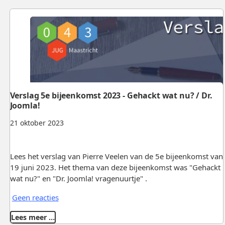
Verslag 5e bijeenkomst 2023 - Gehackt wat nu? / Dr.
Joomla!
21 oktober 2023
Lees het verslag van Pierre Veelen van de 5e bijeenkomst van
19 juni 2023. Het thema van deze bijeenkomst was "Gehackt
wat nu?" en "Dr. Joomla! vragenuurtje" .
Geen reacties
Lees meer …