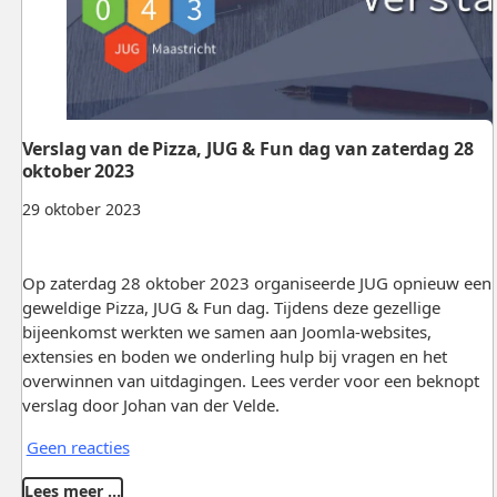
Verslag van de Pizza, JUG & Fun dag van zaterdag 28
oktober 2023
29 oktober 2023
Op zaterdag 28 oktober 2023 organiseerde JUG opnieuw een
geweldige Pizza, JUG & Fun dag. Tijdens deze gezellige
bijeenkomst werkten we samen aan Joomla-websites,
extensies en boden we onderling hulp bij vragen en het
overwinnen van uitdagingen. Lees verder voor een beknopt
verslag door Johan van der Velde.
Geen reacties
Lees meer …