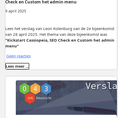
Check en Custom het admin menu
9 april 2025
Lees het verslag van Leon Kolenburg van de 2e bijeenkomst
van 28 april 2025. Het thema van deze bijeenkomst was
"Kickstart Cassiopeia, SEO Check en Custom het admin
menu"
Geen reacties
Lees meer …