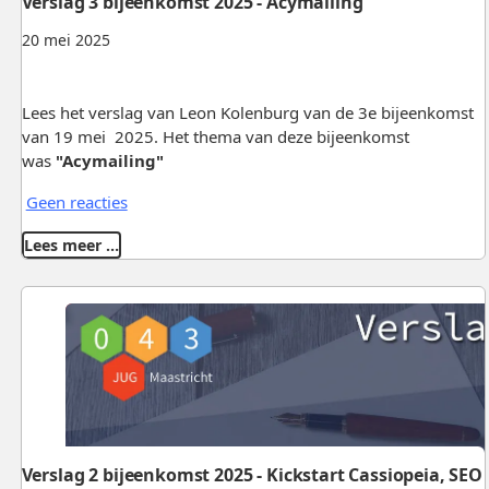
Verslag 3 bijeenkomst 2025 - Acymailing
20 mei 2025
Lees het verslag van Leon Kolenburg van de 3e bijeenkomst
van 19 mei 2025. Het thema van deze bijeenkomst
was
"Acymailing"
Geen reacties
Lees meer …
Verslag 2 bijeenkomst 2025 - Kickstart Cassiopeia, SEO