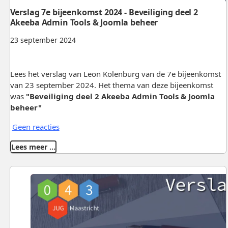
Verslag 7e bijeenkomst 2024 - Beveiliging deel 2
Akeeba Admin Tools & Joomla beheer
23 september 2024
Lees het verslag van Leon Kolenburg van de 7e bijeenkomst
van 23 september 2024. Het thema van deze bijeenkomst
was
"Beveiliging deel 2 Akeeba Admin Tools & Joomla
beheer"
Geen reacties
Lees meer …