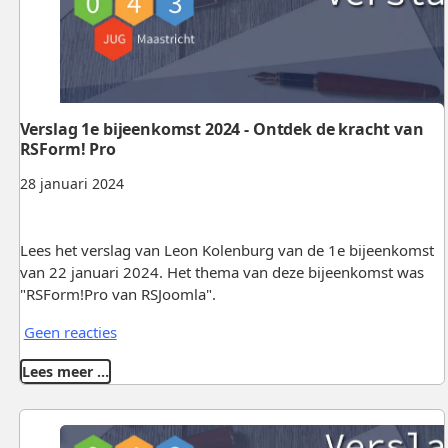
Verslag 1e bijeenkomst 2024 - Ontdek de kracht van
RSForm! Pro
28 januari 2024
Lees het verslag van Leon Kolenburg van de 1e bijeenkomst
van 22 januari 2024. Het thema van deze bijeenkomst was
"RSForm!Pro van RSJoomla".
Geen reacties
Lees meer …