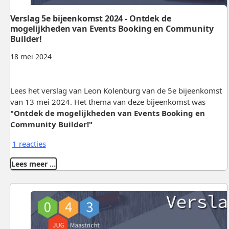
Verslag 5e bijeenkomst 2024 - Ontdek de
mogelijkheden van Events Booking en Community
Builder!
18 mei 2024
Lees het verslag van Leon Kolenburg van de 5e bijeenkomst
van 13 mei 2024. Het thema van deze bijeenkomst was
"Ontdek de mogelijkheden van Events Booking en
Community Builder!"
1 reacties
Lees meer …