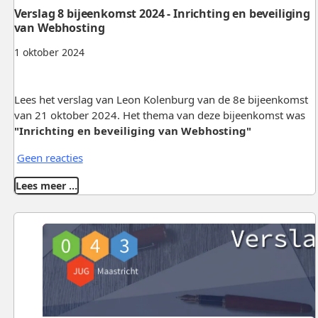
Verslag 8 bijeenkomst 2024 - Inrichting en beveiliging
van Webhosting
1 oktober 2024
Lees het verslag van Leon Kolenburg van de 8e bijeenkomst
van 21 oktober 2024. Het thema van deze bijeenkomst was
"
Inrichting en beveiliging van Webhosting"
Geen reacties
Lees meer …