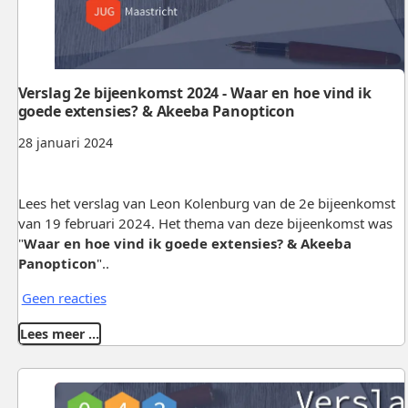
Verslag 2e bijeenkomst 2024 - Waar en hoe vind ik
goede extensies? & Akeeba Panopticon
28 januari 2024
Lees het verslag van Leon Kolenburg van de 2e bijeenkomst
van 19 februari 2024. Het thema van deze bijeenkomst was
"
Waar en hoe vind ik goede extensies? & Akeeba
Panopticon
"..
Geen reacties
Lees meer …