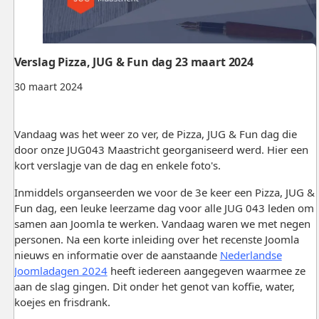
Verslag Pizza, JUG & Fun dag 23 maart 2024
30 maart 2024
Vandaag was het weer zo ver, de Pizza, JUG & Fun dag die
door onze JUG043 Maastricht georganiseerd werd. Hier een
kort verslagje van de dag en enkele foto's.
Inmiddels organseerden we voor de 3e keer een Pizza, JUG &
Fun dag, een leuke leerzame dag voor alle JUG 043 leden om
samen aan Joomla te werken. Vandaag waren we met negen
personen. Na een korte inleiding over het recenste Joomla
nieuws en informatie over de aanstaande
Nederlandse
Joomladagen 2024
heeft iedereen aangegeven waarmee ze
aan de slag gingen. Dit onder het genot van koffie, water,
koejes en frisdrank.