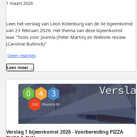
1 maart 2026
Lees het verslag van Leon Kolenburg van de 3e bijeenkomst
van 23 februari 2026. Het thema van deze bijeenkomst
was "Tools voor Joomla (Peter Martin) en Website review
(Caroline Bultinck)"
Geen reacties
Lees meer …
Verslag 1 bijeenkomst 2026 - Voorbereiding PIZZA