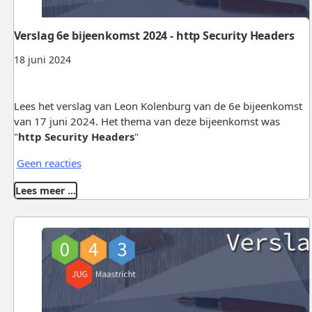
Verslag 6e bijeenkomst 2024 - http Security Headers
18 juni 2024
Lees het verslag van Leon Kolenburg van de 6e bijeenkomst
van 17 juni 2024. Het thema van deze bijeenkomst was
"
http Security Headers
"
Geen reacties
Lees meer …