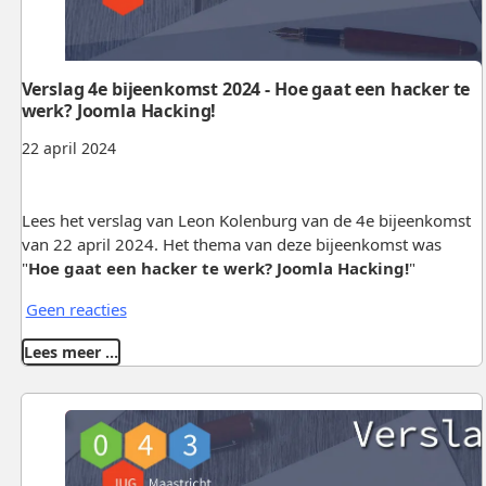
Verslag 4e bijeenkomst 2024 - Hoe gaat een hacker te
werk? Joomla Hacking!
22 april 2024
Lees het verslag van Leon Kolenburg van de 4e bijeenkomst
van 22 april 2024. Het thema van deze bijeenkomst was
"
Hoe gaat een hacker te werk? Joomla Hacking!
"
Geen reacties
Lees meer …