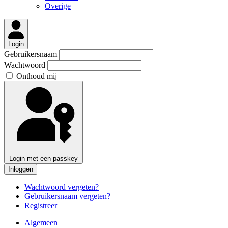
Overige
Login
Gebruikersnaam
Wachtwoord
Onthoud mij
Login met een passkey
Inloggen
Wachtwoord vergeten?
Gebruikersnaam vergeten?
Registreer
Algemeen