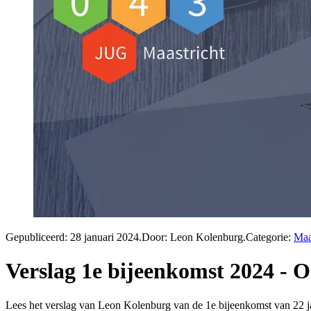
Gepubliceerd:
28 januari 2024
.
Door: Leon Kolenburg
.
Categorie:
Maa
Verslag 1e bijeenkomst 2024 - 
Lees het verslag van Leon Kolenburg van de 1e bijeenkomst van 22