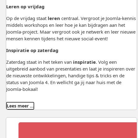
Leren op vrijdag
Op de vrijdag staat
leren
centraal. Vergroot je Joomla-kennis
middels workshops en leer hoe je kan bijdragen aan het
Joomla-project. Maar vergroot ook je netwerk en leer nieuwe
mensen kennen tijdens het nieuwe social-event!
Inspiratie op zaterdag
Zaterdag staat in het teken van
inspiratie
. Volg een
uitgebreid aanbod van presentaties en laat je inspireren over
de nieuwste ontwikkelingen, handige tips & tricks en de
status van Joomla 4. En wellicht ga jij naar huis met de
Joomla-bokaal!
Lees meer …