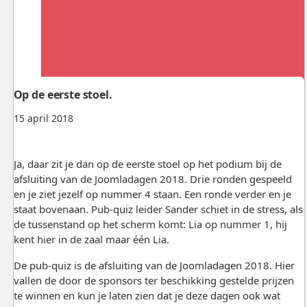
Op de eerste stoel.
15 april 2018
Ja, daar zit je dan op de eerste stoel op het podium bij de
afsluiting van de Joomladagen 2018. Drie ronden gespeeld
en je ziet jezelf op nummer 4 staan. Een ronde verder en je
staat bovenaan. Pub-quiz leider Sander schiet in de stress, als
de tussenstand op het scherm komt: Lia op nummer 1, hij
kent hier in de zaal maar één Lia.
De pub-quiz is de afsluiting van de Joomladagen 2018. Hier
vallen de door de sponsors ter beschikking gestelde prijzen
te winnen en kun je laten zien dat je deze dagen ook wat