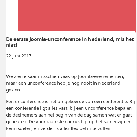
De eerste Joomla-unconference in Nederland, mis het
niet!
22 juni 2017
We zien elkaar misschien vaak op Joomla-evenementen,
maar een unconference heb je nog nooit in Nederland
gezien.
Een unconference is het omgekeerde van een conferentie. Bij
een conferentie ligt alles vast, bij een unconference bepalen
de deelnemers aan het begin van de dag samen wat er gaat
gebeuren. De voornaamste nadruk ligt op het samenzijn en
kennisdelen, en verder is alles flexibel in te vullen.