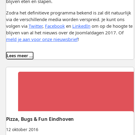
blijven eten en slapen.
Zodra het definitieve programma bekend is zal dit natuurlijk
via de verschillende media worden verspreid. Je kunt ons
volgen via
Twitter
,
Facebook
en
LinkedIn
om op de hoogte te
blijven van al het nieuws over de Joomla!dagen 2017. Of
meld je aan voor onze nieuwsbrief
!
Lees meer …
Pizza, Bugs & Fun Eindhoven
12 oktober 2016