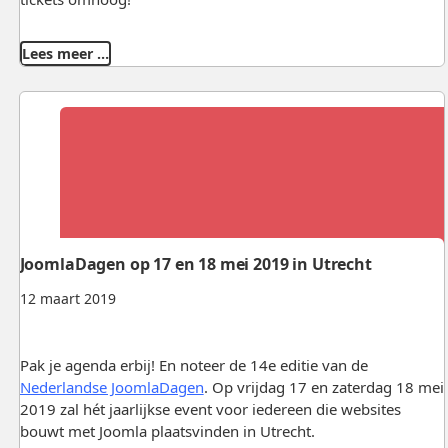
Lees meer …
JoomlaDagen op 17 en 18 mei 2019 in Utrecht
12 maart 2019
Pak je agenda erbij! En noteer de 14e editie van de
Nederlandse JoomlaDagen
. Op vrijdag 17 en zaterdag 18 mei
2019 zal hét jaarlijkse event voor iedereen die websites
bouwt met Joomla plaatsvinden in Utrecht.