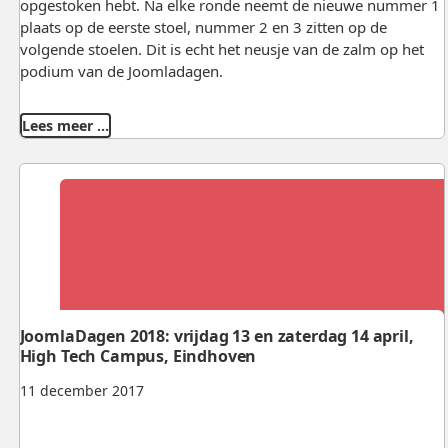
opgestoken hebt. Na elke ronde neemt de nieuwe nummer 1
plaats op de eerste stoel, nummer 2 en 3 zitten op de
volgende stoelen. Dit is echt het neusje van de zalm op het
podium van de Joomladagen.
Lees meer …
JoomlaDagen 2018: vrijdag 13 en zaterdag 14 april,
High Tech Campus, Eindhoven
11 december 2017