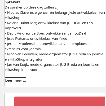
Sprekers
De spreker op deze dag zullen zijn:
• Nicolas Claverie, eigenaar en belangrijkste ontwikkelaar van
HikaShop
• Roland Dalmulder, ontwikkelaar van JD iDEAL en CSV
Improved
• David-Andrew de Boer, ontwikkelaar van cciDeal
• Jisse Reitsma, ontwikkelaar van Yireo
• Jeroen Moolenschot, ontwikkelaar van templates en
extensies voor Joomla
• Nico van Leeuwen, mede-organisator JUG Breda en Joomla
en HikaShop integrator
• Jan van Kuijk, mede-organisator JUG Breda en Joomla en
HikaShop integrator
Lees meer …