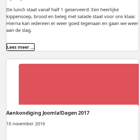
De lunch staat vanaf half 1 geserveerd. Een heerlijke
kippensoep, brood en beleg met salade staat voor ons klaar.
Hierna kan iedereen er weer goed tegenaan en gaan we weer
aan de slag.
Lees meer …
Aankondiging Joomla!Dagen 2017
10 november 2016