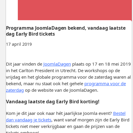
Programma JoomlaDagen bekend, vandaag laatste
dag Early Bird tickets
17 april 2019
Dit jaar vinden de
JoomlaDagen
plaats op 17 en 18 mei 2019
in het Carlton President in Utrecht. De workshops op de
vrijdag en het globale programma voor de zaterdag waren al
bekend, maar nu staat ook het gehele
programma voor de
zaterdag
op de website van de JoomlaDagen.
Vandaag laatste dag Early Bird korting!
Kom je dit jaar ook naar hét jaarlijkse Joomla event?
Bestel
dan vandaag je tickets
, want vanaf morgen zijn de Early Bird
tickets niet meer verkrijgbaar en gaan de prijzen van de
tickets omhoog!