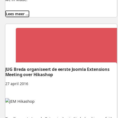
Lees meer …
JUG Breda organiseert de eerste Joomla Extensions
Meeting over Hikashop
27 april 2016