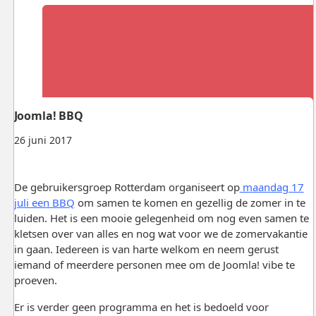
Joomla! BBQ
26 juni 2017
De gebruikersgroep Rotterdam organiseert op
maandag 17
juli een BBQ
om samen te komen en gezellig de zomer in te
luiden. Het is een mooie gelegenheid om nog even samen te
kletsen over van alles en nog wat voor we de zomervakantie
in gaan. Iedereen is van harte welkom en neem gerust
iemand of meerdere personen mee om de Joomla! vibe te
proeven.
Er is verder geen programma en het is bedoeld voor