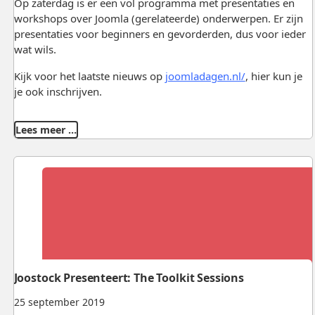
Op zaterdag is er een vol programma met presentaties en
workshops over Joomla (gerelateerde) onderwerpen. Er zijn
presentaties voor beginners en gevorderden, dus voor ieder
wat wils.
Kijk voor het laatste nieuws op
joomladagen.nl/
, hier kun je
je ook inschrijven.
Lees meer …
Joostock Presenteert: The Toolkit Sessions
25 september 2019