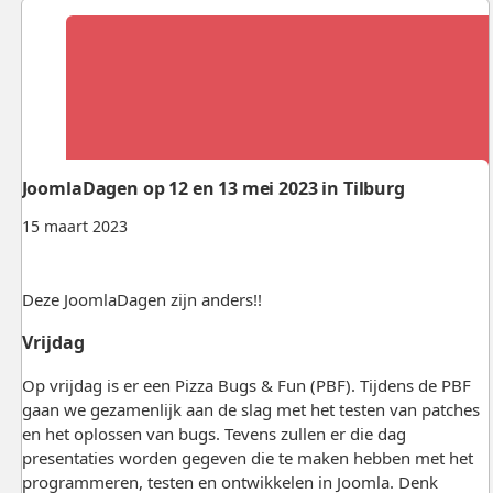
JoomlaDagen op 12 en 13 mei 2023 in Tilburg
15 maart 2023
Deze JoomlaDagen zijn anders!!
Vrijdag
Op vrijdag is er een Pizza Bugs & Fun (PBF). Tijdens de PBF
gaan we gezamenlijk aan de slag met het testen van patches
en het oplossen van bugs. Tevens zullen er die dag
presentaties worden gegeven die te maken hebben met het
programmeren, testen en ontwikkelen in Joomla. Denk