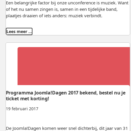
Een belangrijke factor bij onze unconference is muziek. Want
of het nu samen zingen is, samen in een tijdelijke band,
plaatjes draaien of iets anders: muziek verbindt.
Lees meer …
Programma Joomla!Dagen 2017 bekend, bestel nu je
ticket met korting!
19 februari 2017
De Joomla!Dagen komen weer snel dichterbij, dit jaar van 31