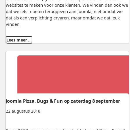
websites te maken voor onze klanten. We vinden dan ook we
dat we iets moeten teruggeven aan Joomla, niet omdat we
dat als een verplichting ervaren, maar omdat we dat leuk
vinden.
Lees meer …
Joomla Pizza, Bugs & Fun op zaterdag 8 september
22 augustus 2018