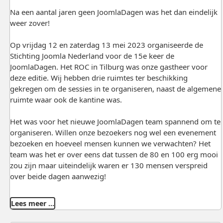
Na een aantal jaren geen JoomlaDagen was het dan eindelijk
weer zover!
Op vrijdag 12 en zaterdag 13 mei 2023 organiseerde de
Stichting Joomla Nederland voor de 15e keer de
JoomlaDagen. Het ROC in Tilburg was onze gastheer voor
deze editie. Wij hebben drie ruimtes ter beschikking
gekregen om de sessies in te organiseren, naast de algemene
ruimte waar ook de kantine was.
Het was voor het nieuwe JoomlaDagen team spannend om te
organiseren. Willen onze bezoekers nog wel een evenement
bezoeken en hoeveel mensen kunnen we verwachten? Het
team was het er over eens dat tussen de 80 en 100 erg mooi
zou zijn maar uiteindelijk waren er 130 mensen verspreid
over beide dagen aanwezig!
Lees meer …