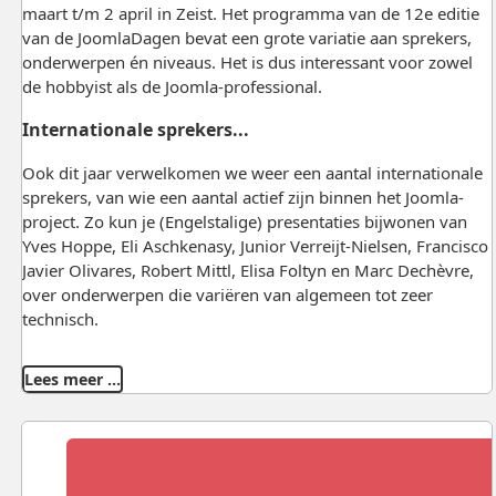
maart t/m 2 april in Zeist. Het programma van de 12e editie
van de JoomlaDagen bevat een grote variatie aan sprekers,
onderwerpen én niveaus. Het is dus interessant voor zowel
de hobbyist als de Joomla-professional.
Internationale sprekers...
Ook dit jaar verwelkomen we weer een aantal internationale
sprekers, van wie een aantal actief zijn binnen het Joomla-
project. Zo kun je (Engelstalige) presentaties bijwonen van
Yves Hoppe, Eli Aschkenasy, Junior Verreijt-Nielsen, Francisco
Javier Olivares, Robert Mittl, Elisa Foltyn en Marc Dechèvre,
over onderwerpen die variëren van algemeen tot zeer
technisch.
Lees meer …