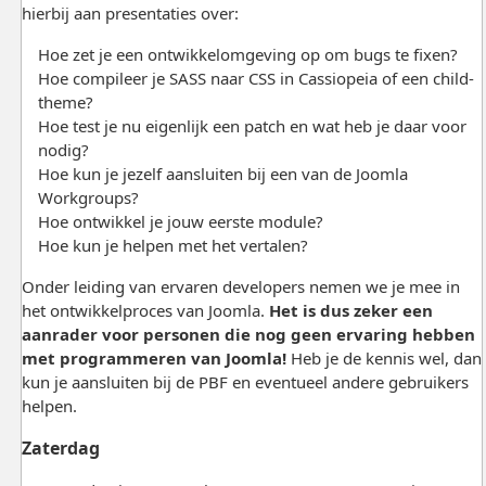
hierbij aan presentaties over:
Hoe zet je een ontwikkelomgeving op om bugs te fixen?
Hoe compileer je SASS naar CSS in Cassiopeia of een child-
theme?
Hoe test je nu eigenlijk een patch en wat heb je daar voor
nodig?
Hoe kun je jezelf aansluiten bij een van de Joomla
Workgroups?
Hoe ontwikkel je jouw eerste module?
Hoe kun je helpen met het vertalen?
Onder leiding van ervaren developers nemen we je mee in
het ontwikkelproces van Joomla.
Het is dus zeker een
aanrader voor personen die nog geen ervaring hebben
met programmeren van Joomla!
Heb je de kennis wel, dan
kun je aansluiten bij de PBF en eventueel andere gebruikers
helpen.
Zaterdag