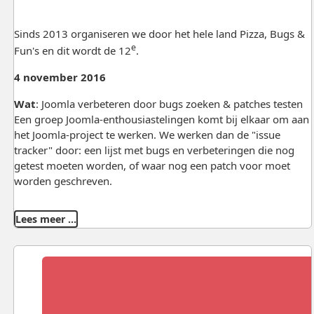
Sinds 2013 organiseren we door het hele land Pizza, Bugs &
e
Fun's en dit wordt de 12
.
4 november 2016
Wat
: Joomla verbeteren door bugs zoeken & patches testen
Een groep Joomla-enthousiastelingen komt bij elkaar om aan
het Joomla-project te werken. We werken dan de "issue
tracker" door: een lijst met bugs en verbeteringen die nog
getest moeten worden, of waar nog een patch voor moet
worden geschreven.
Lees meer …