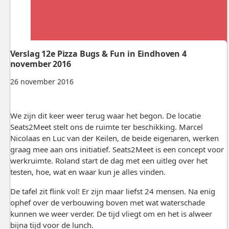
Verslag 12e Pizza Bugs & Fun in Eindhoven 4
november 2016
26 november 2016
We zijn dit keer weer terug waar het begon. De locatie
Seats2Meet stelt ons de ruimte ter beschikking. Marcel
Nicolaas en Luc van der Keilen, de beide eigenaren, werken
graag mee aan ons initiatief. Seats2Meet is een concept voor
werkruimte. Roland start de dag met een uitleg over het
testen, hoe, wat en waar kun je alles vinden.
De tafel zit flink vol! Er zijn maar liefst 24 mensen. Na enig
ophef over de verbouwing boven met wat waterschade
kunnen we weer verder. De tijd vliegt om en het is alweer
bijna tijd voor de lunch.