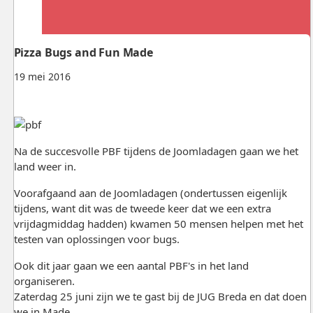
Pizza Bugs and Fun Made
19 mei 2016
Na de succesvolle PBF tijdens de Joomladagen gaan we het
land weer in.
Voorafgaand aan de Joomladagen (ondertussen eigenlijk
tijdens, want dit was de tweede keer dat we een extra
vrijdagmiddag hadden) kwamen 50 mensen helpen met het
testen van oplossingen voor bugs.
Ook dit jaar gaan we een aantal PBF's in het land
organiseren.
Zaterdag 25 juni zijn we te gast bij de JUG Breda en dat doen
we in Made.