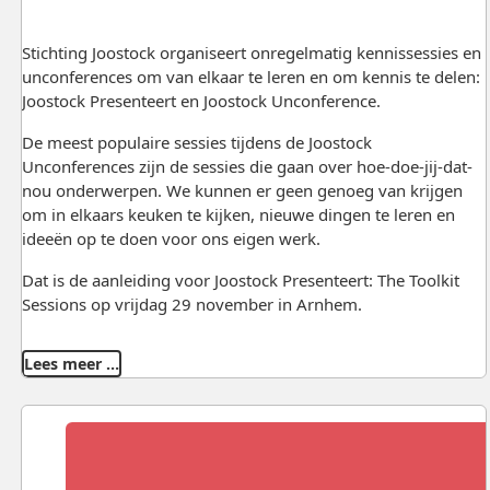
Stichting Joostock organiseert onregelmatig kennissessies en
unconferences om van elkaar te leren en om kennis te delen:
Joostock Presenteert en Joostock Unconference.
De meest populaire sessies tijdens de Joostock
Unconferences zijn de sessies die gaan over hoe-doe-jij-dat-
nou onderwerpen. We kunnen er geen genoeg van krijgen
om in elkaars keuken te kijken, nieuwe dingen te leren en
ideeën op te doen voor ons eigen werk.
Dat is de aanleiding voor Joostock Presenteert: The Toolkit
Sessions op vrijdag 29 november in Arnhem.
Lees meer …