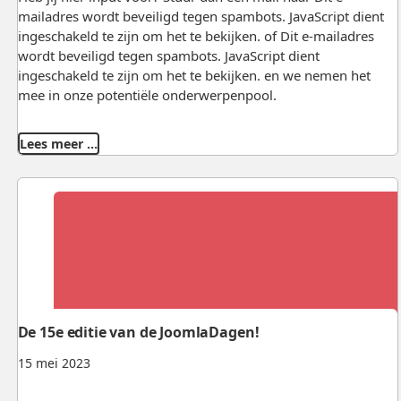
mailadres wordt beveiligd tegen spambots. JavaScript dient
ingeschakeld te zijn om het te bekijken.
of
Dit e-mailadres
wordt beveiligd tegen spambots. JavaScript dient
ingeschakeld te zijn om het te bekijken.
en we nemen het
mee in onze potentiële onderwerpenpool.
Lees meer …
De 15e editie van de JoomlaDagen!
15 mei 2023