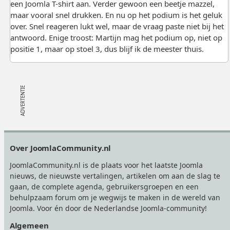
een Joomla T-shirt aan. Verder gewoon een beetje mazzel,
maar vooral snel drukken. En nu op het podium is het geluk
over. Snel reageren lukt wel, maar de vraag paste niet bij het
antwoord. Enige troost: Martijn mag het podium op, niet op
positie 1, maar op stoel 3, dus blijf ik de meester thuis.
Footer
Over JoomlaCommunity.nl
JoomlaCommunity.nl is de plaats voor het laatste Joomla
nieuws, de nieuwste vertalingen, artikelen om aan de slag te
gaan, de complete agenda, gebruikersgroepen en een
behulpzaam forum om je wegwijs te maken in de wereld van
Joomla. Voor én door de Nederlandse Joomla-community!
Algemeen