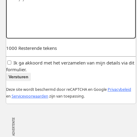
1000
Resterende tekens
Ik ga akkoord met het verzamelen van mijn details via dit
formulier.
Versturen
Deze site wordt beschermd door reCAPTCHA en Google
Privacybeleid
en
Servicevoorwaarden
zijn van toepassing.