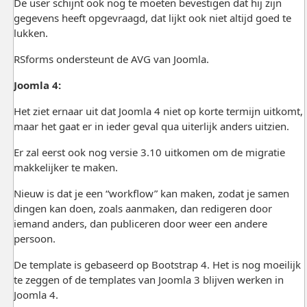
De user schijnt ook nog te moeten bevestigen dat hij zijn
gegevens heeft opgevraagd, dat lijkt ook niet altijd goed te
lukken.
RSforms ondersteunt de AVG van Joomla.
Joomla 4:
Het ziet ernaar uit dat Joomla 4 niet op korte termijn uitkomt,
maar het gaat er in ieder geval qua uiterlijk anders uitzien.
Er zal eerst ook nog versie 3.10 uitkomen om de migratie
makkelijker te maken.
Nieuw is dat je een “workflow” kan maken, zodat je samen
dingen kan doen, zoals aanmaken, dan redigeren door
iemand anders, dan publiceren door weer een andere
persoon.
De template is gebaseerd op Bootstrap 4. Het is nog moeilijk
te zeggen of de templates van Joomla 3 blijven werken in
Joomla 4.