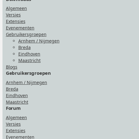
Algemeen
Versies
Extensies
Evenementen
Gebruikersgroepen
Arnhem / Nijmegen
Breda
Eindhoven
Maastricht
Blogs
Gebruikersgroepen
Arnhem / Nijmegen
Breda
Eindhoven
Maastricht
Forum
Algemeen
Versies
Extensies
Evenementen