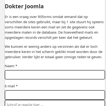
Dokter Joomla
Er is een vraag over RSforms omdat iemand dat op
verschillen de sites gebruikt, maar bij 1 site stuurt hij opeens
soms meerdere keren een mail en zet de gegevens ook
meerdere malen in de database. De hoeveelheid mails en
opgeslagen records verschilt per keer dat het gebeurt.
We kunnen er weinig anders op verzinnen als dat er toch
meerdere keren in het scherm geklikt moet worden door de
gebruiker. Verder lijkt er totaal geen zinnige reden te geven.
Naam *
E-mail *