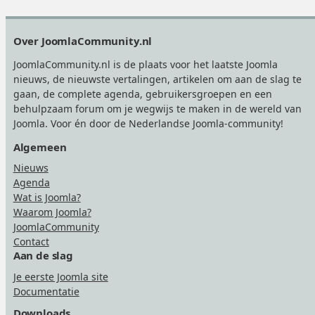
Footer
Over JoomlaCommunity.nl
JoomlaCommunity.nl is de plaats voor het laatste Joomla
nieuws, de nieuwste vertalingen, artikelen om aan de slag te
gaan, de complete agenda, gebruikersgroepen en een
behulpzaam forum om je wegwijs te maken in de wereld van
Joomla. Voor én door de Nederlandse Joomla-community!
Algemeen
Nieuws
Agenda
Wat is Joomla?
Waarom Joomla?
JoomlaCommunity
Contact
Aan de slag
Je eerste Joomla site
Documentatie
Downloads