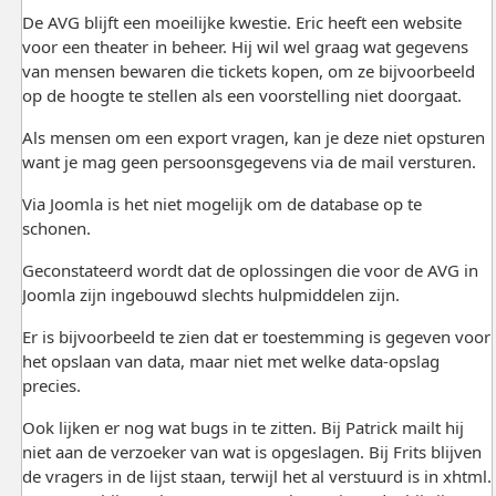
De AVG blijft een moeilijke kwestie. Eric heeft een website
voor een theater in beheer. Hij wil wel graag wat gegevens
van mensen bewaren die tickets kopen, om ze bijvoorbeeld
op de hoogte te stellen als een voorstelling niet doorgaat.
Als mensen om een export vragen, kan je deze niet opsturen
want je mag geen persoonsgegevens via de mail versturen.
Via Joomla is het niet mogelijk om de database op te
schonen.
Geconstateerd wordt dat de oplossingen die voor de AVG in
Joomla zijn ingebouwd slechts hulpmiddelen zijn.
Er is bijvoorbeeld te zien dat er toestemming is gegeven voor
het opslaan van data, maar niet met welke data-opslag
precies.
Ook lijken er nog wat bugs in te zitten. Bij Patrick mailt hij
niet aan de verzoeker van wat is opgeslagen. Bij Frits blijven
de vragers in de lijst staan, terwijl het al verstuurd is in xhtml.