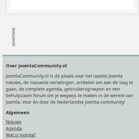
Footer
Over JoomlaCommunity.nl
JoomlaCommunity.nl is de plaats voor het laatste Joomla
nieuws, de nieuwste vertalingen, artikelen om aan de slag te
gaan, de complete agenda, gebruikersgroepen en een
behulpzaam forum om je wegwijs te maken in de wereld van
Joomla. Voor én door de Nederlandse Joomla-community!
Algemeen
Nieuws
Agenda
Wat is Joomla?