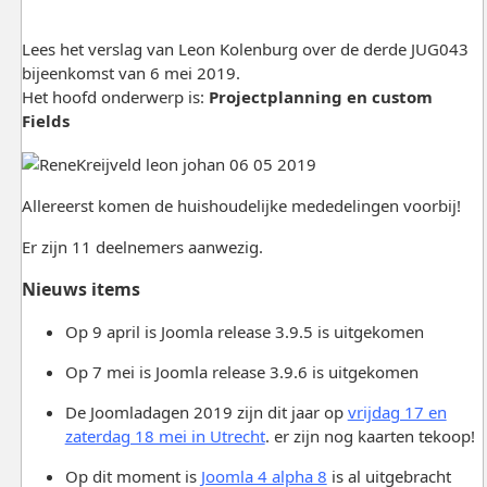
Lees het verslag van Leon Kolenburg over de derde JUG043
bijeenkomst van 6 mei 2019.
Het hoofd onderwerp is:
Projectplanning en custom
Fields
Allereerst komen de huishoudelijke mededelingen voorbij!
Er zijn 11 deelnemers aanwezig.
Nieuws items
Op 9 april is Joomla release 3.9.5 is uitgekomen
Op 7 mei is Joomla release 3.9.6 is uitgekomen
De Joomladagen 2019 zijn dit jaar op
vrijdag 17 en
zaterdag 18 mei in Utrecht
. er zijn nog kaarten tekoop!
Op dit moment is
Joomla 4 alpha 8
is al uitgebracht