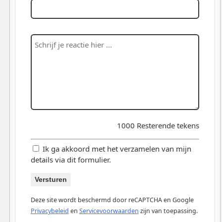
1000
Resterende tekens
Ik ga akkoord met het verzamelen van mijn
details via dit formulier.
Versturen
Deze site wordt beschermd door reCAPTCHA en Google
Privacybeleid
en
Servicevoorwaarden
zijn van toepassing.