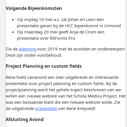
Volgende Bijeenkomsten
Op vrijdag 10 mei a.s. zal Johan en Leon een
presentatie geven bij de HCC bijeenkomst in Urmond
Op maandag 20 mei geeft Anja de Crom een
presentatie over RSForms Pro
Zie de
planning
voor 2019 met de avonden en onderwerpen!
Deze zijn onder voorbehoud.
Project Planning en custom fields
Rene hield vanavond een zeer uitgebreide en interessante
presentatie over project planning en custom fields. Bij de
projectplanning werd het gehele traject beschreven van we
willen een nieuwe website van het Schola Medica Project. Het
was een bestaande klant die een nieuwe website wilde. Zie
de uitgebreide
presentatie
van René Kreijveld!
Afsluiting Avond