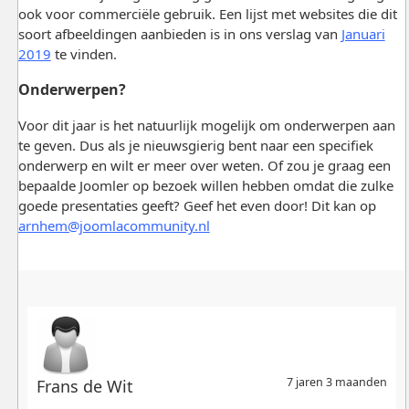
ook voor commerciële gebruik. Een lijst met websites die dit
soort afbeeldingen aanbieden is in ons verslag van
Januari
2019
te vinden.
Onderwerpen?
Voor dit jaar is het natuurlijk mogelijk om onderwerpen aan
te geven. Dus als je nieuwsgierig bent naar een specifiek
onderwerp en wilt er meer over weten. Of zou je graag een
bepaalde Joomler op bezoek willen hebben omdat die zulke
goede presentaties geeft? Geef het even door! Dit kan op
arnhem@joomlacommunity.nl
7 jaren 3 maanden
Frans de Wit