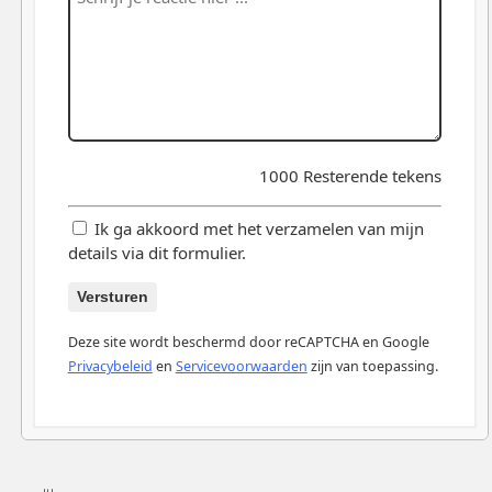
1000
Resterende tekens
Ik ga akkoord met het verzamelen van mijn
details via dit formulier.
Versturen
Deze site wordt beschermd door reCAPTCHA en Google
Privacybeleid
en
Servicevoorwaarden
zijn van toepassing.