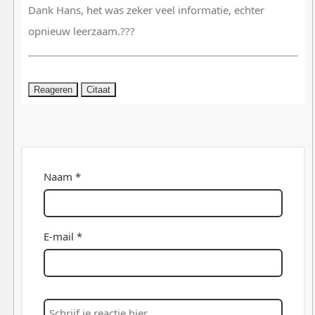
Dank Hans, het was zeker veel informatie, echter
opnieuw leerzaam.???
Reageren
Citaat
Naam *
E-mail *