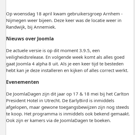
Op woensdag 18 april kwam gebruikersgroep Arnhem -
Nijmegen weer bijeen. Deze keer was de locatie weer in
Randwijk, bij Annemiek.
Nieuws over Joomla
De actuele versie is op dit moment 3.9.5, een
veiligheidsrelease. En volgende week komt als alles goed
gaat Joomla 4 alpha 8 uit. Als je een keer tijd te besteden
hebt kan je deze installeren en kijken of alles correct werkt.
Evenementen
De JoomlaDagen zijn dit jaar op 17 & 18 mei bij het Carlton
President Hotel in Utrecht. De EarlyBird is inmiddels
afgelopen, maar gewone toegangsbewijzen zijn nog steeds
te koop. Het programma is inmiddels ook bekend gemaakt.
Ook zijn er kamers via de JoomlaDagen te boeken.