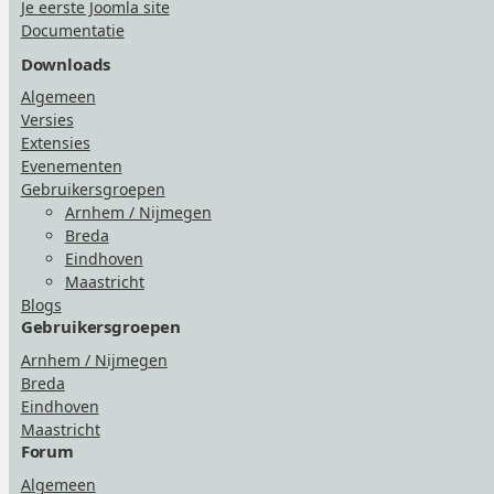
Je eerste Joomla site
Documentatie
Downloads
Algemeen
Versies
Extensies
Evenementen
Gebruikersgroepen
Arnhem / Nijmegen
Breda
Eindhoven
Maastricht
Blogs
Gebruikersgroepen
Arnhem / Nijmegen
Breda
Eindhoven
Maastricht
Forum
Algemeen