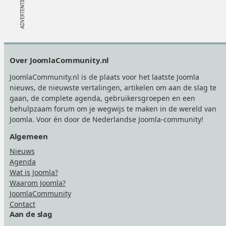
Footer
Over JoomlaCommunity.nl
JoomlaCommunity.nl is de plaats voor het laatste Joomla
nieuws, de nieuwste vertalingen, artikelen om aan de slag te
gaan, de complete agenda, gebruikersgroepen en een
behulpzaam forum om je wegwijs te maken in de wereld van
Joomla. Voor én door de Nederlandse Joomla-community!
Algemeen
Nieuws
Agenda
Wat is Joomla?
Waarom Joomla?
JoomlaCommunity
Contact
Aan de slag