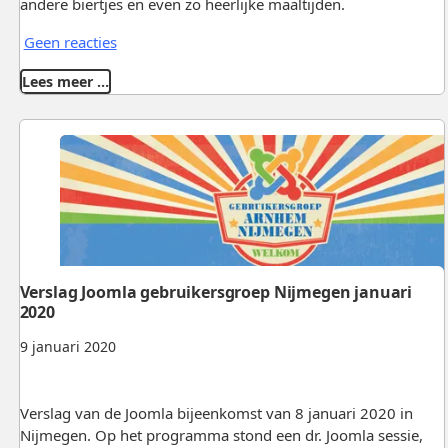
andere biertjes en even zo heerlijke maaltijden.
Geen reacties
Lees meer …
Verslag Joomla gebruikersgroep Nijmegen januari
2020
9 januari 2020
Verslag van de Joomla bijeenkomst van 8 januari 2020 in
Nijmegen. Op het programma stond een dr. Joomla sessie,