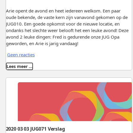
Arie opent de avond en heet iedereen welkom. Een paar
oude bekende, de vaste kern zijn vanavond gekomen op de
JUG010. Een goede opkomst voor de nieuwe locatie, en
ondanks het slechte weer belooft het een leuke avond! Deze
avond 2 leuke dingen: Fred is gedurende onze JUG Opa
geworden, en Arie is jarig vandaag!
Geen reacties
Lees meer …
2020 03 03 JUG071 Verslag