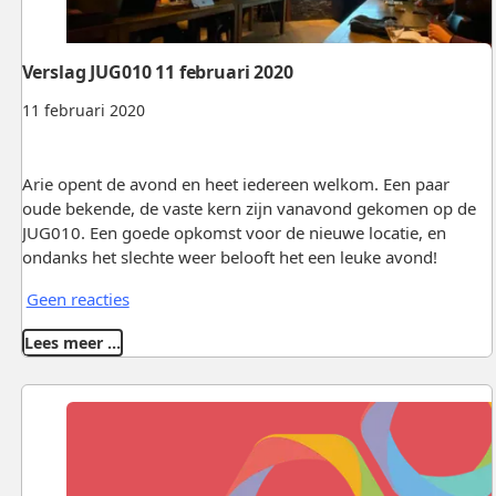
Verslag JUG010 11 februari 2020
11 februari 2020
Arie opent de avond en heet iedereen welkom. Een paar
oude bekende, de vaste kern zijn vanavond gekomen op de
JUG010. Een goede opkomst voor de nieuwe locatie, en
ondanks het slechte weer belooft het een leuke avond!
Geen reacties
Lees meer …