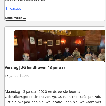
3 reacties
Lees meer …
Verslag JUG Eindhoven 13 januari
13 januari 2020
Maandag 13 januari 2020 en de eerste Joomla
Gebruikersgroep Eindhoven #JUG040 in The Trafalgar Pub.
Het nieuwe jaar, een nieuwe locatie... een nieuwe kaart met