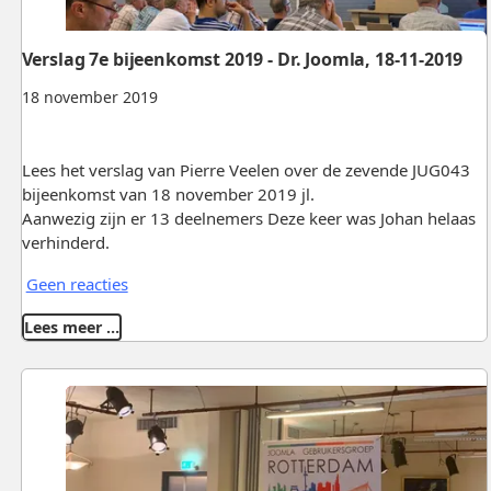
Verslag 7e bijeenkomst 2019 - Dr. Joomla, 18-11-2019
18 november 2019
Lees het verslag van Pierre Veelen over de zevende JUG043
bijeenkomst van 18 november 2019 jl.
Aanwezig zijn er 13 deelnemers Deze keer was Johan helaas
verhinderd.
Geen reacties
Lees meer …