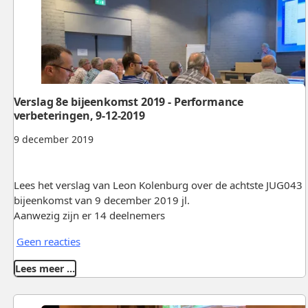
Verslag 8e bijeenkomst 2019 - Performance
verbeteringen, 9-12-2019
9 december 2019
Lees het verslag van Leon Kolenburg over de achtste JUG043
bijeenkomst van 9 december 2019 jl.
Aanwezig zijn er 14 deelnemers
Geen reacties
Lees meer …