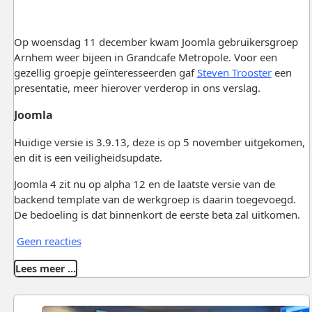
Op woensdag 11 december kwam Joomla gebruikersgroep
Arnhem weer bijeen in Grandcafe Metropole. Voor een
gezellig groepje geïnteresseerden gaf
Steven Trooster
een
presentatie, meer hierover verderop in ons verslag.
Joomla
Huidige versie is 3.9.13, deze is op 5 november uitgekomen,
en dit is een veiligheidsupdate.
Joomla 4 zit nu op alpha 12 en de laatste versie van de
backend template van de werkgroep is daarin toegevoegd.
De bedoeling is dat binnenkort de eerste beta zal uitkomen.
Geen reacties
Lees meer …