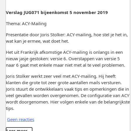
Verslag JUG071 bijeenkomst 5 november 2019
Thema: ACY-Mailing
Presentatie door Joris Stolker: ACY-mailing, hoe stel je het in,
wat kan je ermee, wat doet het.
Het uit Frankrijk afkomstige ACY-mailing is onlangs in een
nieuw jasje gestoken: versie 6. Overstappen van versie 5
naar 6 gaat met enkele maar niet met al te veel problemen.
Joris Stolker werkt zeer veel met ACY-mailing. Hij heeft
klanten die grote tot zeer grote aantallen mails versturen.
Joris stuurt de ontwikkelaars vaak tips en opmerkingen die in
veel gevallen worden overgenomen. De configuratie van ACY
wordt doorgenomen. Hier volgen enkele van de belangrijkste
tips.
Geen reacties
Lees meer …