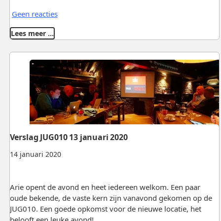
Geen reacties
Lees meer …
Verslag JUG010 13 januari 2020
14 januari 2020
Arie opent de avond en heet iedereen welkom. Een paar
oude bekende, de vaste kern zijn vanavond gekomen op de
JUG010. Een goede opkomst voor de nieuwe locatie, het
belooft een leuke avond!