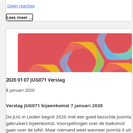
Geen reacties
Lees meer …
2020 01 07 JUG071 Verslag
8 januari 2020
Verslag JUG071 bijeenkomst 7 januari 2020
De JUG in Leiden begint 2020 met een goed bezochte Joomla
gebruikers bijeenkomst. Voorspellingen over de toekomst
gaan over de tafel. Maar niemand weet wanneer Joomla 4 uit