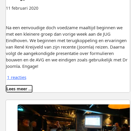
11 februari 2020
Na een eenvoudige doch voedzame maaltijd beginnen we
met een kleinere groep dan vorige week aan de JUG
Eindhoven. We beginnen met terugkoppeling en ervaringen
van René Kreijveld van zijn recente (Joomla) reizen. Daarna
volgt de aangekondigde presentatie over formulieren
bouwen en de AVG en we eindigen zoals gebruikelijk met Dr
Joomla. Engage!
1 reacties
Lees meer …