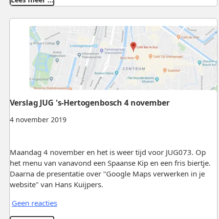
Verslag JUG 's-Hertogenbosch 4 november
4 november 2019
Maandag 4 november en het is weer tijd voor JUG073. Op
het menu van vanavond een Spaanse Kip en een fris biertje.
Daarna de presentatie over "Google Maps verwerken in je
website" van Hans Kuijpers.
Geen reacties