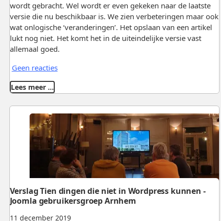
wordt gebracht. Wel wordt er even gekeken naar de laatste
versie die nu beschikbaar is. We zien verbeteringen maar ook
wat onlogische ‘veranderingen’. Het opslaan van een artikel
lukt nog niet. Het komt het in de uiteindelijke versie vast
allemaal goed.
Geen reacties
Lees meer …
Verslag Tien dingen die niet in Wordpress kunnen -
Joomla gebruikersgroep Arnhem
11 december 2019