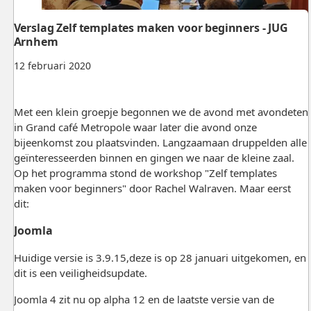
Verslag Zelf templates maken voor beginners - JUG
Arnhem
12 februari 2020
Met een klein groepje begonnen we de avond met avondeten
in Grand café Metropole waar later die avond onze
bijeenkomst zou plaatsvinden. Langzaamaan druppelden alle
geïnteresseerden binnen en gingen we naar de kleine zaal.
Op het programma stond de workshop "Zelf templates
maken voor beginners" door Rachel Walraven. Maar eerst
dit:
Joomla
Huidige versie is 3.9.15,deze is op 28 januari uitgekomen, en
dit is een veiligheidsupdate.
Joomla 4 zit nu op alpha 12 en de laatste versie van de