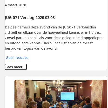
4 maart 2020
JUG 071 Verslag 2020 03 03
De deelnemers deze avond van de JUG071 verbaasden
zichzelf en elkaar over de hoeveelheid kennis er in huis is.
Zowel parate kennis als voor deze gelegenheid opgediepte
en uitgediepte kennis. Hierbij het lijstje van de meest
besproken topics van de avond.
Geen reacties
Lees meer …