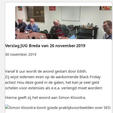
Verslag JUG Breda van 26 november 2019
30 november 2019
Vanaf 8 uur wordt de avond gestart door Edith.
Zij wijst iedereen even op de aankomende Black Friday
acties! Hou deze goed in de gaten, het kan je veel geld
schelen voor extensies als e.e.a. verlengd moet worden!
Hierna geeft zij het woord aan Simon Kloostra.