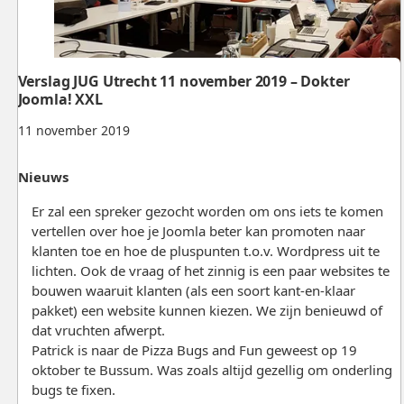
Verslag JUG Utrecht 11 november 2019 – Dokter
Joomla! XXL
11 november 2019
Nieuws
Er zal een spreker gezocht worden om ons iets te komen
vertellen over hoe je Joomla beter kan promoten naar
klanten toe en hoe de pluspunten t.o.v. Wordpress uit te
lichten. Ook de vraag of het zinnig is een paar websites te
bouwen waaruit klanten (als een soort kant-en-klaar
pakket) een website kunnen kiezen. We zijn benieuwd of
dat vruchten afwerpt.
Patrick is naar de Pizza Bugs and Fun geweest op 19
oktober te Bussum. Was zoals altijd gezellig om onderling
bugs te fixen.