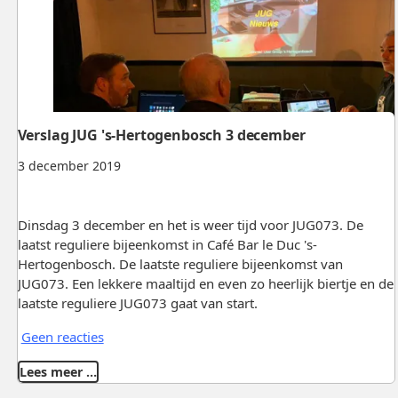
Verslag JUG 's-Hertogenbosch 3 december
3 december 2019
Dinsdag 3 december en het is weer tijd voor JUG073. De
laatst reguliere bijeenkomst in Café Bar le Duc 's-
Hertogenbosch. De laatste reguliere bijeenkomst van
JUG073. Een lekkere maaltijd en even zo heerlijk biertje en de
laatste reguliere JUG073 gaat van start.
Geen reacties
Lees meer …