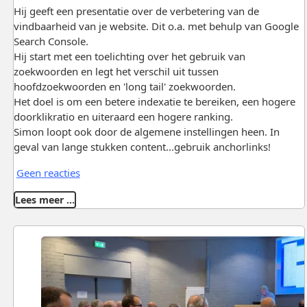
Hij geeft een presentatie over de verbetering van de
vindbaarheid van je website. Dit o.a. met behulp van Google
Search Console.
Hij start met een toelichting over het gebruik van
zoekwoorden en legt het verschil uit tussen
hoofdzoekwoorden en 'long tail' zoekwoorden.
Het doel is om een betere indexatie te bereiken, een hogere
doorklikratio en uiteraard een hogere ranking.
Simon loopt ook door de algemene instellingen heen. In
geval van lange stukken content...gebruik anchorlinks!
Geen reacties
Lees meer …