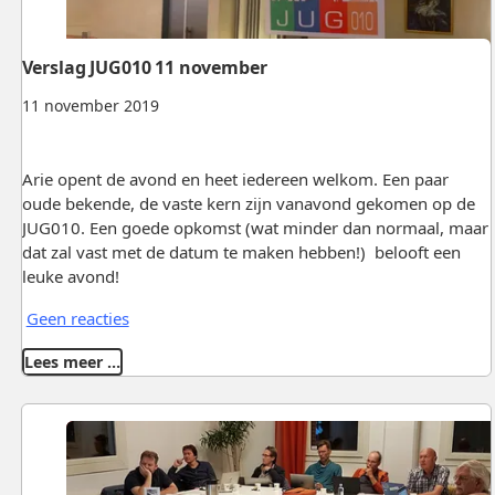
Verslag JUG010 11 november
11 november 2019
Arie opent de avond en heet iedereen welkom. Een paar
oude bekende, de vaste kern zijn vanavond gekomen op de
JUG010. Een goede opkomst (wat minder dan normaal, maar
dat zal vast met de datum te maken hebben!) belooft een
leuke avond!
Geen reacties
Lees meer …