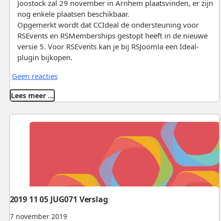
Joostock zal 29 november in Arnhem plaatsvinden, er zijn
nog enkele plaatsen beschikbaar.
Opgemerkt wordt dat CCIdeal de ondersteuning voor
RSEvents en RSMemberships gestopt heeft in de nieuwe
versie 5. Voor RSEvents kan je bij RSJoomla een Ideal-
plugin bijkopen.
Geen reacties
Lees meer …
2019 11 05 JUG071 Verslag
7 november 2019