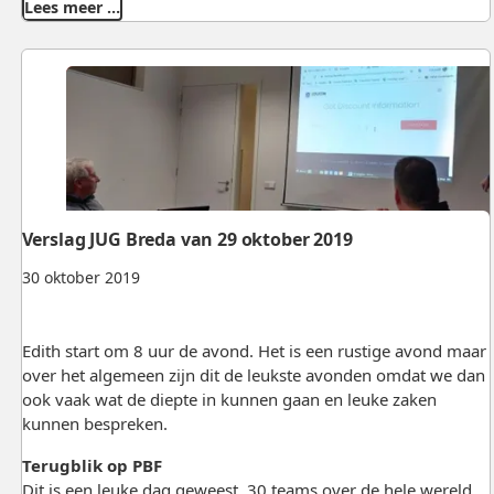
Lees meer …
Verslag JUG Breda van 29 oktober 2019
30 oktober 2019
Edith start om 8 uur de avond. Het is een rustige avond maar
over het algemeen zijn dit de leukste avonden omdat we dan
ook vaak wat de diepte in kunnen gaan en leuke zaken
kunnen bespreken.
Terugblik op PBF
Dit is een leuke dag geweest, 30 teams over de hele wereld