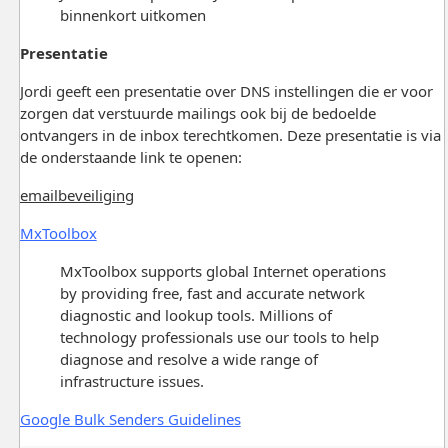
binnenkort uitkomen
Presentatie
Jordi geeft een presentatie over DNS instellingen die er voor
zorgen dat verstuurde mailings ook bij de bedoelde
ontvangers in de inbox terechtkomen. Deze presentatie is via
de onderstaande link te openen:
emailbeveiliging
MxToolbox
MxToolbox supports global Internet operations
by providing free, fast and accurate network
diagnostic and lookup tools. Millions of
technology professionals use our tools to help
diagnose and resolve a wide range of
infrastructure issues.
Google Bulk Senders Guidelines