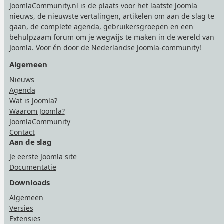
JoomlaCommunity.nl is de plaats voor het laatste Joomla
nieuws, de nieuwste vertalingen, artikelen om aan de slag te
gaan, de complete agenda, gebruikersgroepen en een
behulpzaam forum om je wegwijs te maken in de wereld van
Joomla. Voor én door de Nederlandse Joomla-community!
Algemeen
Nieuws
Agenda
Wat is Joomla?
Waarom Joomla?
JoomlaCommunity
Contact
Aan de slag
Je eerste Joomla site
Documentatie
Downloads
Algemeen
Versies
Extensies