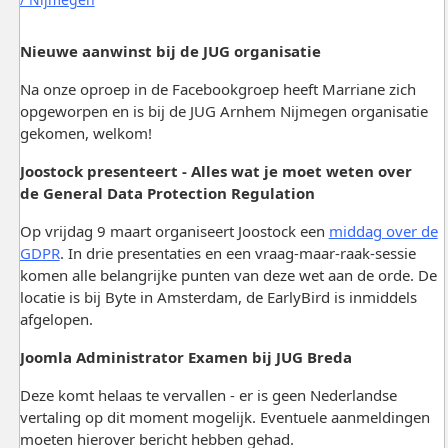
Nieuwe aanwinst bij de JUG organisatie
Na onze oproep in de Facebookgroep heeft Marriane zich
opgeworpen en is bij de JUG Arnhem Nijmegen organisatie
gekomen, welkom!
Joostock presenteert - Alles wat je moet weten over
de General Data Protection Regulation
Op vrijdag 9 maart organiseert Joostock een
middag over de
GDPR
. In drie presentaties en een vraag-maar-raak-sessie
komen alle belangrijke punten van deze wet aan de orde. De
locatie is bij Byte in Amsterdam, de EarlyBird is inmiddels
afgelopen.
Joomla Administrator Examen bij JUG Breda
Deze komt helaas te vervallen - er is geen Nederlandse
vertaling op dit moment mogelijk. Eventuele aanmeldingen
moeten hierover bericht hebben gehad.