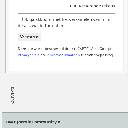
1000
Resterende tekens
Ik ga akkoord met het verzamelen van mijn
details via dit formulier.
Versturen
Deze site wordt beschermd door reCAPTCHA en Google
Privacybeleid
en
Servicevoorwaarden
zijn van toepassing.
Footer
Over JoomlaCommunity.nl