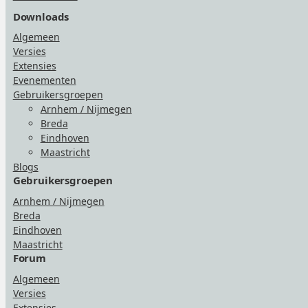
Downloads
Algemeen
Versies
Extensies
Evenementen
Gebruikersgroepen
Arnhem / Nijmegen
Breda
Eindhoven
Maastricht
Blogs
Gebruikersgroepen
Arnhem / Nijmegen
Breda
Eindhoven
Maastricht
Forum
Algemeen
Versies
Extensies