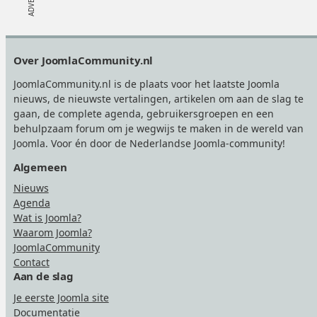
Footer
Over JoomlaCommunity.nl
JoomlaCommunity.nl is de plaats voor het laatste Joomla
nieuws, de nieuwste vertalingen, artikelen om aan de slag te
gaan, de complete agenda, gebruikersgroepen en een
behulpzaam forum om je wegwijs te maken in de wereld van
Joomla. Voor én door de Nederlandse Joomla-community!
Algemeen
Nieuws
Agenda
Wat is Joomla?
Waarom Joomla?
JoomlaCommunity
Contact
Aan de slag
Je eerste Joomla site
Documentatie