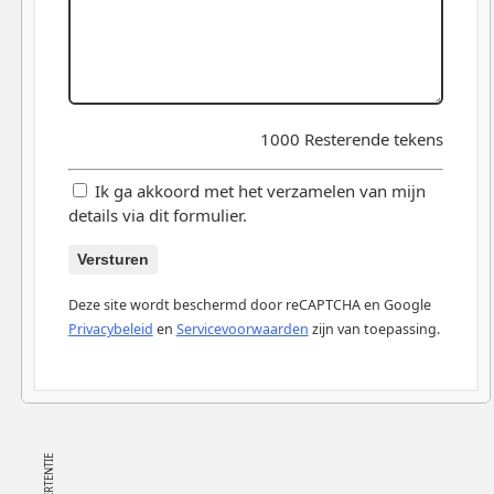
1000
Resterende tekens
Ik ga akkoord met het verzamelen van mijn
details via dit formulier.
Versturen
Deze site wordt beschermd door reCAPTCHA en Google
Privacybeleid
en
Servicevoorwaarden
zijn van toepassing.