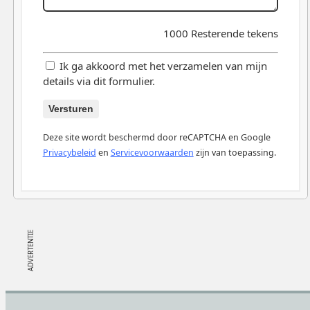
1000
Resterende tekens
Ik ga akkoord met het verzamelen van mijn
details via dit formulier.
Versturen
Deze site wordt beschermd door reCAPTCHA en Google
Privacybeleid
en
Servicevoorwaarden
zijn van toepassing.
Footer