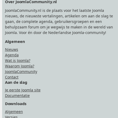
Over JoomlaCommunity.nl
JoomlaCommunity.nl is de plaats voor het laatste Joomla
nieuws, de nieuwste vertalingen, artikelen om aan de slag te
gaan, de complete agenda, gebruikersgroepen en een
behulpzaam forum om je wegwijs te maken in de wereld van
Joomla. Voor én door de Nederlandse Joomla-community!
Algemeen
Nieuws
Agenda
Wat is Joomla?
Waarom Joomla?
JoomlaCommunity
Contact
Aan de slag
Je eerste Joomla site
Documentatie
Downloads
Algemeen
Versies