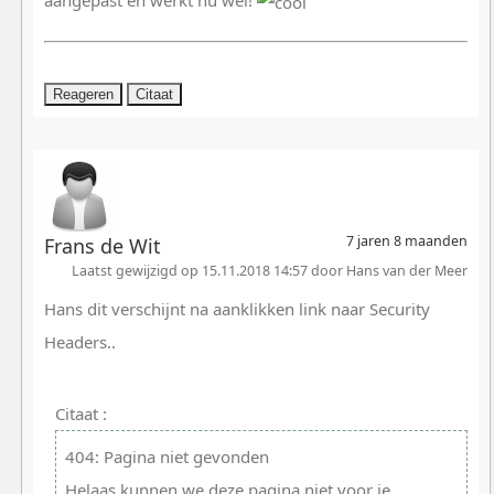
Reageren
Citaat
7 jaren 8 maanden
Frans de Wit
Laatst gewijzigd op 15.11.2018 14:57 door Hans van der Meer
Hans dit verschijnt na aanklikken link naar Security
Headers..
Citaat :
404: Pagina niet gevonden
Helaas kunnen we deze pagina niet voor je