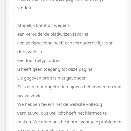
vinden...
Mogelijk komt dit wegens:
een verouderde bladwijzer/favoriet
een zoekmachine heeft een verouderde lijst van
deze website
een fout getypt adres
u heeft geen toegang tot deze pagina
De gegeven bron is niet gevonden.
Er is een fout opgetreden tijdens het verwerken van
uw verzoek.
We hebben tevens net de website volledig
vernieuwd, dus wellicht heeft het hiermee te
maken. We doen ons best om eventuele problemen
zo spoedig mogelijk op te lossen!