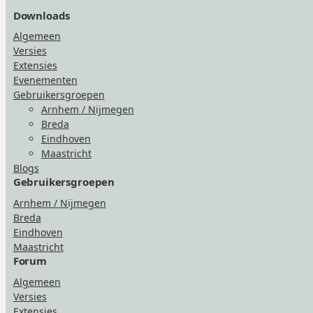
Downloads
Algemeen
Versies
Extensies
Evenementen
Gebruikersgroepen
Arnhem / Nijmegen
Breda
Eindhoven
Maastricht
Blogs
Gebruikersgroepen
Arnhem / Nijmegen
Breda
Eindhoven
Maastricht
Forum
Algemeen
Versies
Extensies