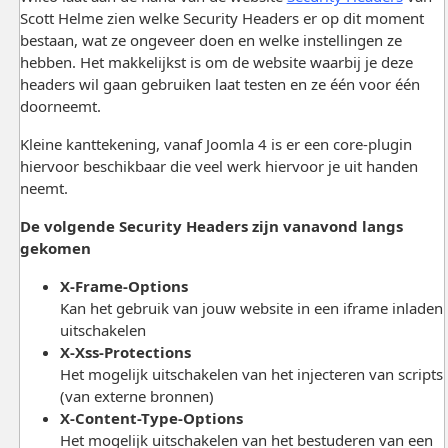
Scott Helme zien welke Security Headers er op dit moment
bestaan, wat ze ongeveer doen en welke instellingen ze
hebben. Het makkelijkst is om de website waarbij je deze
headers wil gaan gebruiken laat testen en ze één voor één
doorneemt.
Kleine kanttekening, vanaf Joomla 4 is er een core-plugin
hiervoor beschikbaar die veel werk hiervoor je uit handen
neemt.
De volgende Security Headers zijn vanavond langs
gekomen
X-Frame-Options
Kan het gebruik van jouw website in een iframe inladen
uitschakelen
X-Xss-Protections
Het mogelijk uitschakelen van het injecteren van scripts
(van externe bronnen)
X-Content-Type-Options
Het mogelijk uitschakelen van het bestuderen van een