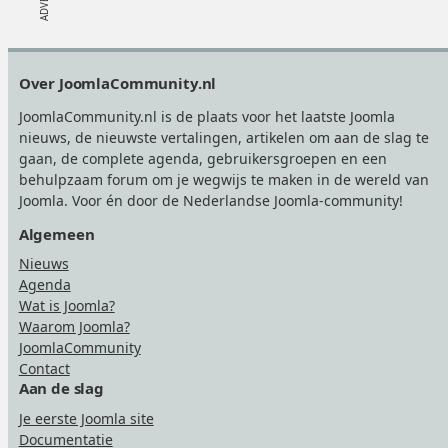
Footer
Over JoomlaCommunity.nl
JoomlaCommunity.nl is de plaats voor het laatste Joomla
nieuws, de nieuwste vertalingen, artikelen om aan de slag te
gaan, de complete agenda, gebruikersgroepen en een
behulpzaam forum om je wegwijs te maken in de wereld van
Joomla. Voor én door de Nederlandse Joomla-community!
Algemeen
Nieuws
Agenda
Wat is Joomla?
Waarom Joomla?
JoomlaCommunity
Contact
Aan de slag
Je eerste Joomla site
Documentatie