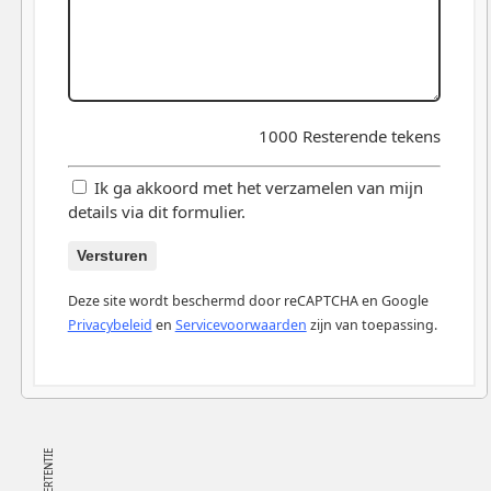
1000
Resterende tekens
Ik ga akkoord met het verzamelen van mijn
details via dit formulier.
Versturen
Deze site wordt beschermd door reCAPTCHA en Google
Privacybeleid
en
Servicevoorwaarden
zijn van toepassing.