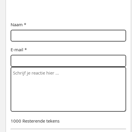
Naam *
E-mail *
1000
Resterende tekens