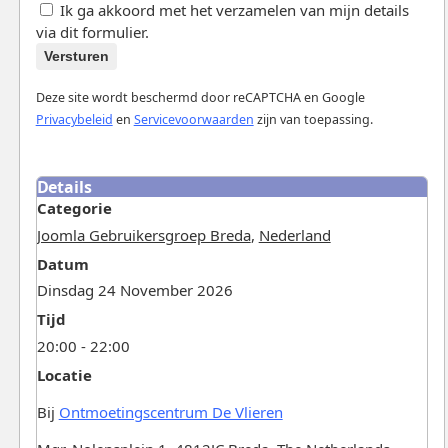
Ik ga akkoord met het verzamelen van mijn details
via dit formulier.
Versturen
Deze site wordt beschermd door reCAPTCHA en Google
Privacybeleid
en
Servicevoorwaarden
zijn van toepassing.
Details
Categorie
Joomla Gebruikersgroep Breda
,
Nederland
Datum
Dinsdag 24 November 2026
Tijd
20:00 - 22:00
Locatie
Bij
Ontmoetingscentrum De Vlieren