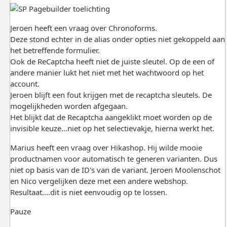
Jeroen heeft een vraag over Chronoforms.
Deze stond echter in de alias onder opties niet gekoppeld aan
het betreffende formulier.
Ook de ReCaptcha heeft niet de juiste sleutel. Op de een of
andere manier lukt het niet met het wachtwoord op het
account.
Jeroen blijft een fout krijgen met de recaptcha sleutels. De
mogelijkheden worden afgegaan.
Het blijkt dat de Recaptcha aangeklikt moet worden op de
invisible keuze...niet op het selectievakje, hierna werkt het.
Marius heeft een vraag over Hikashop. Hij wilde mooie
productnamen voor automatisch te generen varianten. Dus
niet op basis van de ID's van de variant. Jeroen Moolenschot
en Nico vergelijken deze met een andere webshop.
Resultaat....dit is niet eenvoudig op te lossen.
Pauze