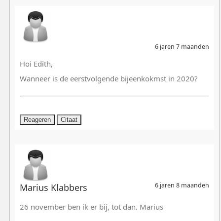
6 jaren 7 maanden
Hoi Edith,
Wanneer is de eerstvolgende bijeenkokmst in 2020?
Reageren
Citaat
6 jaren 8 maanden
Marius Klabbers
26 november ben ik er bij, tot dan. Marius