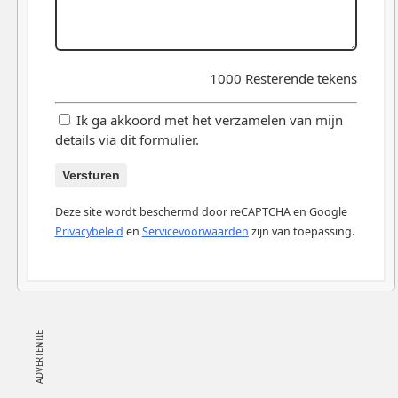
1000
Resterende tekens
Ik ga akkoord met het verzamelen van mijn
details via dit formulier.
Versturen
Deze site wordt beschermd door reCAPTCHA en Google
Privacybeleid
en
Servicevoorwaarden
zijn van toepassing.