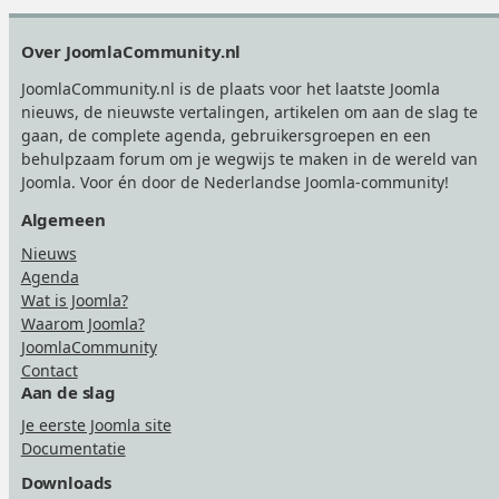
Footer
Over JoomlaCommunity.nl
JoomlaCommunity.nl is de plaats voor het laatste Joomla
nieuws, de nieuwste vertalingen, artikelen om aan de slag te
gaan, de complete agenda, gebruikersgroepen en een
behulpzaam forum om je wegwijs te maken in de wereld van
Joomla. Voor én door de Nederlandse Joomla-community!
Algemeen
Nieuws
Agenda
Wat is Joomla?
Waarom Joomla?
JoomlaCommunity
Contact
Aan de slag
Je eerste Joomla site
Documentatie
Downloads