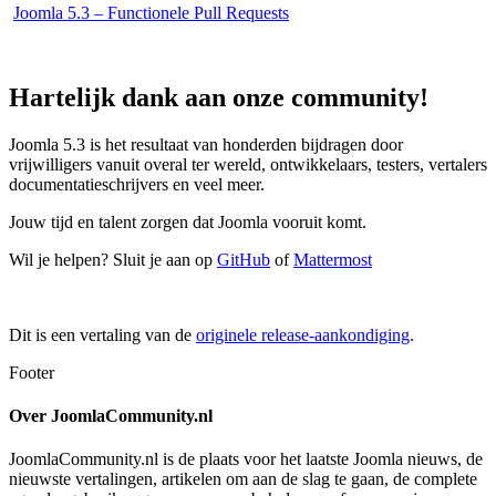
Joomla 5.3 – Functionele Pull Requests
Hartelijk dank aan onze community!
Joomla 5.3 is het resultaat van honderden bijdragen door
vrijwilligers vanuit overal ter wereld, ontwikkelaars, testers, vertalers
documentatieschrijvers en veel meer.
Jouw tijd en talent zorgen dat Joomla vooruit komt.
Wil je helpen? Sluit je aan op
GitHub
of
Mattermost
Dit is een vertaling van de
originele release-aankondiging
.
Footer
Over JoomlaCommunity.nl
JoomlaCommunity.nl is de plaats voor het laatste Joomla nieuws, de
nieuwste vertalingen, artikelen om aan de slag te gaan, de complete