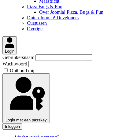
Maastricht
Pizza Bugs & Fun
Over Joomla! Pizza, Bugs & Fun
Dutch Joomla! Developers
Cursussen
Overige
Login
Gebruikersnaam
Wachtwoord
Onthoud mij
Login met een passkey
Inloggen