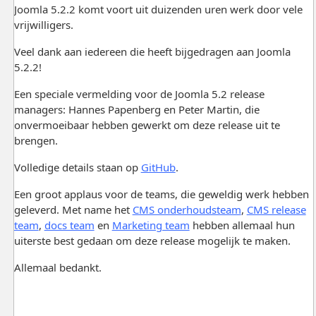
Joomla 5.2.2 komt voort uit duizenden uren werk door vele
vrijwilligers.
Veel dank aan iedereen die heeft bijgedragen aan Joomla
5.2.2!
Een speciale vermelding voor de Joomla 5.2 release
managers: Hannes Papenberg en Peter Martin, die
onvermoeibaar hebben gewerkt om deze release uit te
brengen.
Volledige details staan op
GitHub
.
Een groot applaus voor de teams, die geweldig werk hebben
geleverd. Met name het
CMS onderhoudsteam
,
CMS release
team
,
docs team
en
Marketing team
hebben allemaal hun
uiterste best gedaan om deze release mogelijk te maken.
Allemaal bedankt.