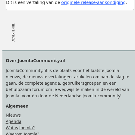
Dit is een vertaling van de
originele release-aankondiging
.
Footer
Over JoomlaCommunity.nl
JoomlaCommunity.nl is de plaats voor het laatste Joomla
nieuws, de nieuwste vertalingen, artikelen om aan de slag te
gaan, de complete agenda, gebruikersgroepen en een
behulpzaam forum om je wegwijs te maken in de wereld van
Joomla. Voor én door de Nederlandse Joomla-community!
Algemeen
Nieuws
Agenda
Wat is Joomla?
Waarom Joomla?