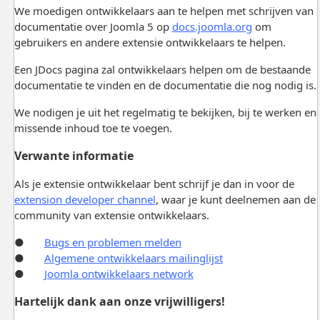
We moedigen ontwikkelaars aan te helpen met schrijven van
documentatie over Joomla 5 op
docs.joomla.org
om
gebruikers en andere extensie ontwikkelaars te helpen.
Een JDocs pagina zal ontwikkelaars helpen om de bestaande
documentatie te vinden en de documentatie die nog nodig is.
We nodigen je uit het regelmatig te bekijken, bij te werken en
missende inhoud toe te voegen.
Verwante informatie
Als je extensie ontwikkelaar bent schrijf je dan in voor de
extension developer channel
, waar je kunt deelnemen aan de
community van extensie ontwikkelaars.
●
Bugs en problemen melden
●
Algemene ontwikkelaars mailinglijst
●
Joomla ontwikkelaars network
Hartelijk dank aan onze vrijwilligers!