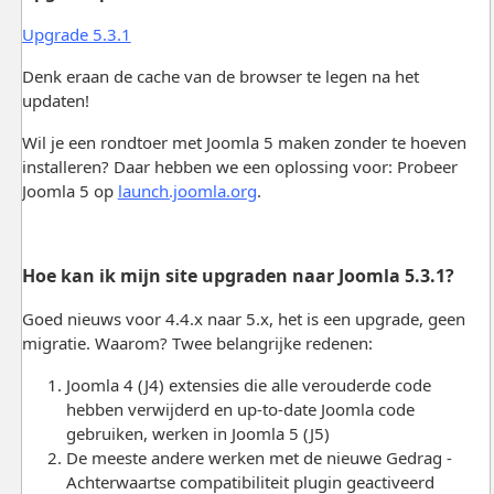
Upgrade 5.3.1
Denk eraan de cache van de browser te legen na het
updaten!
Wil je een rondtoer met Joomla 5 maken zonder te hoeven
installeren? Daar hebben we een oplossing voor: Probeer
Joomla 5 op
launch.joomla.org
.
Hoe kan ik mijn site upgraden naar Joomla 5.3.1?
Goed nieuws voor 4.4.x naar 5.x, het is een upgrade, geen
migratie. Waarom? Twee belangrijke redenen:
Joomla 4 (J4) extensies die alle verouderde code
hebben verwijderd en up-to-date Joomla code
gebruiken, werken in Joomla 5 (J5)
De meeste andere werken met de nieuwe Gedrag -
Achterwaartse compatibiliteit plugin geactiveerd