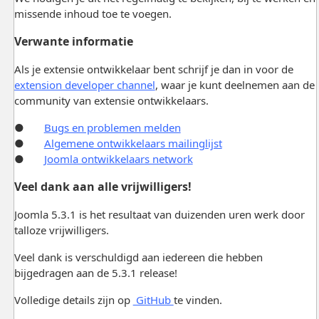
missende inhoud toe te voegen.
Verwante informatie
Als je extensie ontwikkelaar bent schrijf je dan in voor de
extension developer channel
, waar je kunt deelnemen aan de
community van extensie ontwikkelaars.
●
Bugs en problemen melden
●
Algemene ontwikkelaars mailinglijst
●
Joomla ontwikkelaars network
Veel dank aan alle vrijwilligers!
Joomla 5.3.1 is het resultaat van duizenden uren werk door
talloze vrijwilligers.
Veel dank is verschuldigd aan iedereen die hebben
bijgedragen aan de 5.3.1 release!
Volledige details zijn op
GitHub
te vinden.