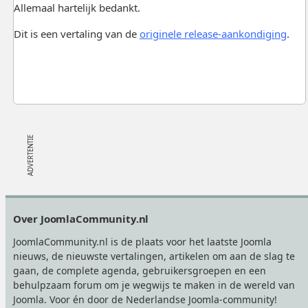
Allemaal hartelijk bedankt.
Dit is een vertaling van de
originele release-aankondiging
.
Footer
Over JoomlaCommunity.nl
JoomlaCommunity.nl is de plaats voor het laatste Joomla
nieuws, de nieuwste vertalingen, artikelen om aan de slag te
gaan, de complete agenda, gebruikersgroepen en een
behulpzaam forum om je wegwijs te maken in de wereld van
Joomla. Voor én door de Nederlandse Joomla-community!