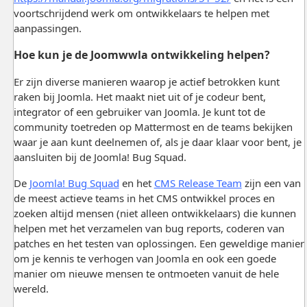
voortschrijdend werk om ontwikkelaars te helpen met
aanpassingen.
Hoe kun je de Joomwwla ontwikkeling helpen?
Er zijn diverse manieren waarop je actief betrokken kunt
raken bij Joomla. Het maakt niet uit of je codeur bent,
integrator of een gebruiker van Joomla. Je kunt tot de
community toetreden op Mattermost en de teams bekijken
waar je aan kunt deelnemen of, als je daar klaar voor bent, je
aansluiten bij de Joomla! Bug Squad.
De
Joomla! Bug Squad
en het
CMS Release Team
zijn een van
de meest actieve teams in het CMS ontwikkel proces en
zoeken altijd mensen (niet alleen ontwikkelaars) die kunnen
helpen met het verzamelen van bug reports, coderen van
patches en het testen van oplossingen. Een geweldige manier
om je kennis te verhogen van Joomla en ook een goede
manier om nieuwe mensen te ontmoeten vanuit de hele
wereld.