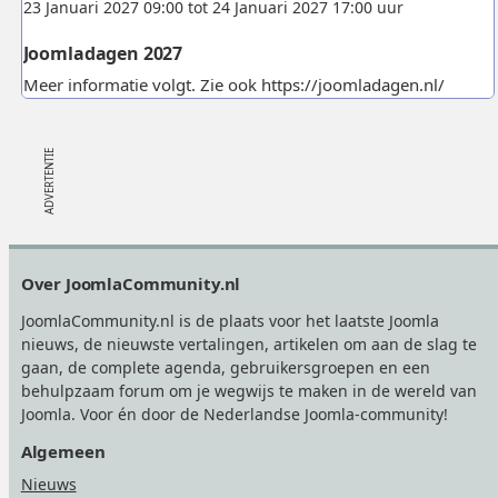
23 Januari 2027 09:00 tot 24 Januari 2027 17:00 uur
Joomladagen 2027
Meer informatie volgt. Zie ook https://joomladagen.nl/
Footer
Over JoomlaCommunity.nl
JoomlaCommunity.nl is de plaats voor het laatste Joomla
nieuws, de nieuwste vertalingen, artikelen om aan de slag te
gaan, de complete agenda, gebruikersgroepen en een
behulpzaam forum om je wegwijs te maken in de wereld van
Joomla. Voor én door de Nederlandse Joomla-community!
Algemeen
Nieuws