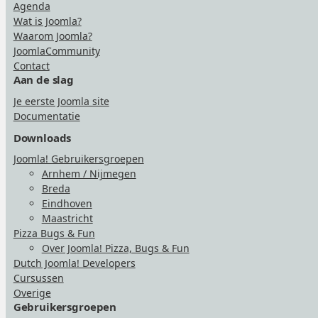
Agenda
Wat is Joomla?
Waarom Joomla?
JoomlaCommunity
Contact
Aan de slag
Je eerste Joomla site
Documentatie
Downloads
Joomla! Gebruikersgroepen
Arnhem / Nijmegen
Breda
Eindhoven
Maastricht
Pizza Bugs & Fun
Over Joomla! Pizza, Bugs & Fun
Dutch Joomla! Developers
Cursussen
Overige
Gebruikersgroepen