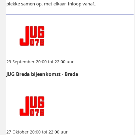
plekke samen op, met elkaar. Inloop vanaf...
29 September 20:00 tot 22:00 uur
JUG Breda bijeenkomst - Breda
27 Oktober 20:00 tot 22:00 uur