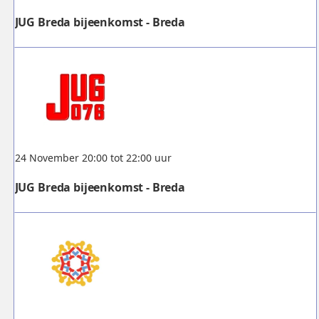
JUG Breda bijeenkomst - Breda
24 November 20:00 tot 22:00 uur
JUG Breda bijeenkomst - Breda