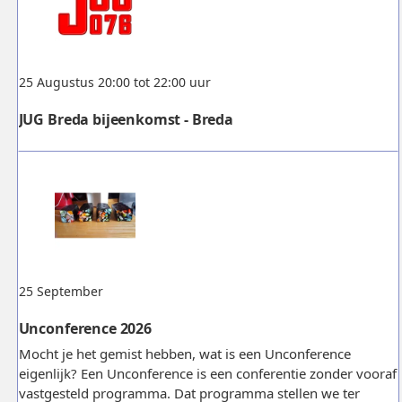
25 Augustus 20:00 tot 22:00 uur
JUG Breda bijeenkomst - Breda
25 September
Unconference 2026
Mocht je het gemist hebben, wat is een Unconference
eigenlijk? Een Unconference is een conferentie zonder vooraf
vastgesteld programma. Dat programma stellen we ter