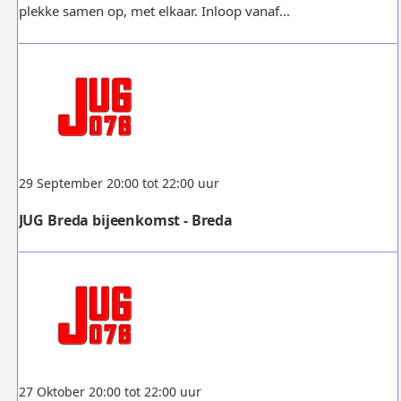
plekke samen op, met elkaar. Inloop vanaf...
29 September 20:00 tot 22:00 uur
JUG Breda bijeenkomst - Breda
27 Oktober 20:00 tot 22:00 uur