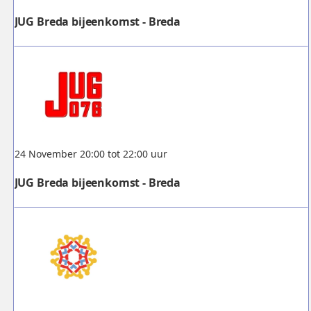
JUG Breda bijeenkomst - Breda
24 November 20:00 tot 22:00 uur
JUG Breda bijeenkomst - Breda