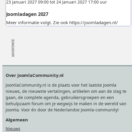
23 Januari 2027 09:00 tot 24 Januari 2027 17:00 uur
Joomladagen 2027
Meer informatie volgt. Zie ook https://joomladagen.nl/
Footer
Over JoomlaCommunity.nl
JoomlaCommunity.nl is de plaats voor het laatste Joomla
nieuws, de nieuwste vertalingen, artikelen om aan de slag te
gaan, de complete agenda, gebruikersgroepen en een
behulpzaam forum om je wegwijs te maken in de wereld van
Joomla. Voor én door de Nederlandse Joomla-community!
Algemeen
Nieuws