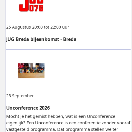
25 Augustus 20:00 tot 22:00 uur
JUG Breda bijeenkomst - Breda
25 September
Unconference 2026
Mocht je het gemist hebben, wat is een Unconference
eigenlijk? Een Unconference is een conferentie zonder vooraf
vastgesteld programma. Dat programma stellen we ter