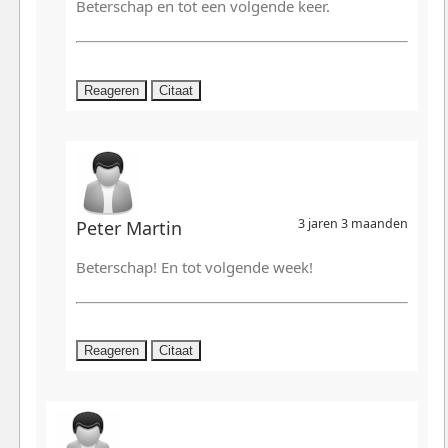
Beterschap en tot een volgende keer.
Reageren
Citaat
3 jaren 3 maanden
Peter Martin
Beterschap! En tot volgende week!
Reageren
Citaat