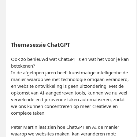
Themasessie ChatGPT
Ook zo benieuwd wat ChatGPT is en wat het voor je kan
betekenen?
In de afgelopen jaren heeft kunstmatige intelligentie de
manier waarop we met technologie omgaan veranderd,
en website ontwikkeling is geen uitzondering. Met de
opkomst van AI-aangedreven tools, kunnen we nu veel
vervelende en tijdrovende taken automatiseren, zodat
we ons kunnen concentreren op meer creatieve en
complexe taken.
Peter Martin laat zien hoe ChatGPT en AI de manier
waarop we websites maken, kan veranderen mbt: