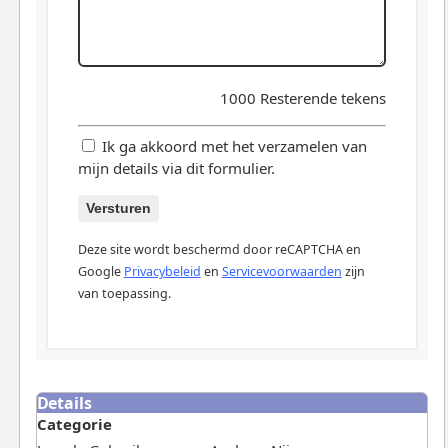
1000
Resterende tekens
Ik ga akkoord met het verzamelen van
mijn details via dit formulier.
Versturen
Deze site wordt beschermd door reCAPTCHA en
Google
Privacybeleid
en
Servicevoorwaarden
zijn
van toepassing.
Details
Categorie