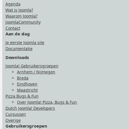
Agenda
Wat is Joomla?
Waarom Joomla?
JoomlaCommunity
Contact
Aan de slag
Je eerste Joomla site
Documentatie
Downloads
Joomla! Gebruikersgroepen
Arnhem / Nijmegen
Breda
Eindhoven
Maastricht
Pizza Bugs & Fun
Over Joomla! Pizza, Bugs & Fun
Dutch Joomla! Developers
Cursussen
Overige
Gebruikersgroepen