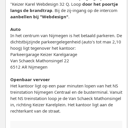
"Keizer Karel Webdesign 32 Q. Loop
door het poortje
langs de brandtrap
. Bij de zij-ingang op de intercom
aanbellen bij "Webdesign"
.
Auto
In het centrum van Nijmegen is het betaald parkeren. De
dichtstbijzijnde parkeergelegenheid (auto's tot max 2,10
hoog) ligt tegenover het kantoor:
Parkeergarage Keizer Karelgarage
Van Schaeck Mathonsingel 22
6512 AR Nijmegen
Openbaar vervoer
Het kantoor ligt op een paar minuten lopen van het NS
treinstation Nijmegen Centraal en de busterminal. Vanuit
het NS treinstation loop je de Van Schaeck Mathonsingel
in, richting Keizer Karelplein. Het kantoor ligt aan de
rechterkant van de straat.