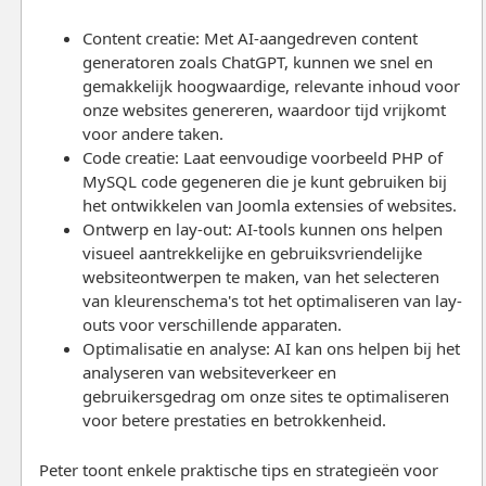
Content creatie: Met AI-aangedreven content
generatoren zoals ChatGPT, kunnen we snel en
gemakkelijk hoogwaardige, relevante inhoud voor
onze websites genereren, waardoor tijd vrijkomt
voor andere taken.
Code creatie: Laat eenvoudige voorbeeld PHP of
MySQL code gegeneren die je kunt gebruiken bij
het ontwikkelen van Joomla extensies of websites.
Ontwerp en lay-out: AI-tools kunnen ons helpen
visueel aantrekkelijke en gebruiksvriendelijke
websiteontwerpen te maken, van het selecteren
van kleurenschema's tot het optimaliseren van lay-
outs voor verschillende apparaten.
Optimalisatie en analyse: AI kan ons helpen bij het
analyseren van websiteverkeer en
gebruikersgedrag om onze sites te optimaliseren
voor betere prestaties en betrokkenheid.
Peter toont enkele praktische tips en strategieën voor