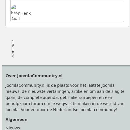
Henk
Footer
Over JoomlaCommunity.nl
JoomlaCommunity.nl is de plaats voor het laatste Joomla
nieuws, de nieuwste vertalingen, artikelen om aan de slag te
gaan, de complete agenda, gebruikersgroepen en een
behulpzaam forum om je wegwijs te maken in de wereld van
Joomla. Voor én door de Nederlandse Joomla-community!
Algemeen
Nieuws