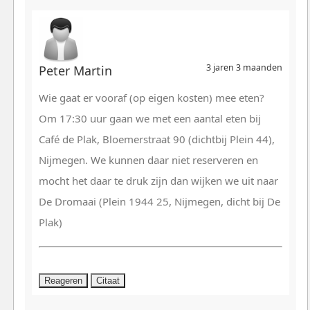
3 jaren 3 maanden
Peter Martin
Wie gaat er vooraf (op eigen kosten) mee eten?
Om 17:30 uur gaan we met een aantal eten bij
Café de Plak, Bloemerstraat 90 (dichtbij Plein 44),
Nijmegen. We kunnen daar niet reserveren en
mocht het daar te druk zijn dan wijken we uit naar
De Dromaai (Plein 1944 25, Nijmegen, dicht bij De
Plak)
Reageren
Citaat