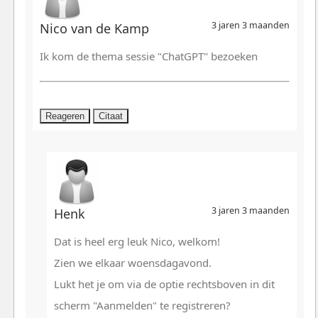
3 jaren 3 maanden
Nico van de Kamp
Ik kom de thema sessie "ChatGPT" bezoeken
Reageren
Citaat
3 jaren 3 maanden
Henk
Dat is heel erg leuk Nico, welkom!
Zien we elkaar woensdagavond.
Lukt het je om via de optie rechtsboven in dit
scherm "Aanmelden" te registreren?