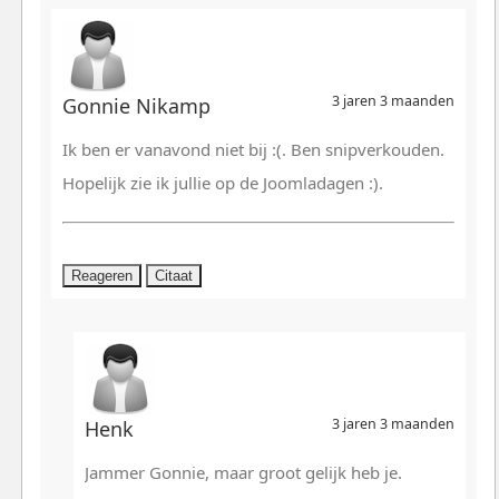
3 jaren 3 maanden
Gonnie Nikamp
Ik ben er vanavond niet bij :(. Ben snipverkouden.
Hopelijk zie ik jullie op de Joomladagen :).
Reageren
Citaat
3 jaren 3 maanden
Henk
Jammer Gonnie, maar groot gelijk heb je.