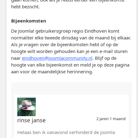
hebt bezocht.
Bijeenkomsten
De Joomla! gebruikersgroep regio Eindhoven komt
normaliter elke tweede dinsdag van de maand bij elkaar.
Als je vragen over de bijeenkomsten hebt of op de
hoogte wilt worden gehouden kan je een e-mail sturen
naar
eindhoven@joomlacommunity.nl
. Blijf op de
hoogte van elke bijeenkomst en meld je op deze pagina
aan voor de maandelijkse herinnering.
2 jaren 1 maand
rinse janse
Helaas ben ik vanavond verhinderd de joomla