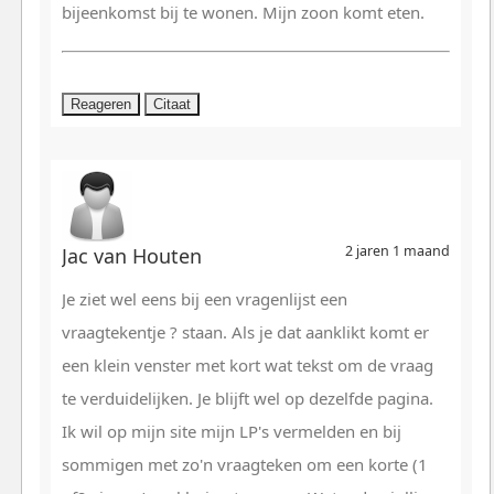
bijeenkomst bij te wonen. Mijn zoon komt eten.
Reageren
Citaat
2 jaren 1 maand
Jac van Houten
Je ziet wel eens bij een vragenlijst een
vraagtekentje ? staan. Als je dat aanklikt komt er
een klein venster met kort wat tekst om de vraag
te verduidelijken. Je blijft wel op dezelfde pagina.
Ik wil op mijn site mijn LP's vermelden en bij
sommigen met zo'n vraagteken om een korte (1