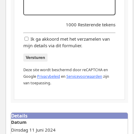
1000
Resterende tekens
Ik ga akkoord met het verzamelen van
mijn details via dit formulier.
Versturen
Deze site wordt beschermd door reCAPTCHA en
Google
Privacybeleid
en
Servicevoorwaarden
zijn
van toepassing.
Details
Datum
Dinsdag 11 Juni 2024