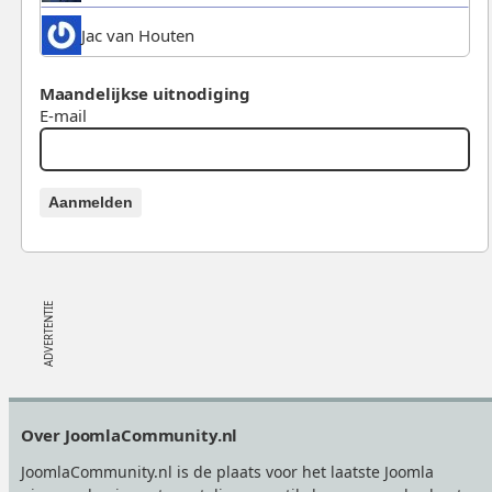
Jac van Houten
Maandelijkse uitnodiging
E-mail
Aanmelden
Footer
Over JoomlaCommunity.nl
JoomlaCommunity.nl is de plaats voor het laatste Joomla