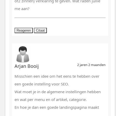
of2 zinnen) verklaring te geven. Wat raden jullie
me aan?
Reageren
Citaat
2 jaren 2 maanden
Arjan Booij
Misschien een idee om het eens te hebben over
een goede instelling voor SEO.
Wat moet je in de algemene instellingen hebben
en wat per menu en of artikel, categorie.
En hoe je dan een goede landingspagina maakt