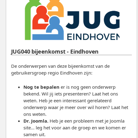
JUG040 bijeenkomst - Eindhoven
De onderwerpen van deze bijeenkomst van de
gebruikersgroep regio Eindhoven zijn:
Nog te bepalen
er is nog geen onderwerp
bekend. Wil jij iets presenteren? Laat het ons
weten. Heb je een interessant gerelateerd
onderwerp waar je meer over wil horen? Laat het
ons weten.
Dr. Joomla.
Heb je een probleem met je Joomla
site... leg het voor aan de groep en we komen er
samen uit.