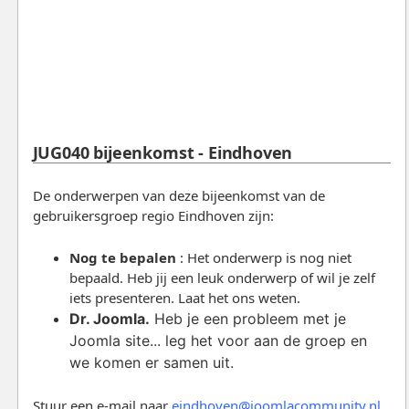
JUG040 bijeenkomst - Eindhoven
De onderwerpen van deze bijeenkomst van de
gebruikersgroep regio Eindhoven zijn:
Nog te bepalen
: Het onderwerp is nog niet
bepaald. Heb jij een leuk onderwerp of wil je zelf
iets presenteren. Laat het ons weten.
Dr. Joomla.
Heb je een probleem met je
Joomla site... leg het voor aan de groep en
we komen er samen uit.
Stuur een e-mail naar
eindhoven@joomlacommunity.nl