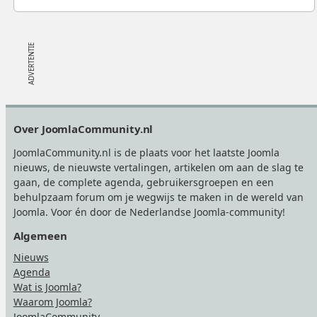
Footer
Over JoomlaCommunity.nl
JoomlaCommunity.nl is de plaats voor het laatste Joomla
nieuws, de nieuwste vertalingen, artikelen om aan de slag te
gaan, de complete agenda, gebruikersgroepen en een
behulpzaam forum om je wegwijs te maken in de wereld van
Joomla. Voor én door de Nederlandse Joomla-community!
Algemeen
Nieuws
Agenda
Wat is Joomla?
Waarom Joomla?
JoomlaCommunity