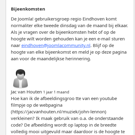
Bijeenkomsten
De Joomla! gebruikersgroep regio Eindhoven komt
normaliter elke tweede dinsdag van de maand bij elkaar.
Als je vragen over de bijeenkomsten hebt of op de
hoogte wilt worden gehouden kan je een e-mail sturen
naar
eindhoven@joomlacommunity.nl
. Blijf op de
hoogte van elke bijeenkomst en meld je op deze pagina
aan voor de maandelijkse herinnering.
Jac van Houten
1 jaar 1 maand
Hoe kan ik de afbeeldingsgroo tte van een youtube
filmpje op de webpagina
(https://jacvanhouten.nl/muziek/john-lennon)
verkleinen? Ik maak gebruik van o.a. de onderstaande
code? De afbeelding wordt op laptop in de breedte
volledig mooi uitgevuld maar daardoor is de hoogte te