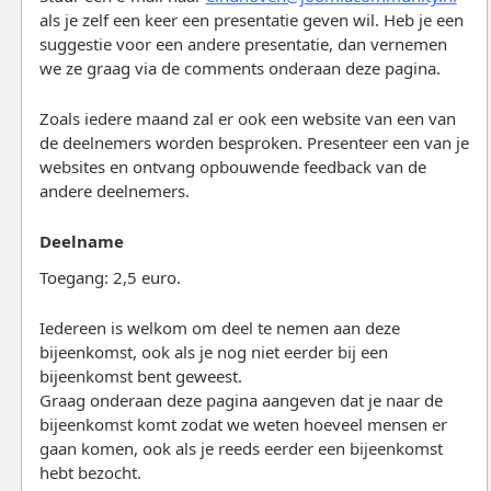
als je zelf een keer een presentatie geven wil. Heb je een
suggestie voor een andere presentatie, dan vernemen
we ze graag via de comments onderaan deze pagina.
Zoals iedere maand zal er ook een website van een van
de deelnemers worden besproken. Presenteer een van je
websites en ontvang opbouwende feedback van de
andere deelnemers.
Deelname
Toegang: 2,5 euro.
Iedereen is welkom om deel te nemen aan deze
bijeenkomst, ook als je nog niet eerder bij een
bijeenkomst bent geweest.
Graag onderaan deze pagina aangeven dat je naar de
bijeenkomst komt zodat we weten hoeveel mensen er
gaan komen, ook als je reeds eerder een bijeenkomst
hebt bezocht.