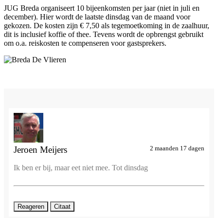
JUG Breda organiseert 10 bijeenkomsten per jaar (niet in juli en
december). Hier wordt de laatste dinsdag van de maand voor
gekozen. De kosten zijn € 7,50 als tegemoetkoming in de zaalhuur,
dit is inclusief koffie of thee. Tevens wordt de opbrengst gebruikt
om o.a. reiskosten te compenseren voor gastsprekers.
Jeroen Meijers
2 maanden 17 dagen
Ik ben er bij, maar eet niet mee. Tot dinsdag
Reageren
Citaat