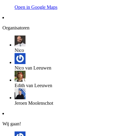
Open in Google Maps
Organisatoren
Nico
Nico van Leeuwen
Edith van Leeuwen
Jeroen Moolenschot
Wij gaan!