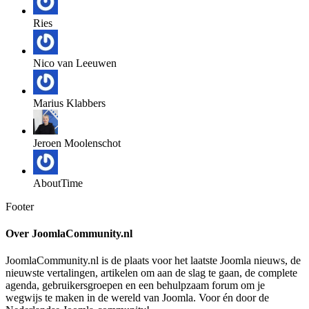
Ries
Nico van Leeuwen
Marius Klabbers
Jeroen Moolenschot
AboutTime
Footer
Over JoomlaCommunity.nl
JoomlaCommunity.nl is de plaats voor het laatste Joomla nieuws, de
nieuwste vertalingen, artikelen om aan de slag te gaan, de complete
agenda, gebruikersgroepen en een behulpzaam forum om je
wegwijs te maken in de wereld van Joomla. Voor én door de