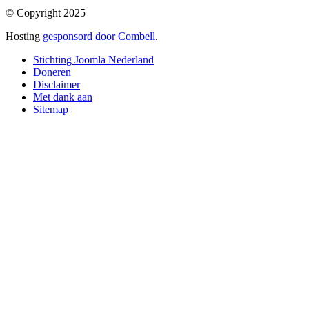
© Copyright 2025
Hosting
gesponsord door Combell
.
Stichting Joomla Nederland
Doneren
Disclaimer
Met dank aan
Sitemap