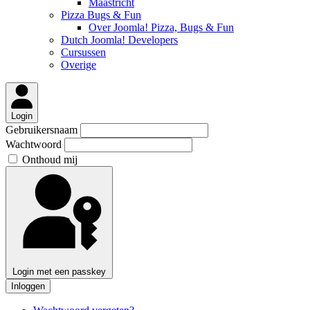
Maastricht
Pizza Bugs & Fun
Over Joomla! Pizza, Bugs & Fun
Dutch Joomla! Developers
Cursussen
Overige
Login
Gebruikersnaam
Wachtwoord
Onthoud mij
Login met een passkey
Inloggen