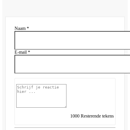
Naam *
E-mail *
1000
Resterende tekens