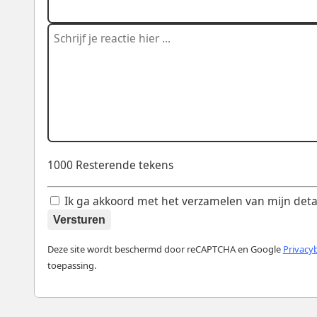
1000
Resterende tekens
Ik ga akkoord met het verzamelen van mijn details
Versturen
Deze site wordt beschermd door reCAPTCHA en Google
Privacy
toepassing.