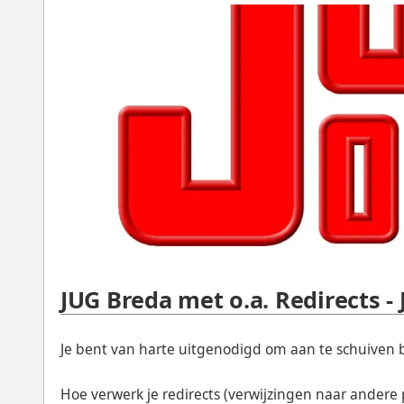
JUG Breda met o.a. Redirects 
Je bent van harte uitgenodigd om aan te schuiven b
Hoe verwerk je redirects (verwijzingen naar andere 