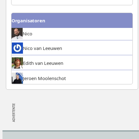
Organisatoren
Nico
Nico van Leeuwen
Edith van Leeuwen
Jeroen Moolenschot
Footer