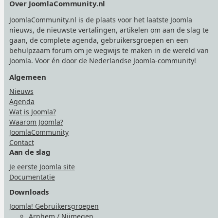
Over JoomlaCommunity.nl
JoomlaCommunity.nl is de plaats voor het laatste Joomla
nieuws, de nieuwste vertalingen, artikelen om aan de slag te
gaan, de complete agenda, gebruikersgroepen en een
behulpzaam forum om je wegwijs te maken in de wereld van
Joomla. Voor én door de Nederlandse Joomla-community!
Algemeen
Nieuws
Agenda
Wat is Joomla?
Waarom Joomla?
JoomlaCommunity
Contact
Aan de slag
Je eerste Joomla site
Documentatie
Downloads
Joomla! Gebruikersgroepen
Arnhem / Nijmegen