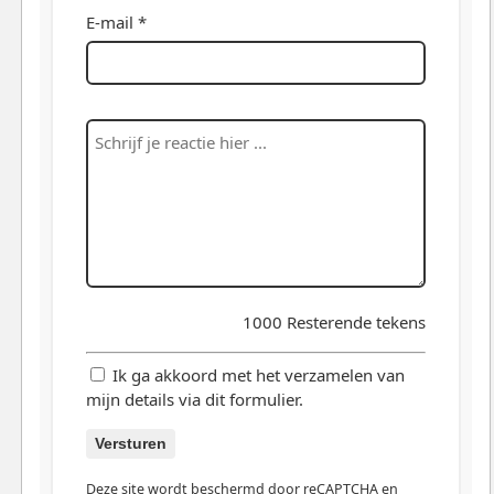
E-mail *
1000
Resterende tekens
Ik ga akkoord met het verzamelen van
mijn details via dit formulier.
Versturen
Deze site wordt beschermd door reCAPTCHA en