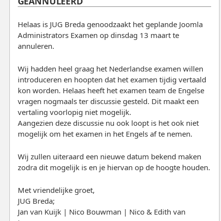
GEANNULEERD
Helaas is JUG Breda genoodzaakt het geplande Joomla
Administrators Examen op dinsdag 13 maart te
annuleren.
Wij hadden heel graag het Nederlandse examen willen
introduceren en hoopten dat het examen tijdig vertaald
kon worden. Helaas heeft het examen team de Engelse
vragen nogmaals ter discussie gesteld. Dit maakt een
vertaling voorlopig niet mogelijk.
Aangezien deze discussie nu ook loopt is het ook niet
mogelijk om het examen in het Engels af te nemen.
Wij zullen uiteraard een nieuwe datum bekend maken
zodra dit mogelijk is en je hiervan op de hoogte houden.
Met vriendelijke groet,
JUG Breda;
Jan van Kuijk | Nico Bouwman | Nico & Edith van