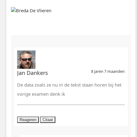
8 jaren 7 maanden
Jan Dankers
De data zoals ze nu in de tekst staan horen bij het
vorige examen denk ik
Reageren
Citaat