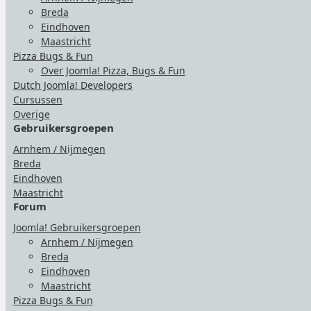
Breda
Eindhoven
Maastricht
Pizza Bugs & Fun
Over Joomla! Pizza, Bugs & Fun
Dutch Joomla! Developers
Cursussen
Overige
Gebruikersgroepen
Arnhem / Nijmegen
Breda
Eindhoven
Maastricht
Forum
Joomla! Gebruikersgroepen
Arnhem / Nijmegen
Breda
Eindhoven
Maastricht
Pizza Bugs & Fun