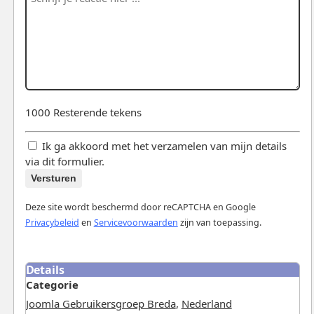
1000
Resterende tekens
Ik ga akkoord met het verzamelen van mijn details
via dit formulier.
Versturen
Deze site wordt beschermd door reCAPTCHA en Google
Privacybeleid
en
Servicevoorwaarden
zijn van toepassing.
Details
Categorie
Joomla Gebruikersgroep Breda
,
Nederland