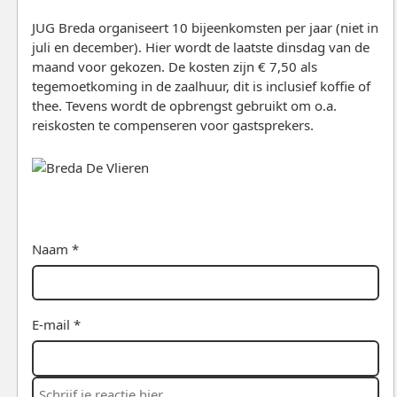
JUG Breda organiseert 10 bijeenkomsten per jaar (niet in
juli en december). Hier wordt de laatste dinsdag van de
maand voor gekozen. De kosten zijn € 7,50 als
tegemoetkoming in de zaalhuur, dit is inclusief koffie of
thee. Tevens wordt de opbrengst gebruikt om o.a.
reiskosten te compenseren voor gastsprekers.
Naam *
E-mail *