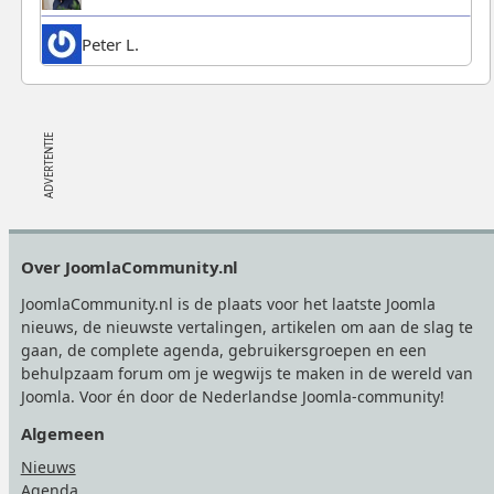
Peter L.
Footer
Over JoomlaCommunity.nl
JoomlaCommunity.nl is de plaats voor het laatste Joomla
nieuws, de nieuwste vertalingen, artikelen om aan de slag te
gaan, de complete agenda, gebruikersgroepen en een
behulpzaam forum om je wegwijs te maken in de wereld van
Joomla. Voor én door de Nederlandse Joomla-community!
Algemeen
Nieuws
Agenda