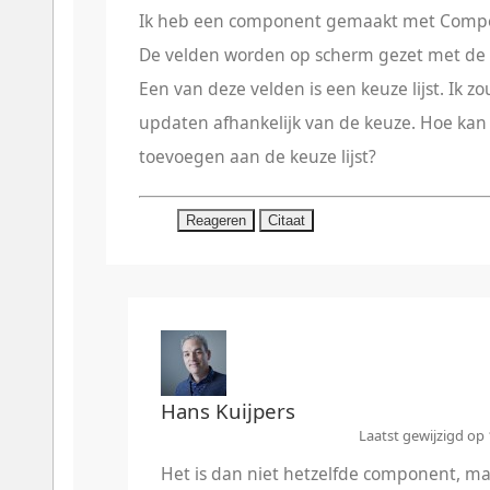
Ik heb een component gemaakt met Compo
De velden worden op scherm gezet met de f
Een van deze velden is een keuze lijst. Ik zo
updaten afhankelijk van de keuze. Hoe kan
toevoegen aan de keuze lijst?
Reageren
Citaat
Hans Kuijpers
Laatst gewijzigd op
Het is dan niet hetzelfde component, ma