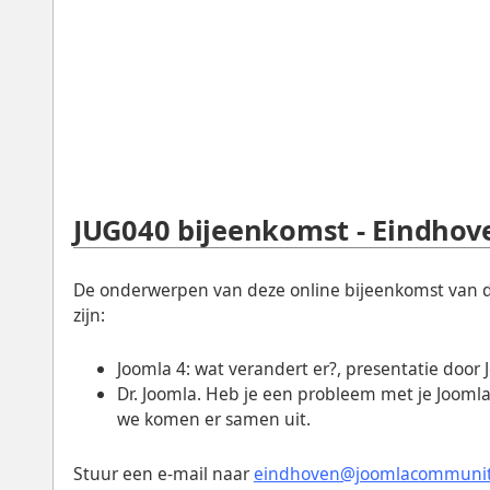
JUG040 bijeenkomst - Eindhov
De onderwerpen van deze online bijeenkomst van 
zijn:
Joomla 4: wat verandert er?, presentatie door
Dr. Joomla. Heb je een probleem met je Joomla 
we komen er samen uit.
Stuur een e-mail naar
eindhoven@joomlacommunit