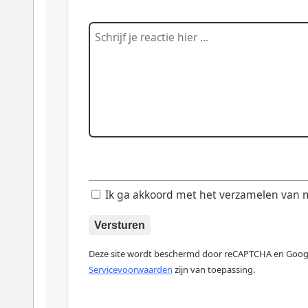
Ik ga akkoord met het verzamelen van mij
Versturen
Deze site wordt beschermd door reCAPTCHA en Goo
Servicevoorwaarden
zijn van toepassing.