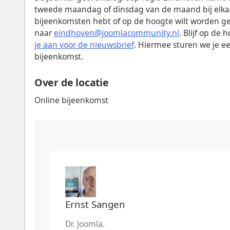
tweede maandag of dinsdag van de maand bij elkaar
bijeenkomsten hebt of op de hoogte wilt worden g
naar
eindhoven@joomlacommunity.nl
. Blijf op de
je aan voor de nieuwsbrief
. Hiermee sturen we je e
bijeenkomst.
Over de locatie
Online bijeenkomst
Ernst Sangen
Dr. Joomla.