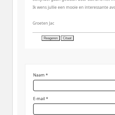
Ik wens jullie een mooie en interessante av
Groeten Jac
Reageren
Citaat
Naam *
E-mail *