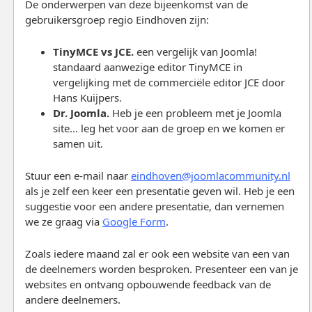
De onderwerpen van deze bijeenkomst van de
gebruikersgroep regio Eindhoven zijn:
TinyMCE vs JCE.
een vergelijk van Joomla!
standaard aanwezige editor TinyMCE in
vergelijking met de commerciële editor JCE door
Hans Kuijpers.
Dr. Joomla.
Heb je een probleem met je Joomla
site... leg het voor aan de groep en we komen er
samen uit.
Stuur een e-mail naar
eindhoven@joomlacommunity.nl
als je zelf een keer een presentatie geven wil. Heb je een
suggestie voor een andere presentatie, dan vernemen
we ze graag via
Google Form
.
Zoals iedere maand zal er ook een website van een van
de deelnemers worden besproken. Presenteer een van je
websites en ontvang opbouwende feedback van de
andere deelnemers.