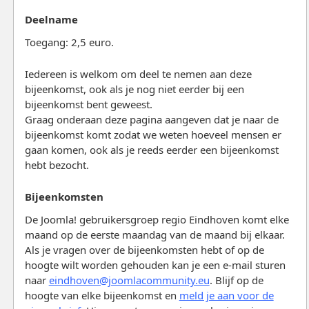
Deelname
Toegang: 2,5 euro.
Iedereen is welkom om deel te nemen aan deze
bijeenkomst, ook als je nog niet eerder bij een
bijeenkomst bent geweest.
Graag onderaan deze pagina aangeven dat je naar de
bijeenkomst komt zodat we weten hoeveel mensen er
gaan komen, ook als je reeds eerder een bijeenkomst
hebt bezocht.
Bijeenkomsten
De Joomla! gebruikersgroep regio Eindhoven komt elke
maand op de eerste maandag van de maand bij elkaar.
Als je vragen over de bijeenkomsten hebt of op de
hoogte wilt worden gehouden kan je een e-mail sturen
naar
eindhoven@joomlacommunity.eu
. Blijf op de
hoogte van elke bijeenkomst en
meld je aan voor de