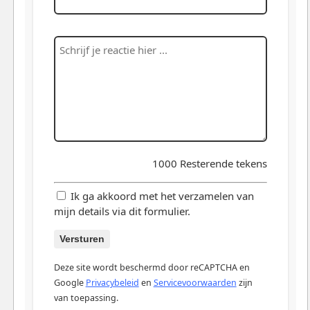
1000
Resterende tekens
Ik ga akkoord met het verzamelen van
mijn details via dit formulier.
Versturen
Deze site wordt beschermd door reCAPTCHA en
Google
Privacybeleid
en
Servicevoorwaarden
zijn
van toepassing.