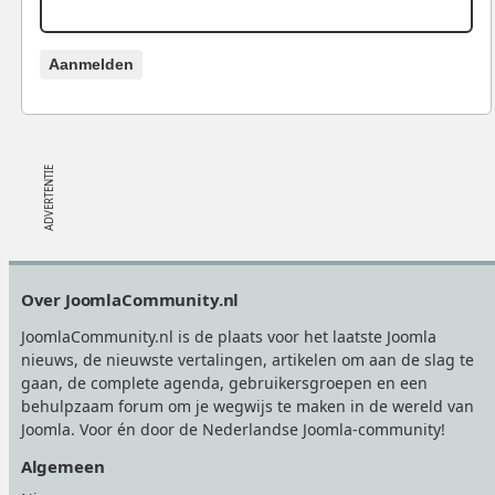
Aanmelden
Footer
Over JoomlaCommunity.nl
JoomlaCommunity.nl is de plaats voor het laatste Joomla
nieuws, de nieuwste vertalingen, artikelen om aan de slag te
gaan, de complete agenda, gebruikersgroepen en een
behulpzaam forum om je wegwijs te maken in de wereld van
Joomla. Voor én door de Nederlandse Joomla-community!
Algemeen