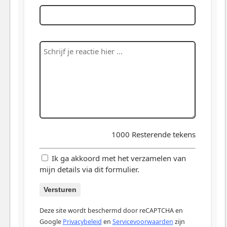
1000
Resterende tekens
Ik ga akkoord met het verzamelen van
mijn details via dit formulier.
Versturen
Deze site wordt beschermd door reCAPTCHA en
Google
Privacybeleid
en
Servicevoorwaarden
zijn