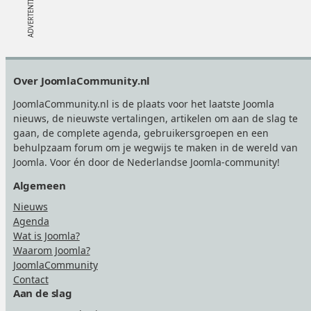
Footer
Over JoomlaCommunity.nl
JoomlaCommunity.nl is de plaats voor het laatste Joomla
nieuws, de nieuwste vertalingen, artikelen om aan de slag te
gaan, de complete agenda, gebruikersgroepen en een
behulpzaam forum om je wegwijs te maken in de wereld van
Joomla. Voor én door de Nederlandse Joomla-community!
Algemeen
Nieuws
Agenda
Wat is Joomla?
Waarom Joomla?
JoomlaCommunity
Contact
Aan de slag