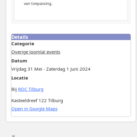
van toepassing.
Details
Categorie
Overige Joomla! events
Datum
Vrijdag 31 Mei - Zaterdag 1 Juni 2024
Locatie
Bij
ROC Tilburg
Kasteeldreef 122 Tilburg
Open in Google Maps