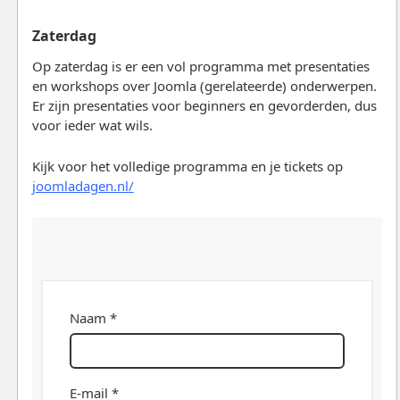
Zaterdag
Op zaterdag is er een vol programma met presentaties
en workshops over Joomla (gerelateerde) onderwerpen.
Er zijn presentaties voor beginners en gevorderden, dus
voor ieder wat wils.
Kijk voor het volledige programma en je tickets op
joomladagen.nl/
Naam *
E-mail *