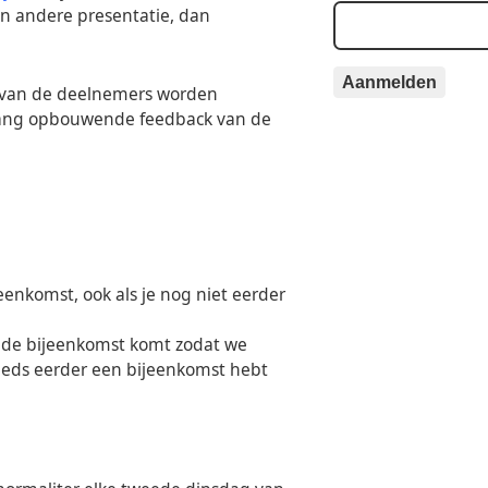
en andere presentatie, dan
Aanmelden
n van de deelnemers worden
tvang opbouwende feedback van de
enkomst, ook als je nog niet eerder
 de bijeenkomst komt zodat we
eeds eerder een bijeenkomst hebt