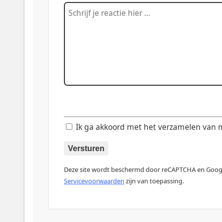
Ik ga akkoord met het verzamelen van mij
Versturen
Deze site wordt beschermd door reCAPTCHA en Goo
Servicevoorwaarden
zijn van toepassing.