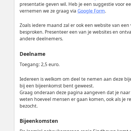
presentatie geven wil. Heb je een suggestie voor e
vernemen we ze graag via
Google Form
.
Zoals iedere maand zal er ook een website van ee
besproken. Presenteer een van je websites en on
andere deelnemers.
Deelname
Toegang: 2,5 euro.
Iedereen is welkom om deel te nemen aan deze bije
bij een bijeenkomst bent geweest.
Graag onderaan deze pagina aangeven dat je naar
weten hoeveel mensen er gaan komen, ook als je r
bezocht.
Bijeenkomsten