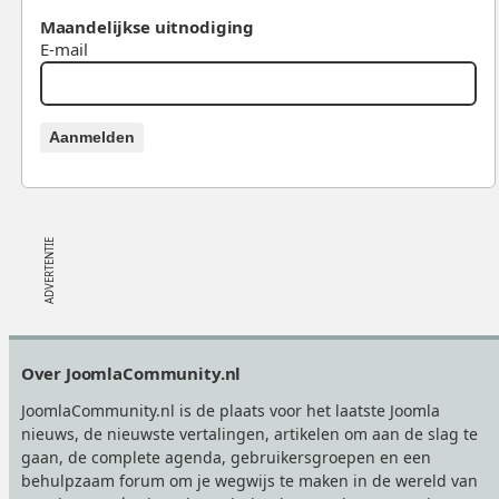
Maandelijkse uitnodiging
E-mail
Aanmelden
Footer
Over JoomlaCommunity.nl
JoomlaCommunity.nl is de plaats voor het laatste Joomla
nieuws, de nieuwste vertalingen, artikelen om aan de slag te
gaan, de complete agenda, gebruikersgroepen en een
behulpzaam forum om je wegwijs te maken in de wereld van