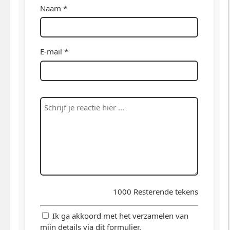
Naam *
E-mail *
1000
Resterende tekens
Ik ga akkoord met het verzamelen van
mijn details via dit formulier.