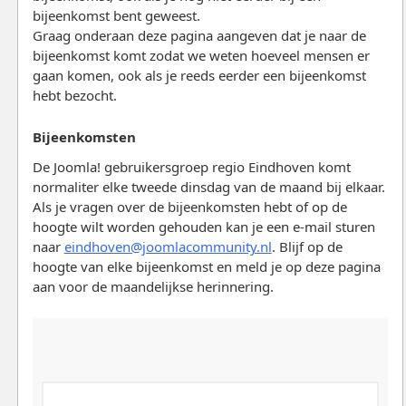
bijeenkomst bent geweest.
Graag onderaan deze pagina aangeven dat je naar de
bijeenkomst komt zodat we weten hoeveel mensen er
gaan komen, ook als je reeds eerder een bijeenkomst
hebt bezocht.
Bijeenkomsten
De Joomla! gebruikersgroep regio Eindhoven komt
normaliter elke tweede dinsdag van de maand bij elkaar.
Als je vragen over de bijeenkomsten hebt of op de
hoogte wilt worden gehouden kan je een e-mail sturen
naar
eindhoven@joomlacommunity.nl
. Blijf op de
hoogte van elke bijeenkomst en meld je op deze pagina
aan voor de maandelijkse herinnering.