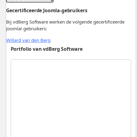
Gecertificeerde Joomla-gebruikers
Bij vdBerg Software werken de volgende gecertificeerde
Joomla! gebruikers:
Willard van den Berg
Portfolio van vdBerg Software