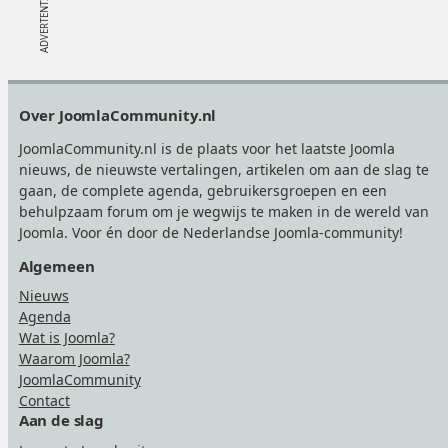
Footer
Over JoomlaCommunity.nl
JoomlaCommunity.nl is de plaats voor het laatste Joomla
nieuws, de nieuwste vertalingen, artikelen om aan de slag te
gaan, de complete agenda, gebruikersgroepen en een
behulpzaam forum om je wegwijs te maken in de wereld van
Joomla. Voor én door de Nederlandse Joomla-community!
Algemeen
Nieuws
Agenda
Wat is Joomla?
Waarom Joomla?
JoomlaCommunity
Contact
Aan de slag