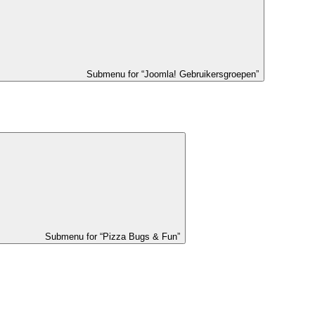
Submenu for “Joomla! Gebruikersgroepen”
Submenu for “Pizza Bugs & Fun”