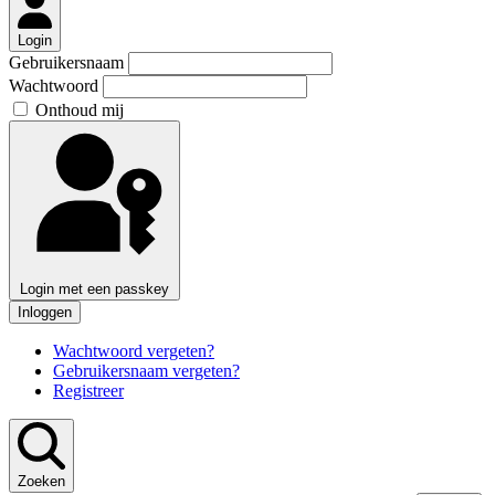
Login
Gebruikersnaam
Wachtwoord
Onthoud mij
Login met een passkey
Inloggen
Wachtwoord vergeten?
Gebruikersnaam vergeten?
Registreer
Zoeken