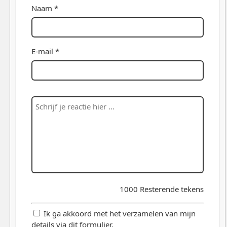
Naam *
E-mail *
1000
Resterende tekens
Ik ga akkoord met het verzamelen van mijn
details via dit formulier.