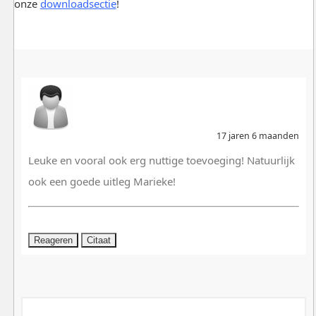
onze
downloadsectie
!
17 jaren 6 maanden
Leuke en vooral ook erg nuttige toevoeging! Natuurlijk
ook een goede uitleg Marieke!
Reageren
Citaat