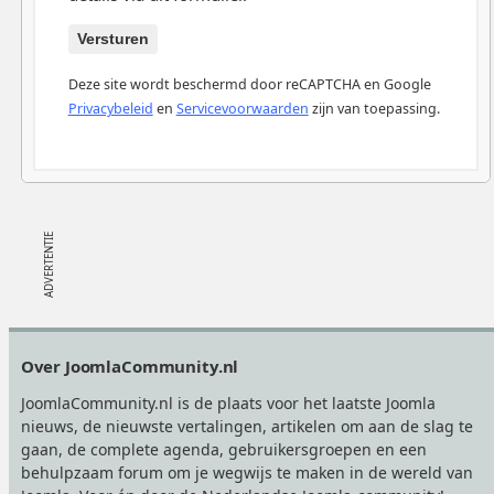
Versturen
Deze site wordt beschermd door reCAPTCHA en Google
Privacybeleid
en
Servicevoorwaarden
zijn van toepassing.
Footer
Over JoomlaCommunity.nl
JoomlaCommunity.nl is de plaats voor het laatste Joomla
nieuws, de nieuwste vertalingen, artikelen om aan de slag te
gaan, de complete agenda, gebruikersgroepen en een
behulpzaam forum om je wegwijs te maken in de wereld van