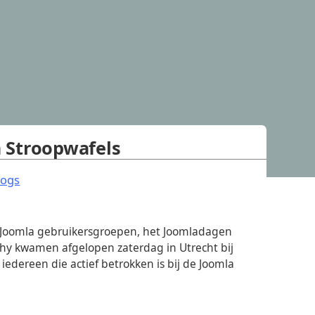
 Stroopwafels
.
logs
 Joomla gebruikersgroepen, het Joomladagen
hy kwamen afgelopen zaterdag in Utrecht bij
iedereen die actief betrokken is bij de Joomla