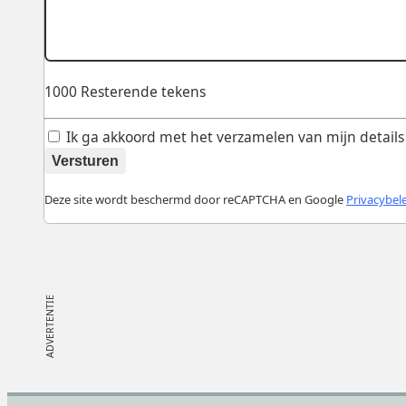
1000
Resterende tekens
Ik ga akkoord met het verzamelen van mijn details v
Versturen
Deze site wordt beschermd door reCAPTCHA en Google
Privacybel