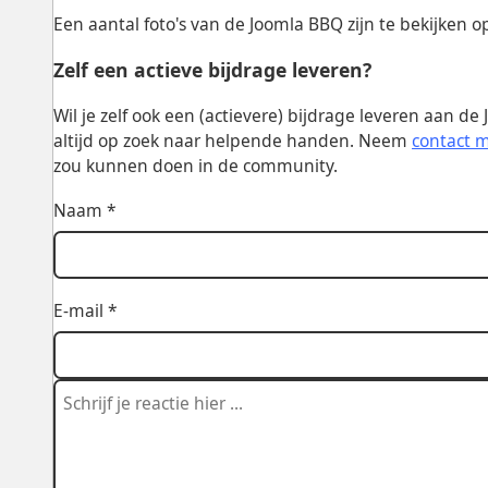
Een aantal foto's van de Joomla BBQ zijn te bekijken 
Zelf een actieve bijdrage leveren?
Wil je zelf ook een (actievere) bijdrage leveren aan 
altijd op zoek naar helpende handen. Neem
contact 
zou kunnen doen in de community.
Naam *
E-mail *