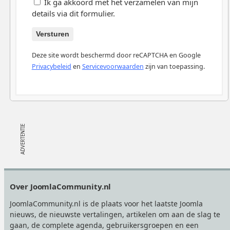
Ik ga akkoord met het verzamelen van mijn
details via dit formulier.
Versturen
Deze site wordt beschermd door reCAPTCHA en Google
Privacybeleid
en
Servicevoorwaarden
zijn van toepassing.
Footer
Over JoomlaCommunity.nl
JoomlaCommunity.nl is de plaats voor het laatste Joomla
nieuws, de nieuwste vertalingen, artikelen om aan de slag te
gaan, de complete agenda, gebruikersgroepen en een