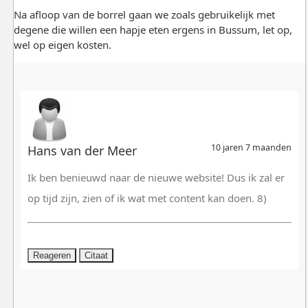
Na afloop van de borrel gaan we zoals gebruikelijk met
degene die willen een hapje eten ergens in Bussum, let op,
wel op eigen kosten.
10 jaren 7 maanden
Hans van der Meer
Ik ben benieuwd naar de nieuwe website! Dus ik zal er
op tijd zijn, zien of ik wat met content kan doen. 8)
Reageren
Citaat