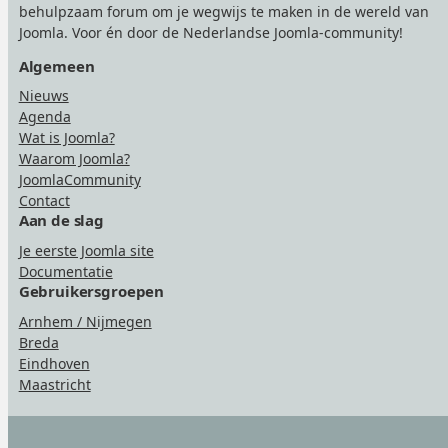
behulpzaam forum om je wegwijs te maken in de wereld van
Joomla. Voor én door de Nederlandse Joomla-community!
Algemeen
Nieuws
Agenda
Wat is Joomla?
Waarom Joomla?
JoomlaCommunity
Contact
Aan de slag
Je eerste Joomla site
Documentatie
Gebruikersgroepen
Arnhem / Nijmegen
Breda
Eindhoven
Maastricht