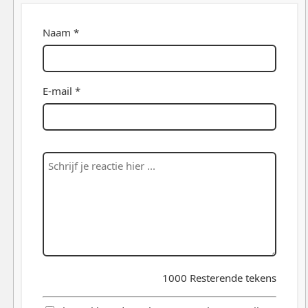
Naam *
E-mail *
1000
Resterende tekens