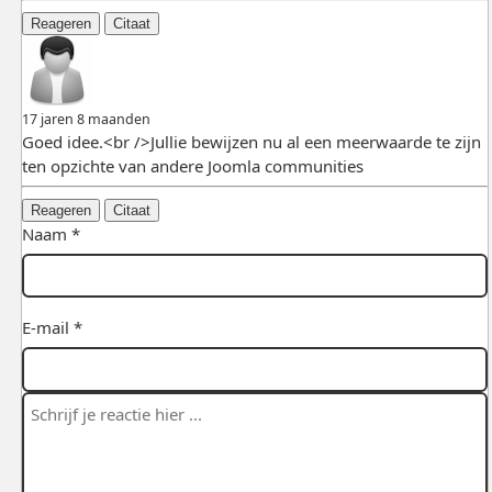
Reageren
Citaat
17 jaren 8 maanden
Goed idee.<br />Jullie bewijzen nu al een meerwaarde te zijn
ten opzichte van andere Joomla communities
Reageren
Citaat
Naam *
E-mail *