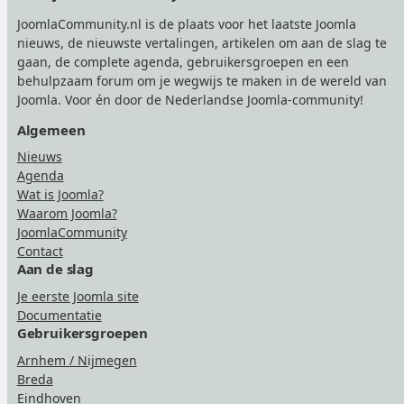
JoomlaCommunity.nl is de plaats voor het laatste Joomla
nieuws, de nieuwste vertalingen, artikelen om aan de slag te
gaan, de complete agenda, gebruikersgroepen en een
behulpzaam forum om je wegwijs te maken in de wereld van
Joomla. Voor én door de Nederlandse Joomla-community!
Algemeen
Nieuws
Agenda
Wat is Joomla?
Waarom Joomla?
JoomlaCommunity
Contact
Aan de slag
Je eerste Joomla site
Documentatie
Gebruikersgroepen
Arnhem / Nijmegen
Breda
Eindhoven