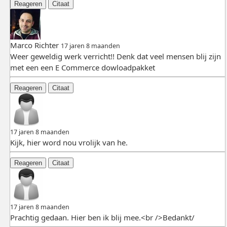
Reageren
Citaat
Marco Richter
17 jaren 8 maanden
Weer geweldig werk verricht!! Denk dat veel mensen blij zijn
met een een E Commerce dowloadpakket
Reageren
Citaat
17 jaren 8 maanden
Kijk, hier word nou vrolijk van he.
Reageren
Citaat
17 jaren 8 maanden
Prachtig gedaan. Hier ben ik blij mee.<br />Bedankt/