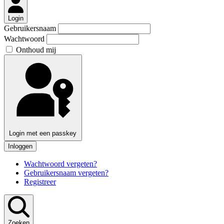
Login
Gebruikersnaam
Wachtwoord
Onthoud mij
Login met een passkey
Inloggen
Wachtwoord vergeten?
Gebruikersnaam vergeten?
Registreer
Zoeken