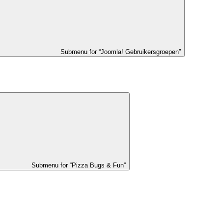
Submenu for “Joomla! Gebruikersgroepen”
Submenu for “Pizza Bugs & Fun”